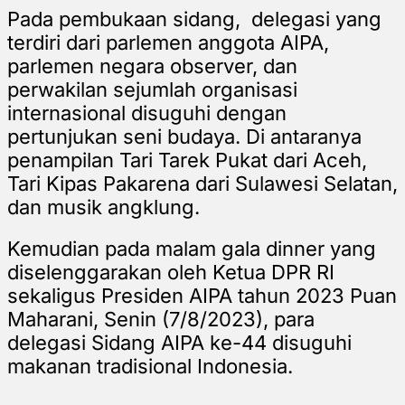
Pada pembukaan sidang, delegasi yang
terdiri dari parlemen anggota AIPA,
parlemen negara observer, dan
perwakilan sejumlah organisasi
internasional disuguhi dengan
pertunjukan seni budaya. Di antaranya
penampilan Tari Tarek Pukat dari Aceh,
Tari Kipas Pakarena dari Sulawesi Selatan,
dan musik angklung.
Kemudian pada malam g
ala dinner
yang
diselenggarakan oleh Ketua DPR RI
sekaligus Presiden AIPA tahun 2023 Puan
Maharani, Senin (7/8/2023), para
delegasi Sidang AIPA ke-44 disuguhi
makanan tradisional Indonesia.