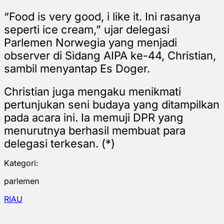
“Food is very good, i like it. Ini rasanya
seperti ice cream,” ujar delegasi
Parlemen Norwegia yang menjadi
observer di Sidang AIPA ke-44, Christian,
sambil menyantap Es Doger.
Christian juga mengaku menikmati
pertunjukan seni budaya yang ditampilkan
pada acara ini. Ia memuji DPR yang
menurutnya berhasil membuat para
delegasi terkesan. (*)
Kategori:
parlemen
RIAU