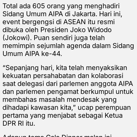
Total ada 605 orang yang menghadiri
Sidang Umum AIPA di Jakarta. Hari ini,
event bergengsi di ASEAN itu resmi
dibuka oleh Presiden Joko Widodo
(Jokowi). Puan sendiri juga telah
memimpin sejumlah agenda dalam Sidang
Umum AIPA ke-44.
“Sepanjang hari, kita telah menyaksikan
kekuatan persahabatan dan kolaborasi
saat delegasi dari parlemen anggota AIPA
dan parlemen pengamat berkumpul untuk
membahas masalah mendesak yang
dihadapi kawasan kita,” ucap perempuan
pertama yang menjabat sebagai Ketua
DPR RI itu.