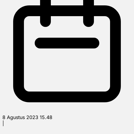
8 Agustus 2023 15.48
|