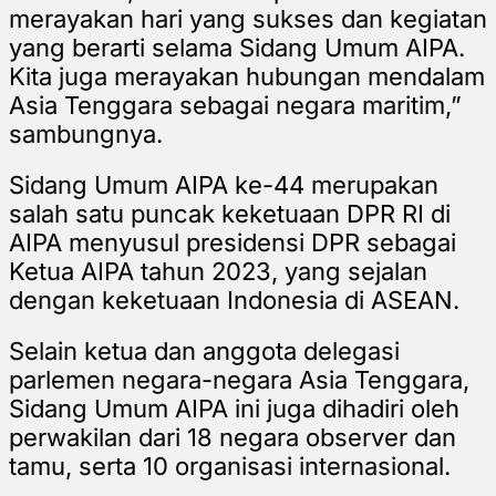
merayakan hari yang sukses dan kegiatan
yang berarti selama Sidang Umum AIPA.
Kita juga merayakan hubungan mendalam
Asia Tenggara sebagai negara maritim,”
sambungnya.
Sidang Umum AIPA ke-44 merupakan
salah satu puncak keketuaan DPR RI di
AIPA menyusul presidensi DPR sebagai
Ketua AIPA tahun 2023, yang sejalan
dengan keketuaan Indonesia di ASEAN.
Selain ketua dan anggota delegasi
parlemen negara-negara Asia Tenggara,
Sidang Umum AIPA ini juga dihadiri oleh
perwakilan dari 18 negara observer dan
tamu, serta 10 organisasi internasional.