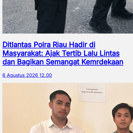
Ditlantas Polra Riau Hadir di
Masyarakat: Ajak Tertib Lalu Lintas
dan Bagikan Semangat Kemrdekaan
6 Agustus 2026 12.00