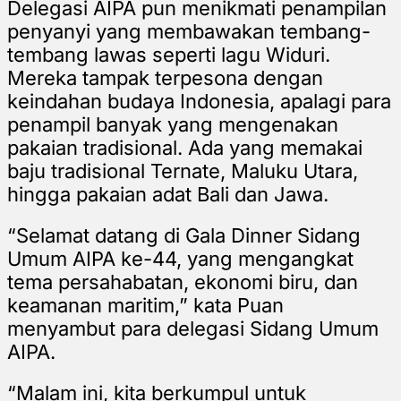
Delegasi AIPA pun menikmati penampilan
penyanyi yang membawakan tembang-
tembang lawas seperti lagu Widuri.
Mereka tampak terpesona dengan
keindahan budaya Indonesia, apalagi para
penampil banyak yang mengenakan
pakaian tradisional. Ada yang memakai
baju tradisional Ternate, Maluku Utara,
hingga pakaian adat Bali dan Jawa.
“Selamat datang di Gala Dinner Sidang
Umum AIPA ke-44, yang mengangkat
tema persahabatan, ekonomi biru, dan
keamanan maritim,” kata Puan
menyambut para delegasi Sidang Umum
AIPA.
“Malam ini, kita berkumpul untuk