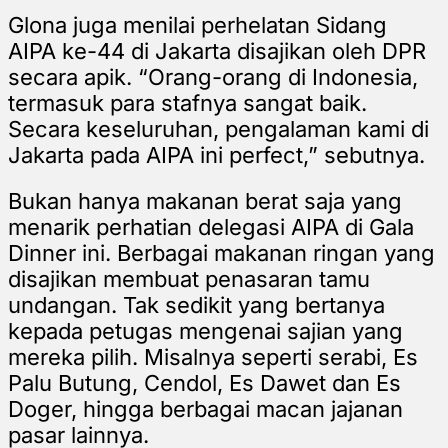
Glona juga menilai perhelatan Sidang
AIPA ke-44 di Jakarta disajikan oleh DPR
secara apik. “Orang-orang di Indonesia,
termasuk para stafnya sangat baik.
Secara keseluruhan, pengalaman kami di
Jakarta pada AIPA ini perfect,” sebutnya.
Bukan hanya makanan berat saja yang
menarik perhatian delegasi AIPA di Gala
Dinner ini. Berbagai makanan ringan yang
disajikan membuat penasaran tamu
undangan. Tak sedikit yang bertanya
kepada petugas mengenai sajian yang
mereka pilih. Misalnya seperti serabi, Es
Palu Butung, Cendol, Es Dawet dan Es
Doger, hingga berbagai macan jajanan
pasar lainnya.