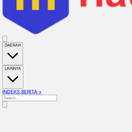
DAERAH
LAINNYA
INDEKS BERITA +