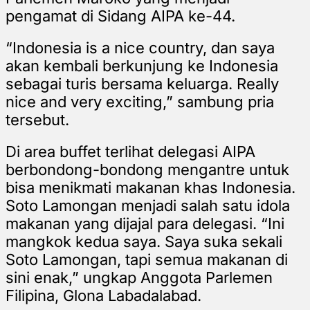
pengamat di Sidang AIPA ke-44.
“Indonesia is a nice country, dan saya
akan kembali berkunjung ke Indonesia
sebagai turis bersama keluarga. Really
nice and very exciting,” sambung pria
tersebut.
Di area buffet terlihat delegasi AIPA
berbondong-bondong mengantre untuk
bisa menikmati makanan khas Indonesia.
Soto Lamongan menjadi salah satu idola
makanan yang dijajal para delegasi. “Ini
mangkok kedua saya. Saya suka sekali
Soto Lamongan, tapi semua makanan di
sini enak,” ungkap Anggota Parlemen
Filipina, Glona Labadalabad.