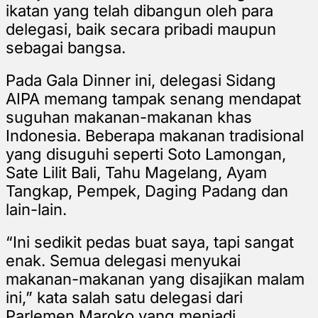
ikatan yang telah dibangun oleh para
delegasi, baik secara pribadi maupun
sebagai bangsa.
Pada Gala Dinner ini, delegasi Sidang
AIPA memang tampak senang mendapat
suguhan makanan-makanan khas
Indonesia. Beberapa makanan tradisional
yang disuguhi seperti Soto Lamongan,
Sate Lilit Bali, Tahu Magelang, Ayam
Tangkap, Pempek, Daging Padang dan
lain-lain.
“Ini sedikit pedas buat saya, tapi sangat
enak. Semua delegasi menyukai
makanan-makanan yang disajikan malam
ini,” kata salah satu delegasi dari
Parlemen Maroko yang menjadi