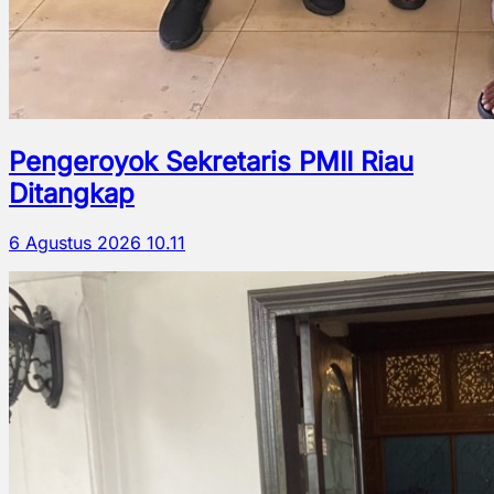
Pengeroyok Sekretaris PMII Riau
Ditangkap
6 Agustus 2026 10.11