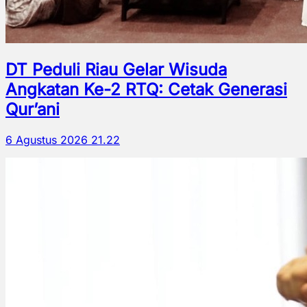
DT Peduli Riau Gelar Wisuda
Angkatan Ke-2 RTQ: Cetak Generasi
Qur’ani
6 Agustus 2026 21.22