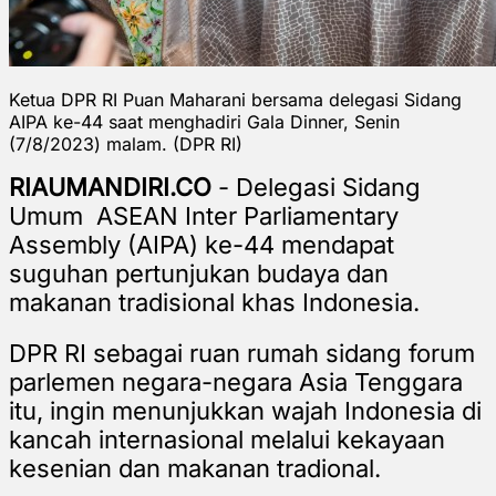
Ketua DPR RI Puan Maharani bersama delegasi Sidang
AIPA ke-44 saat menghadiri Gala Dinner, Senin
(7/8/2023) malam. (DPR RI)
RIAUMANDIRI.CO
- Delegasi Sidang
Umum ASEAN Inter Parliamentary
Assembly (AIPA) ke-44 mendapat
suguhan pertunjukan budaya dan
makanan tradisional khas Indonesia.
DPR RI sebagai ruan rumah sidang forum
parlemen negara-negara Asia Tenggara
itu, ingin menunjukkan wajah Indonesia di
kancah internasional melalui kekayaan
kesenian dan makanan tradional.