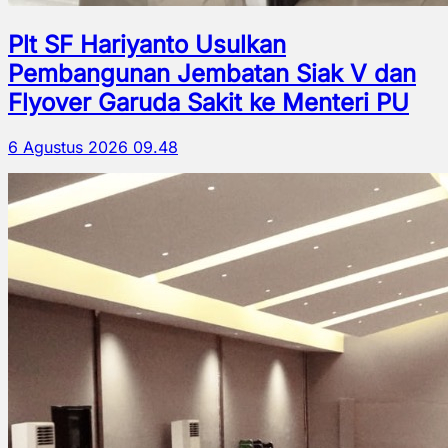
Plt SF Hariyanto Usulkan
Pembangunan Jembatan Siak V dan
Flyover Garuda Sakit ke Menteri PU
6 Agustus 2026 09.48