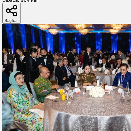
Bagikan