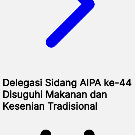
Delegasi Sidang AIPA ke-44
Disuguhi Makanan dan
Kesenian Tradisional