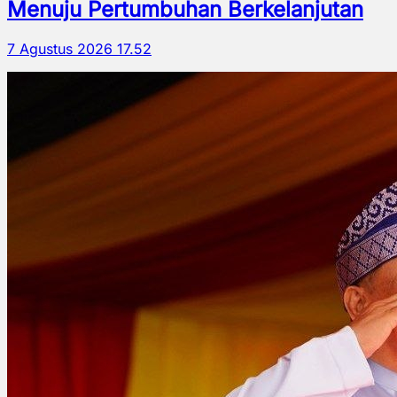
Menuju Pertumbuhan Berkelanjutan
7 Agustus 2026 17.52