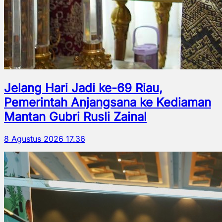
Jelang Hari Jadi ke-69 Riau,
Pemerintah Anjangsana ke Kediaman
Mantan Gubri Rusli Zainal
8 Agustus 2026 17.36