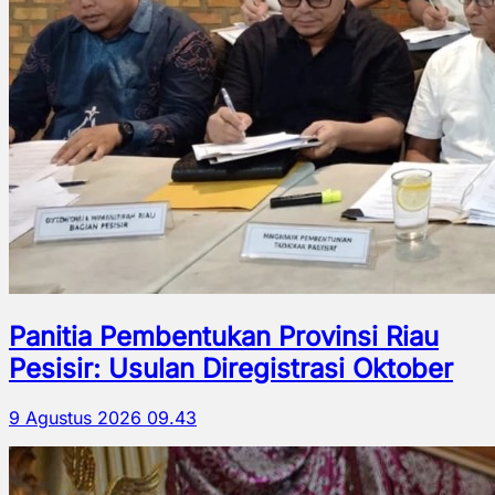
Panitia Pembentukan Provinsi Riau
Pesisir: Usulan Diregistrasi Oktober
9 Agustus 2026 09.43