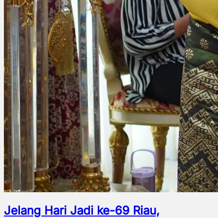
Jelang Hari Jadi ke-69 Riau,