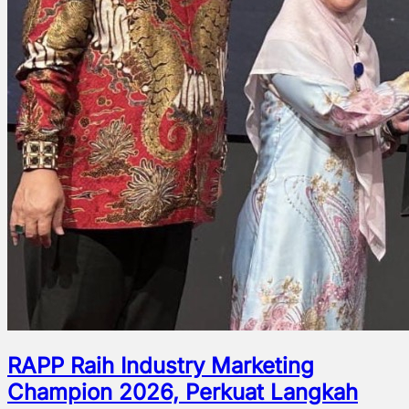
RAPP Raih Industry Marketing
Champion 2026, Perkuat Langkah