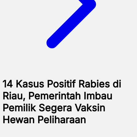
14 Kasus Positif Rabies di
Riau, Pemerintah Imbau
Pemilik Segera Vaksin
Hewan Peliharaan