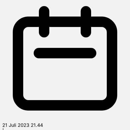
21 Juli 2023 21.44