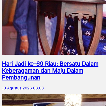
Hari Jadi ke-69 Riau: Bersatu Dalam
Keberagaman dan Maju Dalam
Pembangunan
10 Agustus 2026 08.03