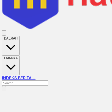
DAERAH
LAINNYA
INDEKS BERITA +