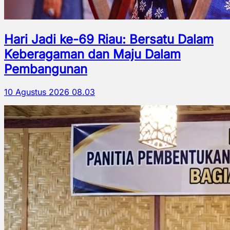
Hari Jadi ke-69 Riau: Bersatu Dalam
Keberagaman dan Maju Dalam
Pembangunan
10 Agustus 2026 08.03