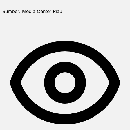
Sumber:
Media Center Riau
|