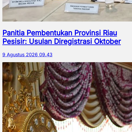
Panitia Pembentukan Provinsi Riau
Pesisir: Usulan Diregistrasi Oktober
9 Agustus 2026 09.43