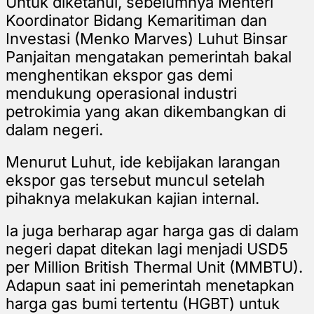
Untuk diketahui, sebelumnya Menteri
Koordinator Bidang Kemaritiman dan
Investasi (Menko Marves) Luhut Binsar
Panjaitan mengatakan pemerintah bakal
menghentikan ekspor gas demi
mendukung operasional industri
petrokimia yang akan dikembangkan di
dalam negeri.
Menurut Luhut, ide kebijakan larangan
ekspor gas tersebut muncul setelah
pihaknya melakukan kajian internal.
Ia juga berharap agar harga gas di dalam
negeri dapat ditekan lagi menjadi USD5
per Million British Thermal Unit (MMBTU).
Adapun saat ini pemerintah menetapkan
harga gas bumi tertentu (HGBT) untuk