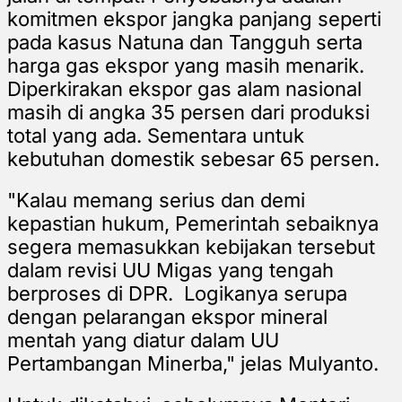
komitmen ekspor jangka panjang seperti
pada kasus Natuna dan Tangguh serta
harga gas ekspor yang masih menarik.
Diperkirakan ekspor gas alam nasional
masih di angka 35 persen dari produksi
total yang ada. Sementara untuk
kebutuhan domestik sebesar 65 persen.
"Kalau memang serius dan demi
kepastian hukum, Pemerintah sebaiknya
segera memasukkan kebijakan tersebut
dalam revisi UU Migas yang tengah
berproses di DPR. Logikanya serupa
dengan pelarangan ekspor mineral
mentah yang diatur dalam UU
Pertambangan Minerba," jelas Mulyanto.