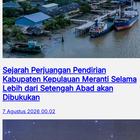
Sejarah Perjuangan Pendirian
Kabupaten Kepulauan Meranti Selama
Lebih dari Setengah Abad akan
Dibukukan
7 Agustus 2026 00.02