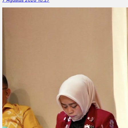
7 Agustus 2026 10.27