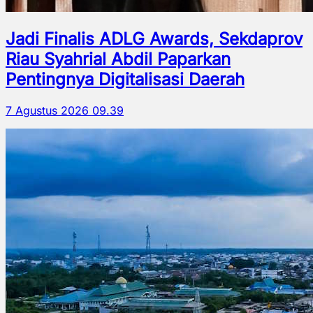
Jadi Finalis ADLG Awards, Sekdaprov
Riau Syahrial Abdil Paparkan
Pentingnya Digitalisasi Daerah
7 Agustus 2026 09.39