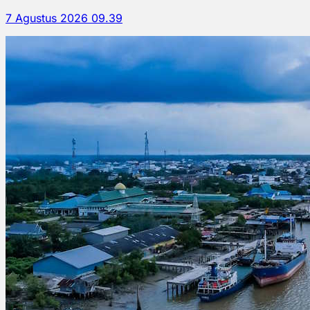
7 Agustus 2026 09.39