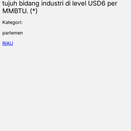
tujuh bidang industri di level USD6 per
MMBTU. (*)
Kategori:
parlemen
RIAU