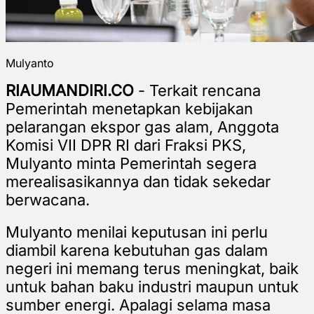
Mulyanto
RIAUMANDIRI.CO
- Terkait rencana
Pemerintah menetapkan kebijakan
pelarangan ekspor gas alam, Anggota
Komisi VII DPR RI dari Fraksi PKS,
Mulyanto minta Pemerintah segera
merealisasikannya dan tidak sekedar
berwacana.
Mulyanto menilai keputusan ini perlu
diambil karena kebutuhan gas dalam
negeri ini memang terus meningkat, baik
untuk bahan baku industri maupun untuk
sumber energi. Apalagi selama masa