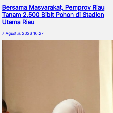
Bersama Masyarakat, Pemprov Riau
Tanam 2.500 Bibit Pohon di Stadion
Utama Riau
7 Agustus 2026 10.27