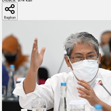
Bagikan