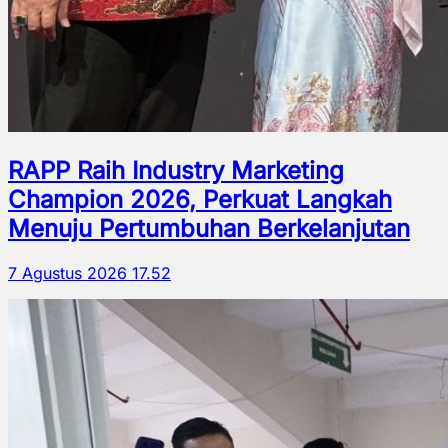
RAPP Raih Industry Marketing
Champion 2026, Perkuat Langkah
Menuju Pertumbuhan Berkelanjutan
7 Agustus 2026 17.52