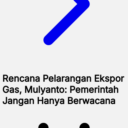
Rencana Pelarangan Ekspor
Gas, Mulyanto: Pemerintah
Jangan Hanya Berwacana