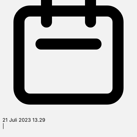
21 Juli 2023 13.29
|