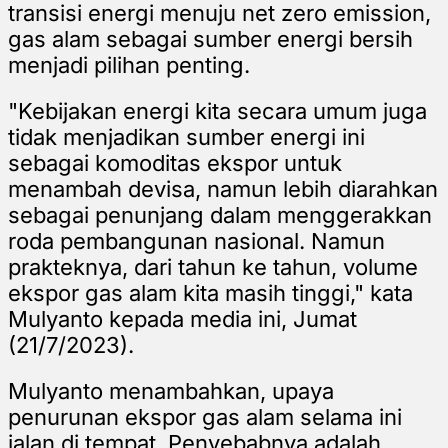
transisi energi menuju net zero emission,
gas alam sebagai sumber energi bersih
menjadi pilihan penting.
"Kebijakan energi kita secara umum juga
tidak menjadikan sumber energi ini
sebagai komoditas ekspor untuk
menambah devisa, namun lebih diarahkan
sebagai penunjang dalam menggerakkan
roda pembangunan nasional. Namun
prakteknya, dari tahun ke tahun, volume
ekspor gas alam kita masih tinggi," kata
Mulyanto kepada media ini, Jumat
(21/7/2023).
Mulyanto menambahkan, upaya
penurunan ekspor gas alam selama ini
jalan di tempat. Penyebabnya adalah