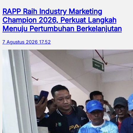
RAPP Raih Industry Marketing
Champion 2026, Perkuat Langkah
Menuju Pertumbuhan Berkelanjutan
7 Agustus 2026 17.52