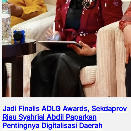
Jadi Finalis ADLG Awards, Sekdaprov
Riau Syahrial Abdil Paparkan
Pentingnya Digitalisasi Daerah