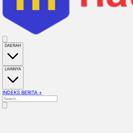
DAERAH
LAINNYA
INDEKS BERITA +