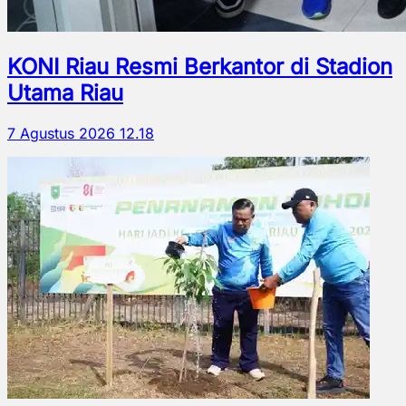
KONI Riau Resmi Berkantor di Stadion
Utama Riau
7 Agustus 2026 12.18