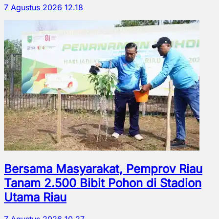
7 Agustus 2026 12.18
Bersama Masyarakat, Pemprov Riau
Tanam 2.500 Bibit Pohon di Stadion
Utama Riau