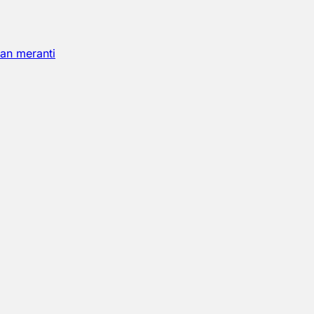
an meranti