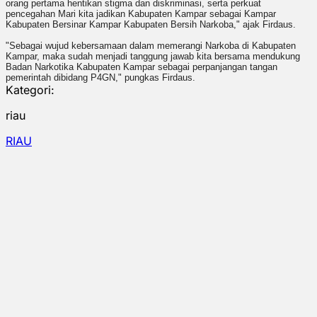
orang pertama hentikan stigma dan diskriminasi, serta perkuat
pencegahan Mari kita jadikan Kabupaten Kampar sebagai Kampar
Kabupaten Bersinar Kampar Kabupaten Bersih Narkoba," ajak Firdaus.
"Sebagai wujud kebersamaan dalam memerangi Narkoba di Kabupaten
Kampar, maka sudah menjadi tanggung jawab kita bersama mendukung
Badan Narkotika Kabupaten Kampar sebagai perpanjangan tangan
pemerintah dibidang P4GN," pungkas Firdaus.
Kategori:
riau
RIAU