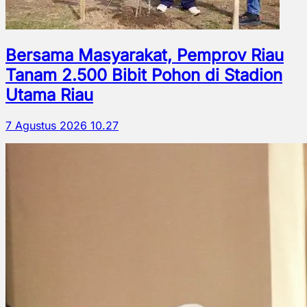
Bersama Masyarakat, Pemprov Riau
Tanam 2.500 Bibit Pohon di Stadion
Utama Riau
7 Agustus 2026 10.27