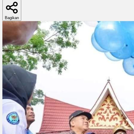
Bagikan