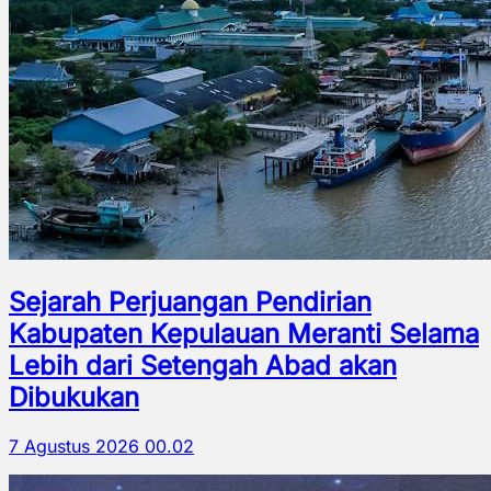
Sejarah Perjuangan Pendirian
Kabupaten Kepulauan Meranti Selama
Lebih dari Setengah Abad akan
Dibukukan
7 Agustus 2026 00.02