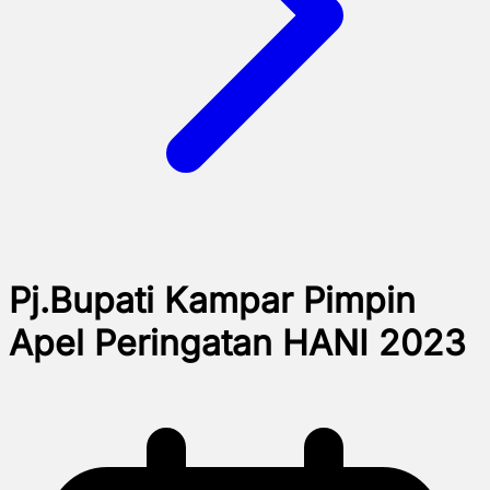
Pj.Bupati Kampar Pimpin
Apel Peringatan HANI 2023