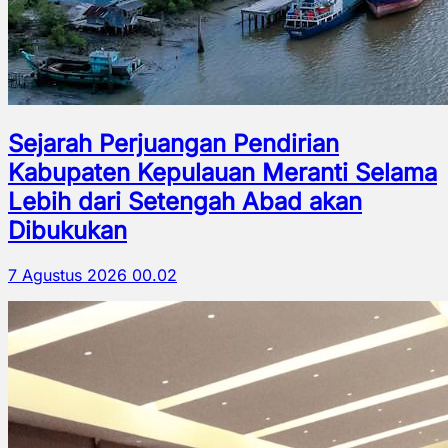
Sejarah Perjuangan Pendirian
Kabupaten Kepulauan Meranti Selama
Lebih dari Setengah Abad akan
Dibukukan
7 Agustus 2026 00.02