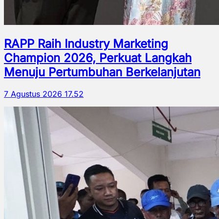
RAPP Raih Industry Marketing
Champion 2026, Perkuat Langkah
Menuju Pertumbuhan Berkelanjutan
7 Agustus 2026 17.52