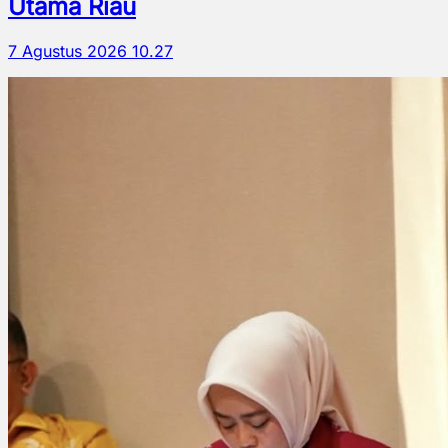
Utama Riau
7 Agustus 2026 10.27