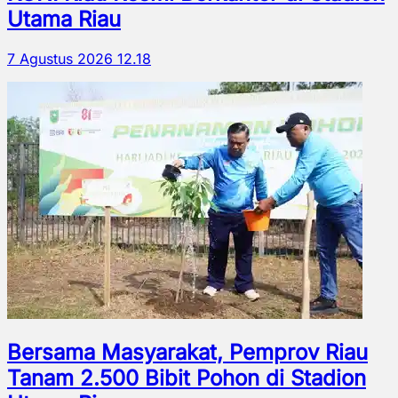
Utama Riau
7 Agustus 2026 12.18
Bersama Masyarakat, Pemprov Riau
Tanam 2.500 Bibit Pohon di Stadion