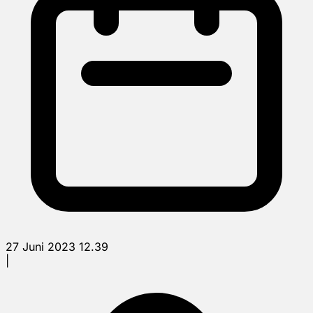
27 Juni 2023 12.39
|