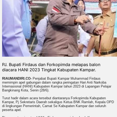
PJ. Bupati Firdaus dan Forkopimda melapas balon
diacara HANI 2023 Tingkat Kabupaten Kampar.
RIAUMANDIRI.CO-
Penjabat Bupati Kampar Muhammad Firdaus
memimpin apel gabungan dalam rangka peringatan Hari Anti Narkoba
Internasional (HANI) Kabupaten Kampar tahun 2023 di Lapangan Pelajar
Bangkinang Kota, Senin (28/6).
Turut hadir dalam acara tersebut diantaranya Forkopimda Kabupaten
Kampar, Pj Sekretaris Daerah sekaligus Ketua BNK Ramlah, Kepala OPD
di lingkungan Pemerintah, Camat Se Kabupaten Kampar dan seluruh
peserta apel.