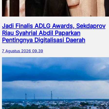
Jadi Finalis ADLG Awards, Sekdaprov
Riau Syahrial Abdil Paparkan
Pentingnya Digitalisasi Daerah
7 Agustus 2026 09.39