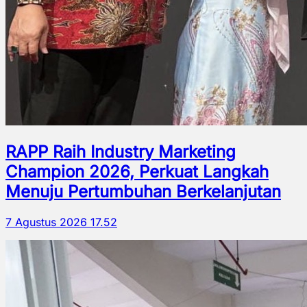
RAPP Raih Industry Marketing
Champion 2026, Perkuat Langkah
Menuju Pertumbuhan Berkelanjutan
7 Agustus 2026 17.52