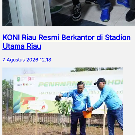
KONI Riau Resmi Berkantor di Stadion
Utama Riau
7 Agustus 2026 12.18