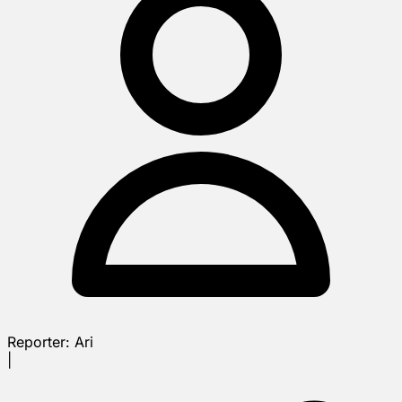
Reporter:
Ari
|