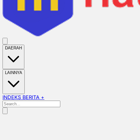
DAERAH
LAINNYA
INDEKS BERITA +