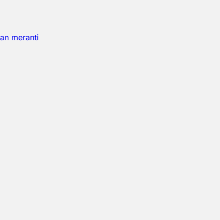
an meranti