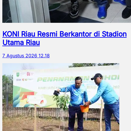
KONI Riau Resmi Berkantor di Stadion
Utama Riau
7 Agustus 2026 12.18