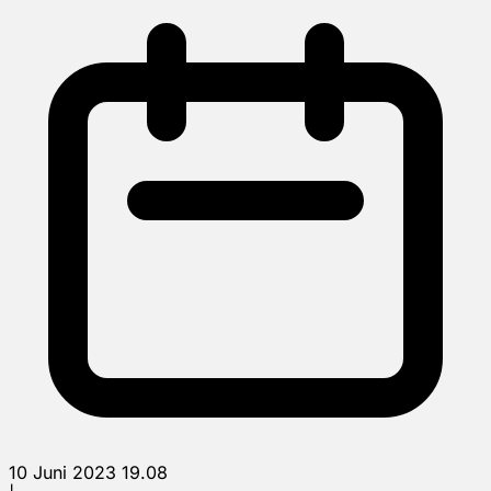
10 Juni 2023 19.08