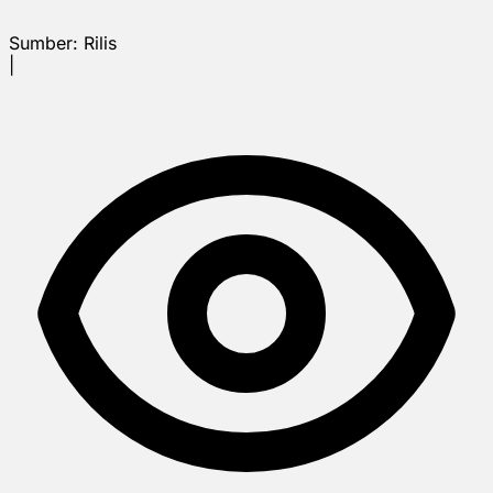
Sumber:
Rilis
|