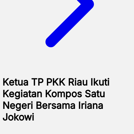
Ketua TP PKK Riau Ikuti
Kegiatan Kompos Satu
Negeri Bersama Iriana
Jokowi