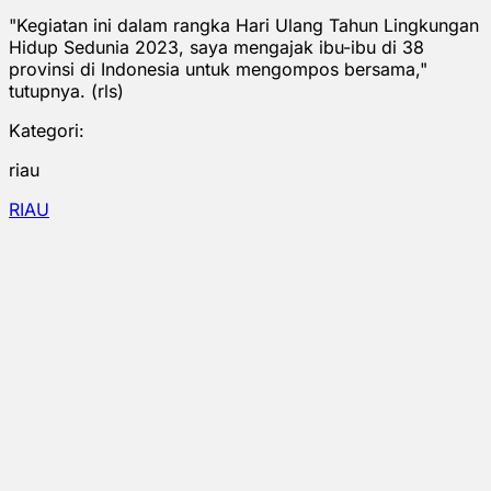
"Kegiatan ini dalam rangka Hari Ulang Tahun Lingkungan
Hidup Sedunia 2023, saya mengajak ibu-ibu di 38
provinsi di Indonesia untuk mengompos bersama,"
tutupnya. (rls)
Kategori:
riau
RIAU