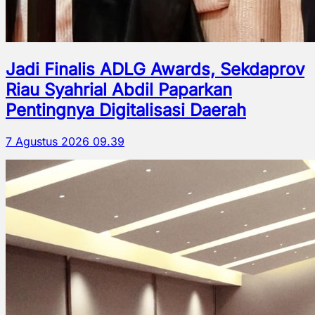
Jadi Finalis ADLG Awards, Sekdaprov
Riau Syahrial Abdil Paparkan
Pentingnya Digitalisasi Daerah
7 Agustus 2026 09.39