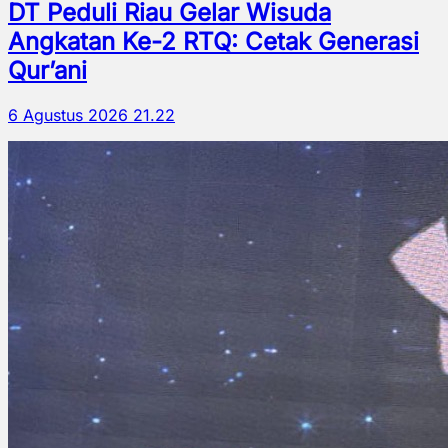
DT Peduli Riau Gelar Wisuda
Angkatan Ke-2 RTQ: Cetak Generasi
Qur’ani
6 Agustus 2026 21.22