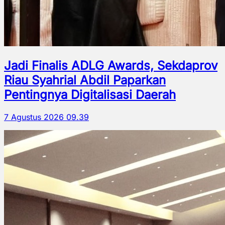
Jadi Finalis ADLG Awards, Sekdaprov
Riau Syahrial Abdil Paparkan
Pentingnya Digitalisasi Daerah
7 Agustus 2026 09.39