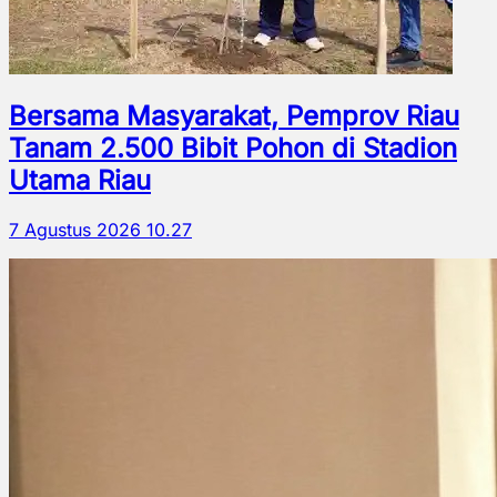
Bersama Masyarakat, Pemprov Riau
Tanam 2.500 Bibit Pohon di Stadion
Utama Riau
7 Agustus 2026 10.27