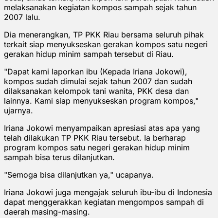
melaksanakan kegiatan kompos sampah sejak tahun
2007 lalu.
Dia menerangkan, TP PKK Riau bersama seluruh pihak
terkait siap menyukseskan gerakan kompos satu negeri
gerakan hidup minim sampah tersebut di Riau.
"Dapat kami laporkan ibu (Kepada Iriana Jokowi),
kompos sudah dimulai sejak tahun 2007 dan sudah
dilaksanakan kelompok tani wanita, PKK desa dan
lainnya. Kami siap menyukseskan program kompos,"
ujarnya.
Iriana Jokowi menyampaikan apresiasi atas apa yang
telah dilakukan TP PKK Riau tersebut. Ia berharap
program kompos satu negeri gerakan hidup minim
sampah bisa terus dilanjutkan.
"Semoga bisa dilanjutkan ya," ucapanya.
Iriana Jokowi juga mengajak seluruh ibu-ibu di Indonesia
dapat menggerakkan kegiatan mengompos sampah di
daerah masing-masing.