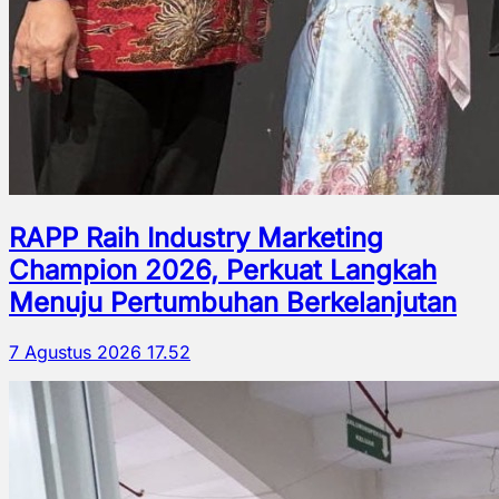
RAPP Raih Industry Marketing
Champion 2026, Perkuat Langkah
Menuju Pertumbuhan Berkelanjutan
7 Agustus 2026 17.52