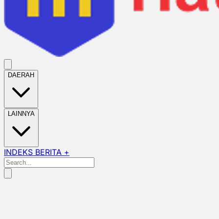
DAERAH
LAINNYA
INDEKS BERITA +