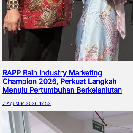
RAPP Raih Industry Marketing
Champion 2026, Perkuat Langkah
Menuju Pertumbuhan Berkelanjutan
7 Agustus 2026 17.52