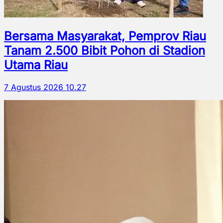
Bersama Masyarakat, Pemprov Riau
Tanam 2.500 Bibit Pohon di Stadion
Utama Riau
7 Agustus 2026 10.27