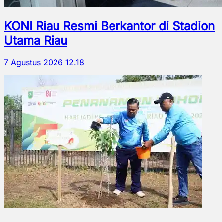
KONI Riau Resmi Berkantor di Stadion
Utama Riau
7 Agustus 2026 12.18