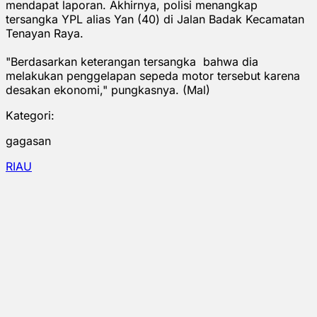
mendapat laporan. Akhirnya, polisi menangkap
tersangka YPL alias Yan (40) di Jalan Badak Kecamatan
Tenayan Raya.
"Berdasarkan keterangan tersangka bahwa dia
melakukan penggelapan sepeda motor tersebut karena
desakan ekonomi," pungkasnya. (Mal)
Kategori:
gagasan
RIAU