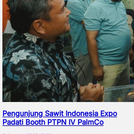
Pengunjung Sawit Indonesia Expo
Padati Booth PTPN IV PalmCo