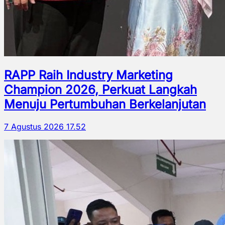
RAPP Raih Industry Marketing
Champion 2026, Perkuat Langkah
Menuju Pertumbuhan Berkelanjutan
7 Agustus 2026 17.52