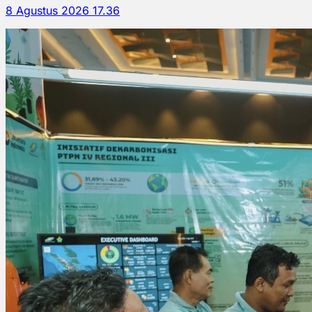
8 Agustus 2026 17.36