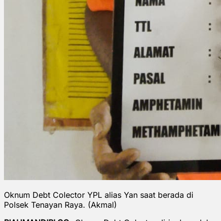
Oknum Debt Colector YPL alias Yan saat berada di
Polsek Tenayan Raya. (Akmal)