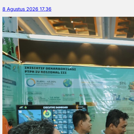
8 Agustus 2026 17.36