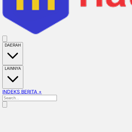
DAERAH
LAINNYA
INDEKS BERITA +