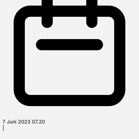
7 Juni 2023 07.20
|