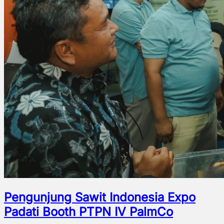
Pengunjung Sawit Indonesia Expo
Padati Booth PTPN IV PalmCo