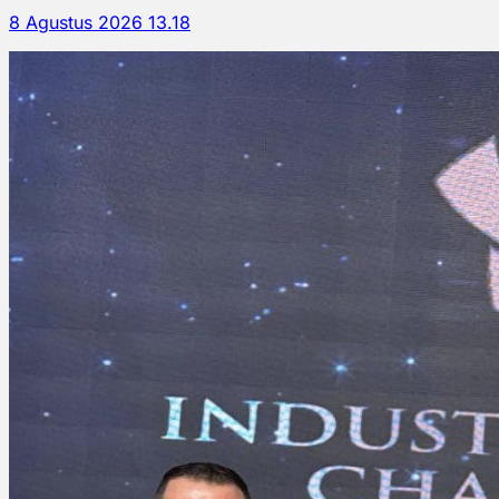
8 Agustus 2026 13.18