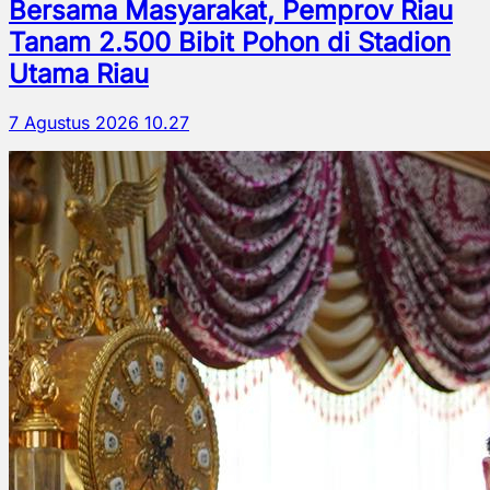
Bersama Masyarakat, Pemprov Riau
Tanam 2.500 Bibit Pohon di Stadion
Utama Riau
7 Agustus 2026 10.27