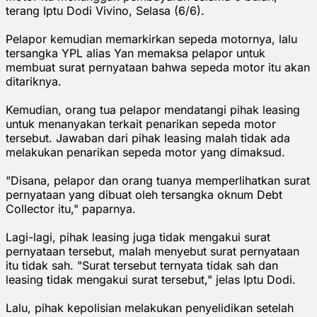
terang Iptu Dodi Vivino, Selasa (6/6).
Pelapor kemudian memarkirkan sepeda motornya, lalu
tersangka YPL alias Yan memaksa pelapor untuk
membuat surat pernyataan bahwa sepeda motor itu akan
ditariknya.
Kemudian, orang tua pelapor mendatangi pihak leasing
untuk menanyakan terkait penarikan sepeda motor
tersebut. Jawaban dari pihak leasing malah tidak ada
melakukan penarikan sepeda motor yang dimaksud.
"Disana, pelapor dan orang tuanya memperlihatkan surat
pernyataan yang dibuat oleh tersangka oknum Debt
Collector itu," paparnya.
Lagi-lagi, pihak leasing juga tidak mengakui surat
pernyataan tersebut, malah menyebut surat pernyataan
itu tidak sah. "Surat tersebut ternyata tidak sah dan
leasing tidak mengakui surat tersebut," jelas Iptu Dodi.
Lalu, pihak kepolisian melakukan penyelidikan setelah