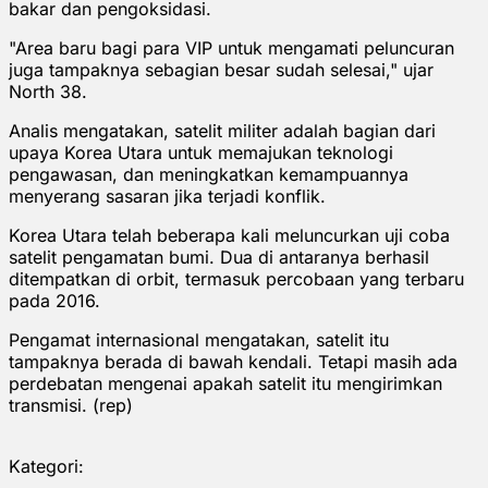
bakar dan pengoksidasi.
"Area baru bagi para VIP untuk mengamati peluncuran
juga tampaknya sebagian besar sudah selesai," ujar
North 38.
Analis mengatakan, satelit militer adalah bagian dari
upaya Korea Utara untuk memajukan teknologi
pengawasan, dan meningkatkan kemampuannya
menyerang sasaran jika terjadi konflik.
Korea Utara telah beberapa kali meluncurkan uji coba
satelit pengamatan bumi. Dua di antaranya berhasil
ditempatkan di orbit, termasuk percobaan yang terbaru
pada 2016.
Pengamat internasional mengatakan, satelit itu
tampaknya berada di bawah kendali. Tetapi masih ada
perdebatan mengenai apakah satelit itu mengirimkan
transmisi. (rep)
Kategori: