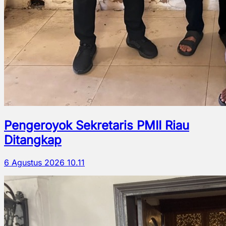
Pengeroyok Sekretaris PMII Riau
Ditangkap
6 Agustus 2026 10.11