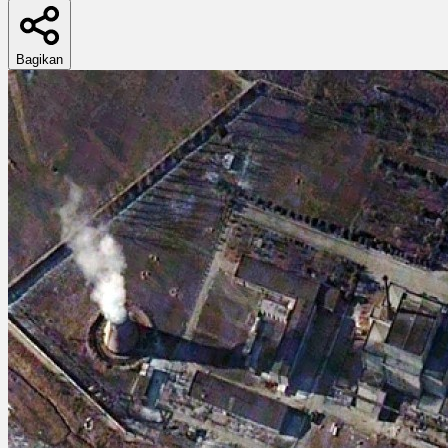
Bagikan