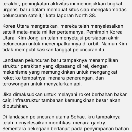
terakhir, peningkatan aktivitas ini menunjukkan tingkat
urgensi baru dalam membuat situs siap mengakomodasi
peluncuran satelit," kata laporan North 38.
Korea Utara mengatakan, mereka telah menyelesaikan
satelit mata-mata militer pertamanya. Pemimpin Korea
Utara, Kim Jong-un telah menyetujui persiapan akhir
peluncuran untuk menempatkannya di orbit. Namun Kim
tidak mempublikasikan tanggal peluncuran itu.
Landasan peluncuran baru tampaknya menampilkan
struktur perakitan yang dipasang di rel, dengan
mekanisme yang memungkinkan untuk mengangkat
roket ke tempatnya, menara penerangan, dan
terowongan untuk menyalurkan api.
Jika dimaksudkan untuk melayani roket berbahan bakar
cair, infrastruktur tambahan kemungkinan besar akan
dibutuhkan.
Di landasan peluncuran utama Sohae, kru tampaknya
telah menyelesaikan modifikasi menara gantry.
Sementara pekerjaan berlanjut pada penyimpanan bahan