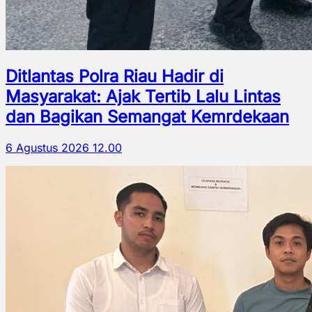
Ditlantas Polra Riau Hadir di
Masyarakat: Ajak Tertib Lalu Lintas
dan Bagikan Semangat Kemrdekaan
6 Agustus 2026 12.00