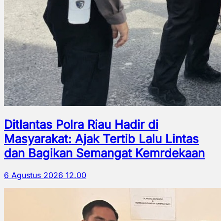
Ditlantas Polra Riau Hadir di
Masyarakat: Ajak Tertib Lalu Lintas
dan Bagikan Semangat Kemrdekaan
6 Agustus 2026 12.00