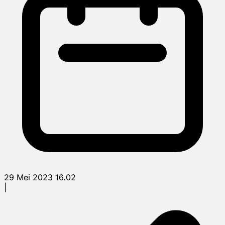
29 Mei 2023 16.02
|