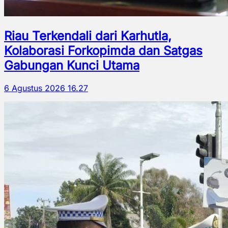
Riau Terkendali dari Karhutla,
Kolaborasi Forkopimda dan Satgas
Gabungan Kunci Utama
6 Agustus 2026 16.27