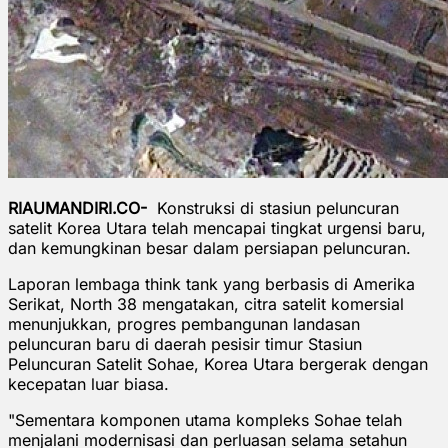
RIAUMANDIRI.CO-
Konstruksi di stasiun peluncuran
satelit Korea Utara telah mencapai tingkat urgensi baru,
dan kemungkinan besar dalam persiapan peluncuran.
Laporan lembaga think tank yang berbasis di Amerika
Serikat, North 38 mengatakan, citra satelit komersial
menunjukkan, progres pembangunan landasan
peluncuran baru di daerah pesisir timur Stasiun
Peluncuran Satelit Sohae, Korea Utara bergerak dengan
kecepatan luar biasa.
"Sementara komponen utama kompleks Sohae telah
menjalani modernisasi dan perluasan selama setahun