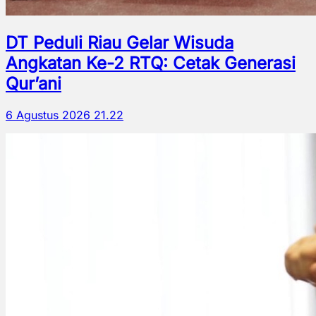
DT Peduli Riau Gelar Wisuda
Angkatan Ke-2 RTQ: Cetak Generasi
Qur’ani
6 Agustus 2026 21.22