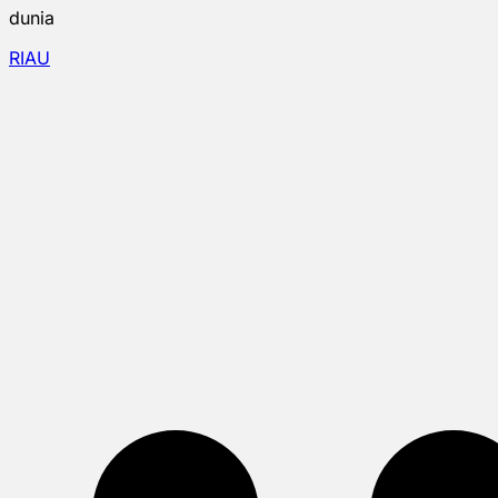
dunia
RIAU