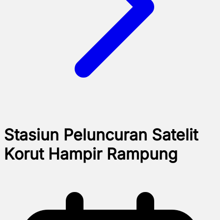
Stasiun Peluncuran Satelit
Korut Hampir Rampung