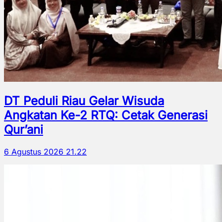
DT Peduli Riau Gelar Wisuda
Angkatan Ke-2 RTQ: Cetak Generasi
Qur’ani
6 Agustus 2026 21.22