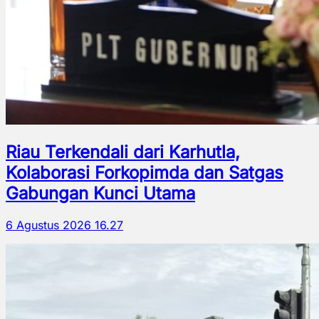
Riau Terkendali dari Karhutla,
Kolaborasi Forkopimda dan Satgas
Gabungan Kunci Utama
6 Agustus 2026 16.27