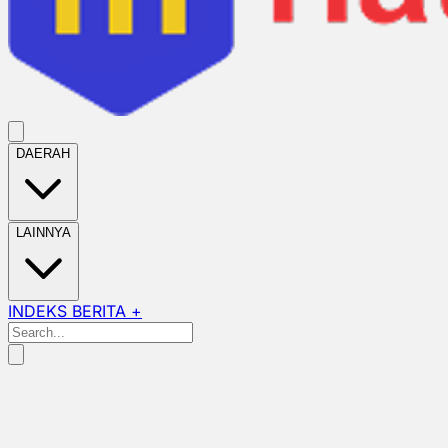
DAERAH
LAINNYA
INDEKS BERITA +