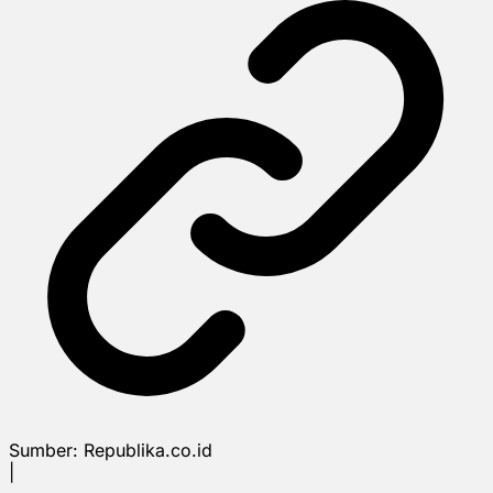
Sumber:
Republika.co.id
|