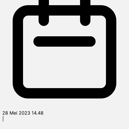
28 Mei 2023 14.48
|