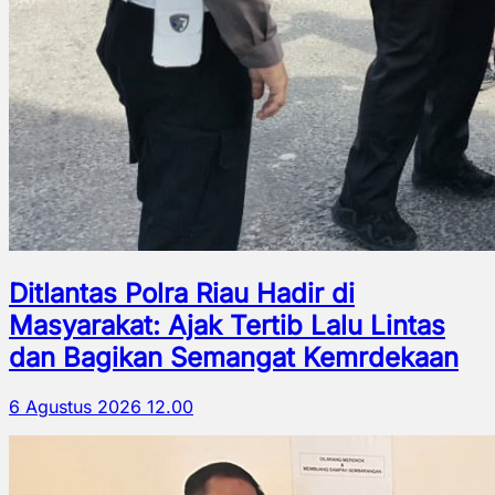
Ditlantas Polra Riau Hadir di
Masyarakat: Ajak Tertib Lalu Lintas
dan Bagikan Semangat Kemrdekaan
6 Agustus 2026 12.00