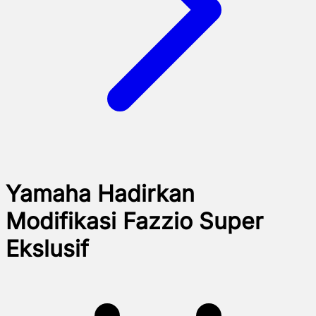
Yamaha Hadirkan
Modifikasi Fazzio Super
Ekslusif