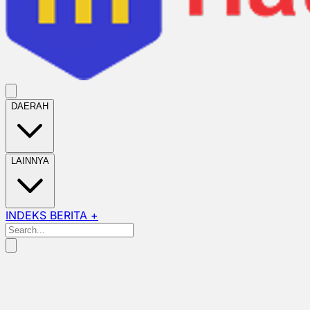
DAERAH
LAINNYA
INDEKS BERITA +