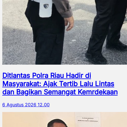
Ditlantas Polra Riau Hadir di
Masyarakat: Ajak Tertib Lalu Lintas
dan Bagikan Semangat Kemrdekaan
6 Agustus 2026 12.00