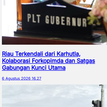
Riau Terkendali dari Karhutla,
Kolaborasi Forkopimda dan Satgas
Gabungan Kunci Utama
6 Agustus 2026 16.27