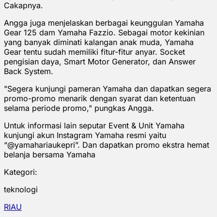
Cakapnya.
Angga juga menjelaskan berbagai keunggulan Yamaha
Gear 125 dam Yamaha Fazzio. Sebagai motor kekinian
yang banyak diminati kalangan anak muda, Yamaha
Gear tentu sudah memiliki fitur-fitur anyar. Socket
pengisian daya, Smart Motor Generator, dan Answer
Back System.
"Segera kunjungi pameran Yamaha dan dapatkan segera
promo-promo menarik dengan syarat dan ketentuan
selama periode promo," pungkas Angga.
Untuk informasi lain seputar Event & Unit Yamaha
kunjungi akun Instagram Yamaha resmi yaitu
“@yamahariaukepri”. Dan dapatkan promo ekstra hemat
belanja bersama Yamaha
Kategori:
teknologi
RIAU