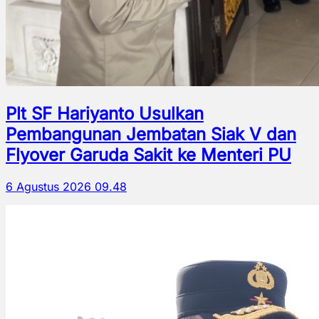
Plt SF Hariyanto Usulkan
Pembangunan Jembatan Siak V dan
Flyover Garuda Sakit ke Menteri PU
6 Agustus 2026 09.48