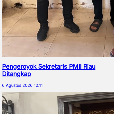
Pengeroyok Sekretaris PMII Riau
Ditangkap
6 Agustus 2026 10.11