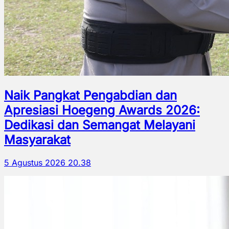
Naik Pangkat Pengabdian dan
Apresiasi Hoegeng Awards 2026:
Dedikasi dan Semangat Melayani
Masyarakat
5 Agustus 2026 20.38