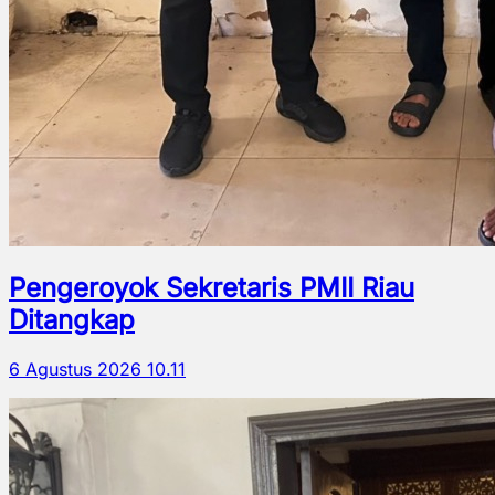
Pengeroyok Sekretaris PMII Riau
Ditangkap
6 Agustus 2026 10.11