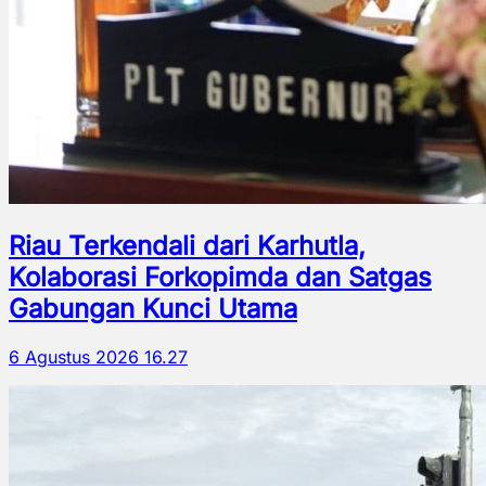
Riau Terkendali dari Karhutla,
Kolaborasi Forkopimda dan Satgas
Gabungan Kunci Utama
6 Agustus 2026 16.27