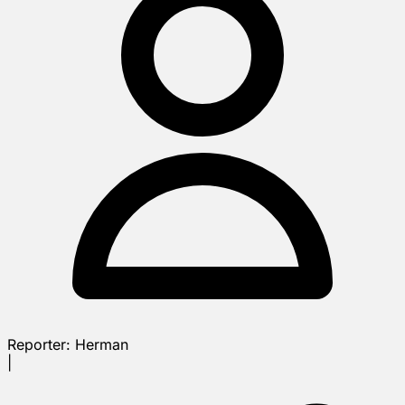
Reporter:
Herman
|