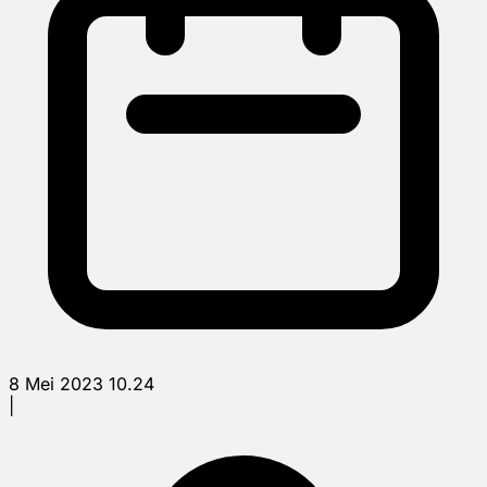
8 Mei 2023 10.24
|