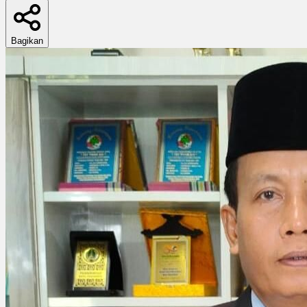
Bagikan