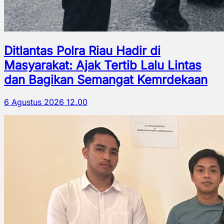
Ditlantas Polra Riau Hadir di
Masyarakat: Ajak Tertib Lalu Lintas
dan Bagikan Semangat Kemrdekaan
6 Agustus 2026 12.00