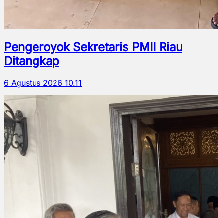
Pengeroyok Sekretaris PMII Riau
Ditangkap
6 Agustus 2026 10.11