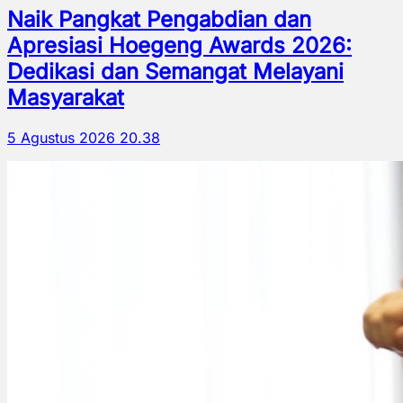
Naik Pangkat Pengabdian dan
Apresiasi Hoegeng Awards 2026:
Dedikasi dan Semangat Melayani
Masyarakat
5 Agustus 2026 20.38