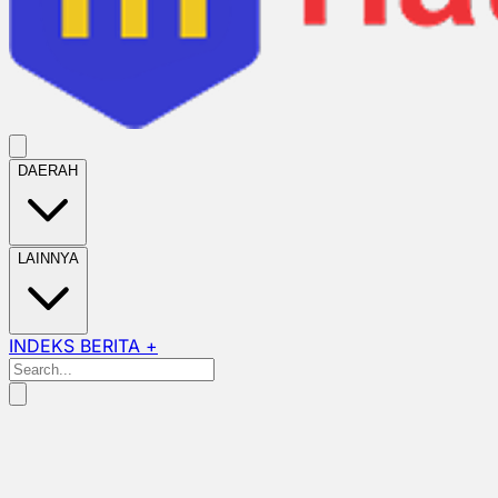
DAERAH
LAINNYA
INDEKS BERITA +