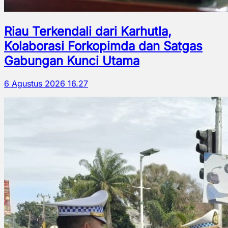
Riau Terkendali dari Karhutla,
Kolaborasi Forkopimda dan Satgas
Gabungan Kunci Utama
6 Agustus 2026 16.27