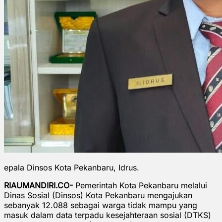
epala Dinsos Kota Pekanbaru, Idrus.
RIAUMANDIRI.CO-
Pemerintah Kota Pekanbaru melalui
Dinas Sosial (Dinsos) Kota Pekanbaru mengajukan
sebanyak 12.088 sebagai warga tidak mampu yang
masuk dalam data terpadu kesejahteraan sosial (DTKS)