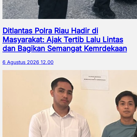
Ditlantas Polra Riau Hadir di
Masyarakat: Ajak Tertib Lalu Lintas
dan Bagikan Semangat Kemrdekaan
6 Agustus 2026 12.00