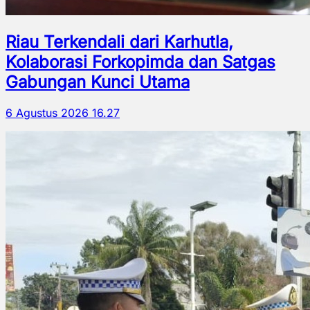
Riau Terkendali dari Karhutla,
Kolaborasi Forkopimda dan Satgas
Gabungan Kunci Utama
6 Agustus 2026 16.27