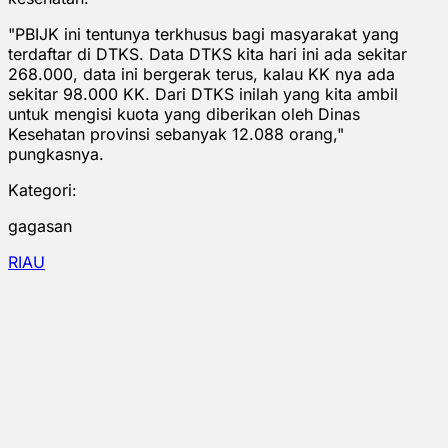
"PBIJK ini tentunya terkhusus bagi masyarakat yang
terdaftar di DTKS. Data DTKS kita hari ini ada sekitar
268.000, data ini bergerak terus, kalau KK nya ada
sekitar 98.000 KK. Dari DTKS inilah yang kita ambil
untuk mengisi kuota yang diberikan oleh Dinas
Kesehatan provinsi sebanyak 12.088 orang,"
pungkasnya.
Kategori:
gagasan
RIAU