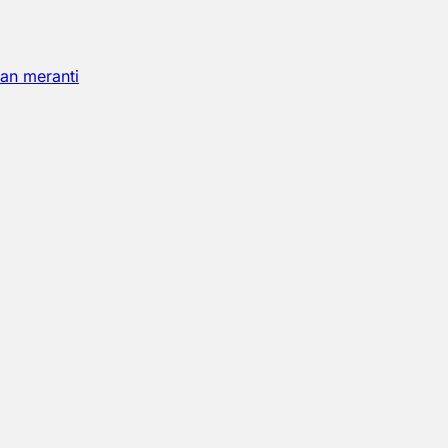
an meranti