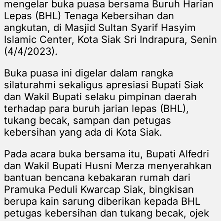
mengelar buka puasa bersama Buruh Harian
Lepas (BHL) Tenaga Kebersihan dan
angkutan, di Masjid Sultan Syarif Hasyim
Islamic Center, Kota Siak Sri Indrapura, Senin
(4/4/2023).
Buka puasa ini digelar dalam rangka
silaturahmi sekaligus apresiasi Bupati Siak
dan Wakil Bupati selaku pimpinan daerah
terhadap para buruh jarian lepas (BHL),
tukang becak, sampan dan petugas
kebersihan yang ada di Kota Siak.
Pada acara buka bersama itu, Bupati Alfedri
dan Wakil Bupati Husni Merza menyerahkan
bantuan bencana kebakaran rumah dari
Pramuka Peduli Kwarcap Siak, bingkisan
berupa kain sarung diberikan kepada BHL
petugas kebersihan dan tukang becak, ojek