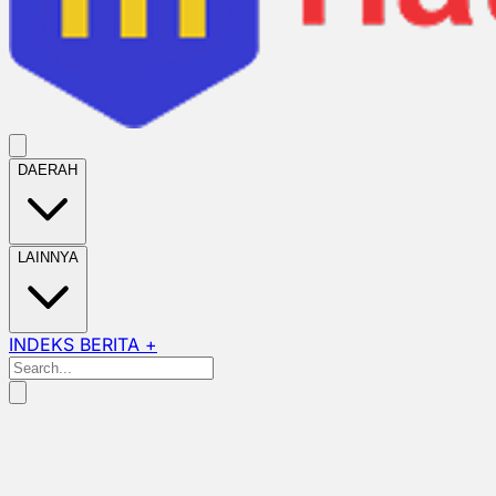
DAERAH
LAINNYA
INDEKS BERITA +