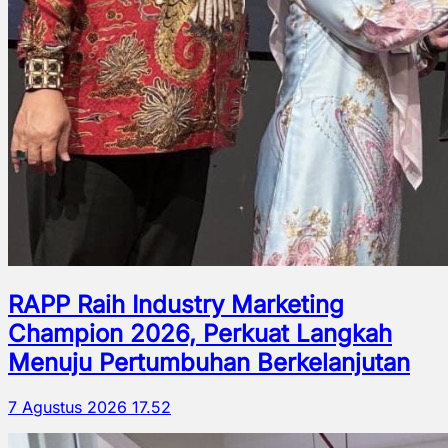
RAPP Raih Industry Marketing
Champion 2026, Perkuat Langkah
Menuju Pertumbuhan Berkelanjutan
7 Agustus 2026 17.52