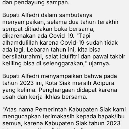
dan pendayung sampan.
Bupati Alfedri dalam sambutanya
menyampaikan, selama dua tahun terakhir
sempat ditiadakan buka bersama,
dikarenakan ada Covid-19. "Tapi
alhamdulillah karena Covid-19 sudah tidak
ada lagi, Lebaran tahun ini, kita bisa
bersilaturahmi, salat Idulfitri dan pawai takbir
keliling bisa di selenggarakan," ujarnya.
Bupati Alfedri menyampaikan bahwa pada
tahun 2023 ini, Kota Siak meraih Adipura
yang kelima. Penghargaan didapat karena
usah dan kerja ikhlas bersama.
"Atas nama Pemerintah Kabupaten Siak kami
mengucapkan terimakasih kepada bapak/ibu
semua, karena Kabupaten Siak tahun 2023