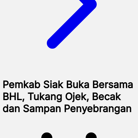
Pemkab Siak Buka Bersama
BHL, Tukang Ojek, Becak
dan Sampan Penyebrangan