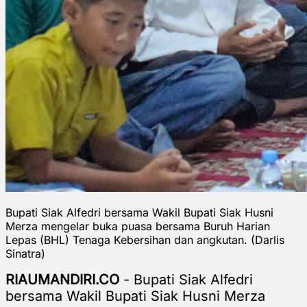
Bupati Siak Alfedri bersama Wakil Bupati Siak Husni
Merza mengelar buka puasa bersama Buruh Harian
Lepas (BHL) Tenaga Kebersihan dan angkutan. (Darlis
Sinatra)
RIAUMANDIRI.CO
- Bupati Siak Alfedri
bersama Wakil Bupati Siak Husni Merza