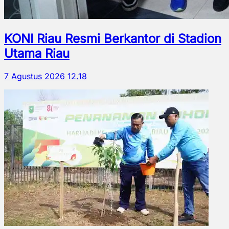
KONI Riau Resmi Berkantor di Stadion
Utama Riau
7 Agustus 2026 12.18