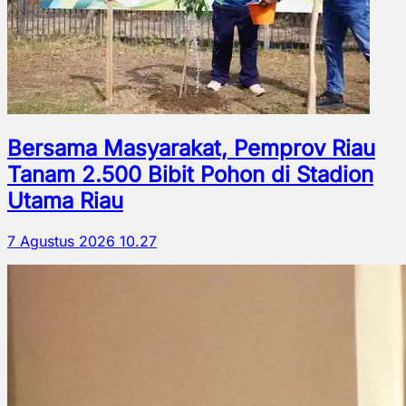
Bersama Masyarakat, Pemprov Riau
Tanam 2.500 Bibit Pohon di Stadion
Utama Riau
7 Agustus 2026 10.27