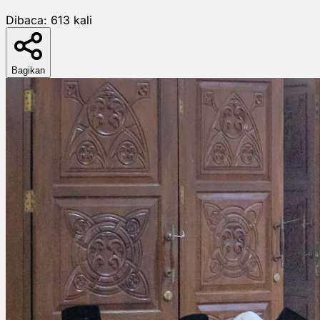
Dibaca:
613
kali
Bagikan