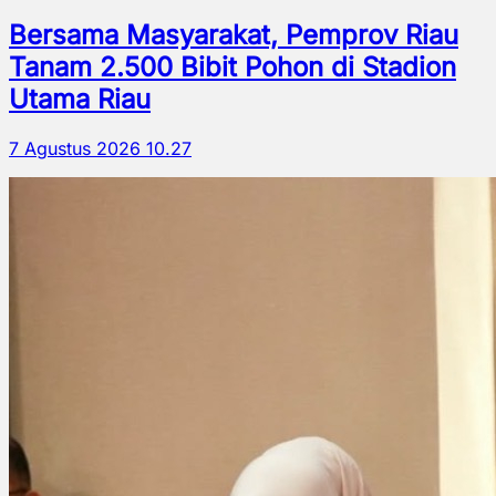
Bersama Masyarakat, Pemprov Riau
Tanam 2.500 Bibit Pohon di Stadion
Utama Riau
7 Agustus 2026 10.27