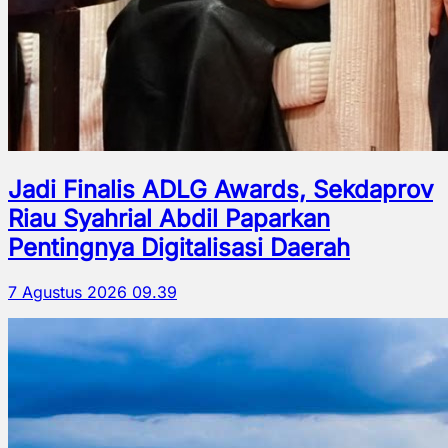
Jadi Finalis ADLG Awards, Sekdaprov
Riau Syahrial Abdil Paparkan
Pentingnya Digitalisasi Daerah
7 Agustus 2026 09.39