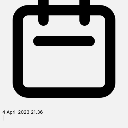
4 April 2023 21.36
|