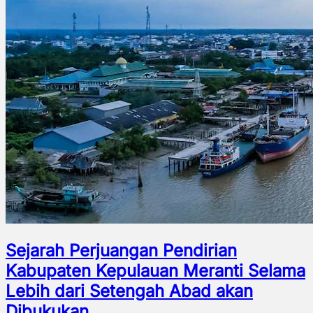
Sejarah Perjuangan Pendirian
Kabupaten Kepulauan Meranti Selama
Lebih dari Setengah Abad akan
Dibukukan