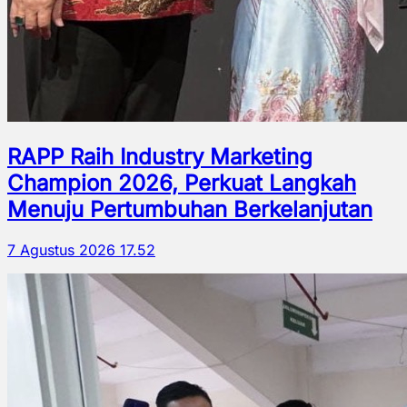
RAPP Raih Industry Marketing
Champion 2026, Perkuat Langkah
Menuju Pertumbuhan Berkelanjutan
7 Agustus 2026 17.52