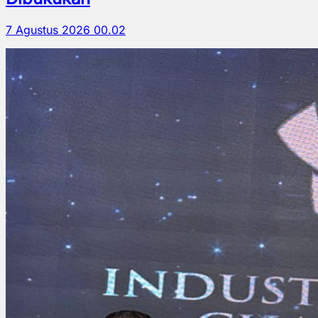
7 Agustus 2026 00.02