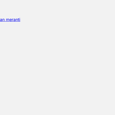
an meranti