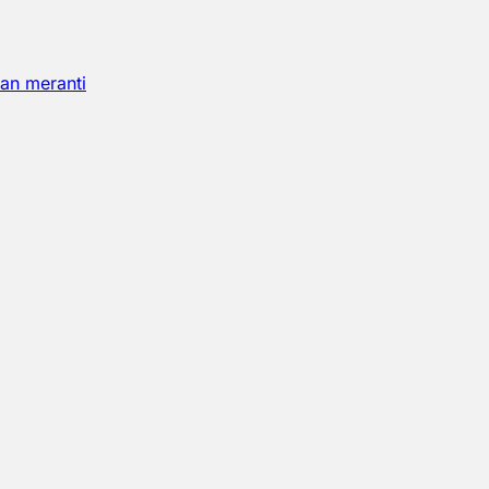
an meranti