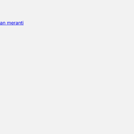
an meranti