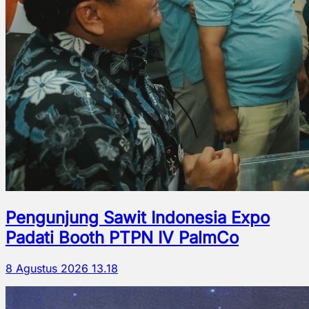
Pengunjung Sawit Indonesia Expo
Padati Booth PTPN IV PalmCo
8 Agustus 2026 13.18