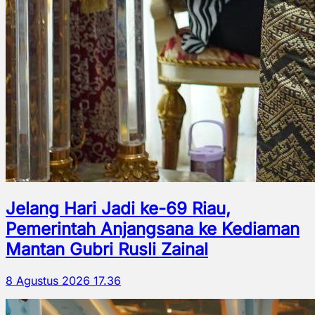
Jelang Hari Jadi ke-69 Riau,
Pemerintah Anjangsana ke Kediaman
Mantan Gubri Rusli Zainal
8 Agustus 2026 17.36