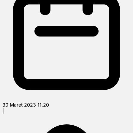
30 Maret 2023 11.20
|