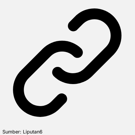
Sumber:
Liputan6