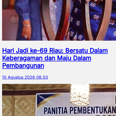
Hari Jadi ke-69 Riau: Bersatu Dalam
Keberagaman dan Maju Dalam
Pembangunan
10 Agustus 2026 08.03