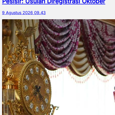
Pesisir: Usulan Diregistrasi Oktober
9 Agustus 2026 09.43