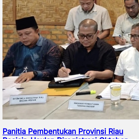
Panitia Pembentukan Provinsi Riau