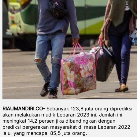
RIAUMANDIRI.CO-
Sebanyak 123,8 juta orang diprediksi
akan melakukan mudik Lebaran 2023 ini. Jumlah ini
meningkat 14,2 persen jika dibandingkan dengan
prediksi pergerakan masyarakat di masa Lebaran 2022
lalu, yang mencapai 85,5 juta orang.