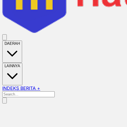
DAERAH
LAINNYA
INDEKS BERITA +