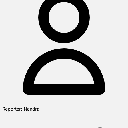
Reporter:
Nandra
|