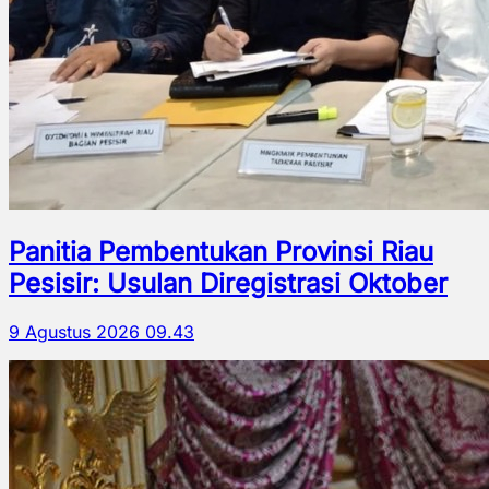
Panitia Pembentukan Provinsi Riau
Pesisir: Usulan Diregistrasi Oktober
9 Agustus 2026 09.43