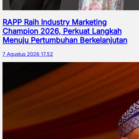
RAPP Raih Industry Marketing
Champion 2026, Perkuat Langkah
Menuju Pertumbuhan Berkelanjutan
7 Agustus 2026 17.52