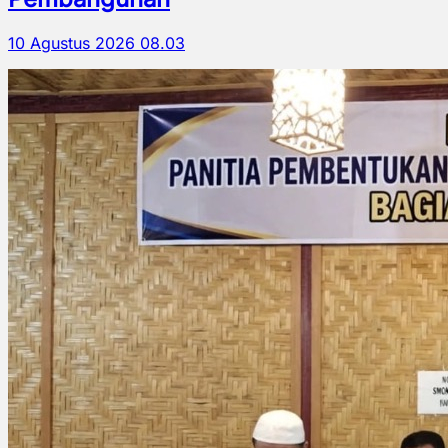
10 Agustus 2026 08.03