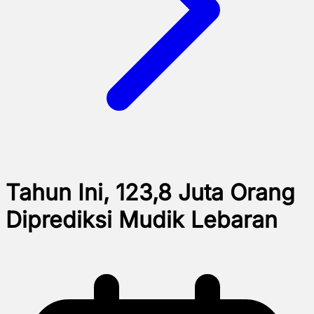
Tahun Ini, 123,8 Juta Orang
Diprediksi Mudik Lebaran