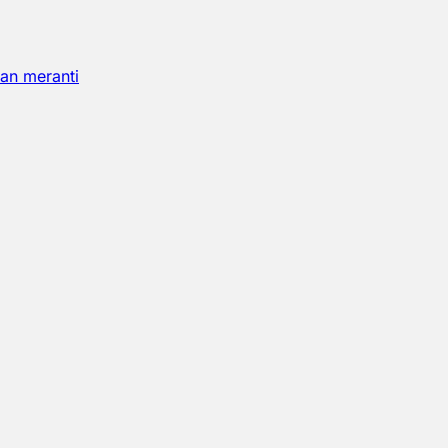
an meranti