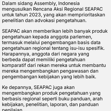
Dalam sidang Assembly, Indonesia
mengusulkan Rencana Aksi Regional SEAPAC
untuk tahun 2023, yang akan memprioritaskan
penelitian dan advokasi pengetahuan.
SEAPAC akan memberikan lebih banyak produk
pengetahuan kepada anggota parlemen,
termasuk melalui pengembangan basis data
pengetahuan regional tentang isu-isu spesifik.
Harapannya, anggota dari negara yang
berbeda dapat memiliki pengetahuan
komparatif dari rekan mereka untuk membantu
mereka mengembangkan pengawasan dan
pengembangan kebijakan yang lebih baik.
Ke depannya, SEAPAC juga akan
mengembangkan produk pengetahuan yang
berbasis regional seperti buku panduan, arah
kebijakan, penelitian, laporan, dan panduan
penilaian.