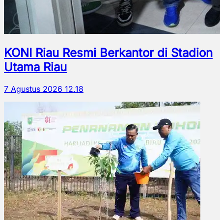
KONI Riau Resmi Berkantor di Stadion
Utama Riau
7 Agustus 2026 12.18