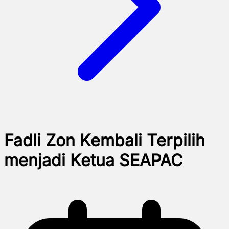
Fadli Zon Kembali Terpilih
menjadi Ketua SEAPAC