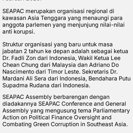
SEAPAC merupakan organisasi regional di
kawasan Asia Tenggara yang menaungi para
anggota parlemen yang menjunjung nilai-nilai
anti korupsi.
Struktur organisasi yang baru untuk masa
jabatan 2 tahun ke depan adalah sebagai ketua
Dr. Fadli Zon dari Indonesia, Wakil Ketua Lee
Chean Chung dari Malaysia dan Adriano Do
Nascimento dari Timor Leste.
Sekretaris Dr.
Mardani Ali Sera dari Indonesia, Bendahara Putu
Supadma Rudana dari Indonesia.
SEAPAC Assembly berbarengan dengan
diadakannya SEAPAC Conference and General
Assembly yang mengusung tema Parliamentary
Action on Political Finance Oversight and
Combating Green Corruption in Southeast Asia.