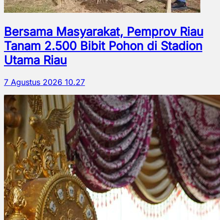
Bersama Masyarakat, Pemprov Riau
Tanam 2.500 Bibit Pohon di Stadion
Utama Riau
7 Agustus 2026 10.27