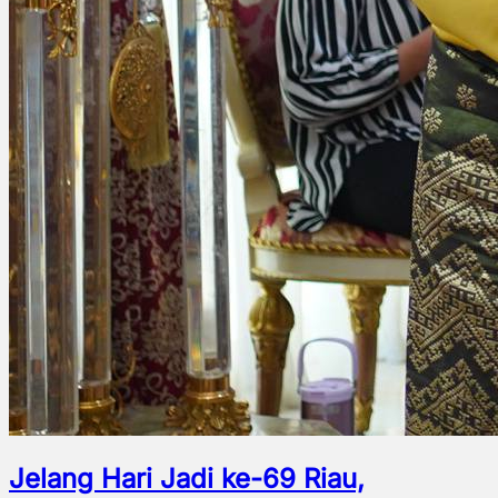
Jelang Hari Jadi ke-69 Riau,