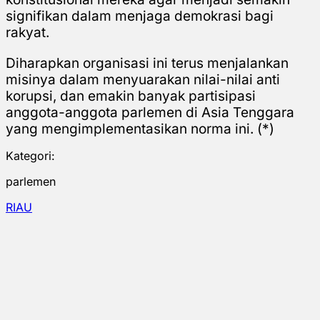
signifikan dalam menjaga demokrasi bagi
rakyat.
Diharapkan organisasi ini terus menjalankan
misinya dalam menyuarakan nilai-nilai anti
korupsi, dan emakin banyak partisipasi
anggota-anggota parlemen di Asia Tenggara
yang mengimplementasikan norma ini. (*)
Kategori:
parlemen
RIAU