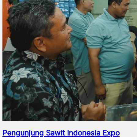
Pengunjung Sawit Indonesia Expo