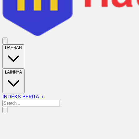
DAERAH
LAINNYA
INDEKS BERITA +