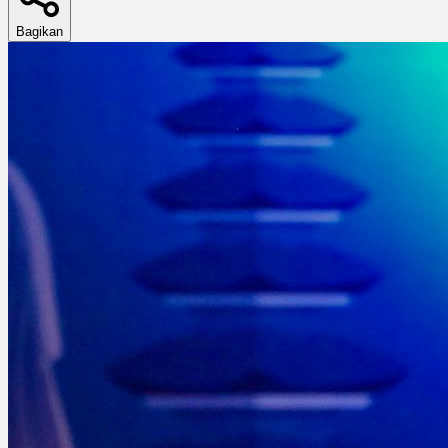
Bagikan