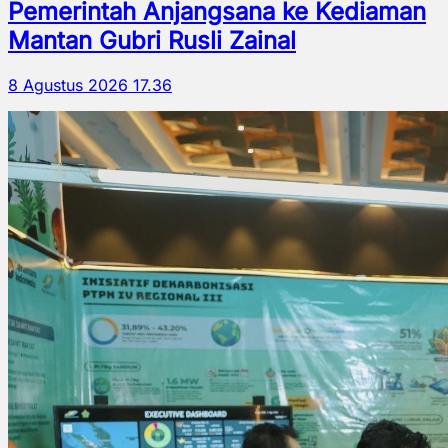
Pemerintah Anjangsana ke Kediaman
Mantan Gubri Rusli Zainal
8 Agustus 2026 17.36