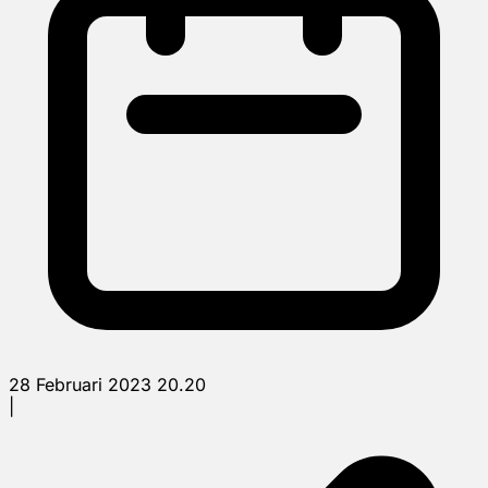
28 Februari 2023 20.20
|