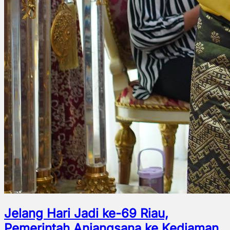
Jelang Hari Jadi ke-69 Riau,
Pemerintah Anjangsana ke Kediaman