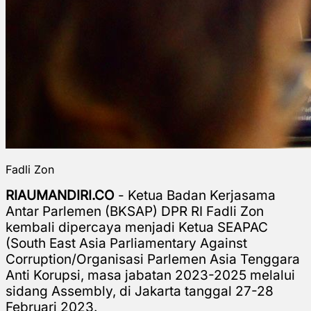
Fadli Zon
RIAUMANDIRI.CO
- Ketua Badan Kerjasama
Antar Parlemen (BKSAP) DPR RI Fadli Zon
kembali dipercaya menjadi Ketua
SEAPAC
(South East Asia Parliamentary Against
Corruption/Organisasi Parlemen Asia Tenggara
Anti Korupsi, masa jabatan 2023-2025
melalui
sidang Assembly, di Jakarta tanggal 27-28
Februari 2023.