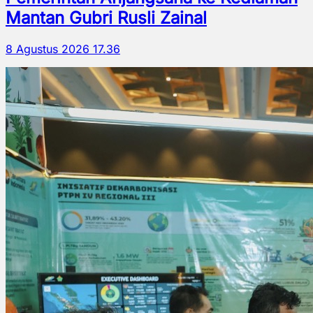
Mantan Gubri Rusli Zainal
8 Agustus 2026 17.36