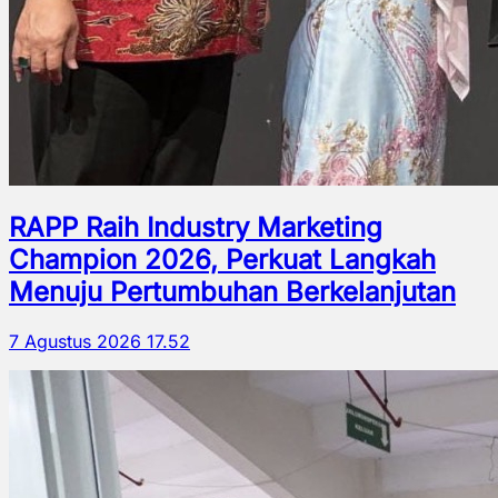
RAPP Raih Industry Marketing
Champion 2026, Perkuat Langkah
Menuju Pertumbuhan Berkelanjutan
7 Agustus 2026 17.52