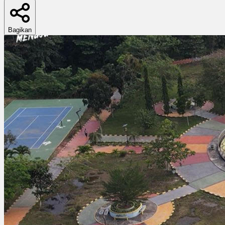
Bagikan