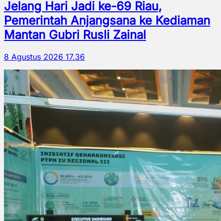
Jelang Hari Jadi ke-69 Riau,
Pemerintah Anjangsana ke Kediaman
Mantan Gubri Rusli Zainal
8 Agustus 2026 17.36