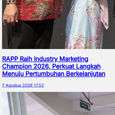
RAPP Raih Industry Marketing
Champion 2026, Perkuat Langkah
Menuju Pertumbuhan Berkelanjutan
7 Agustus 2026 17.52