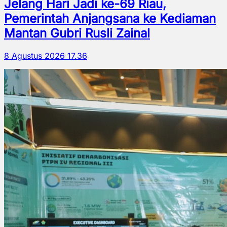
Jelang Hari Jadi ke-69 Riau,
Pemerintah Anjangsana ke Kediaman
Mantan Gubri Rusli Zainal
8 Agustus 2026 17.36