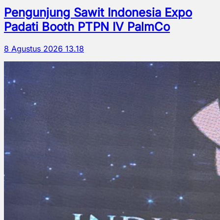
Pengunjung Sawit Indonesia Expo
Padati Booth PTPN IV PalmCo
8 Agustus 2026 13.18