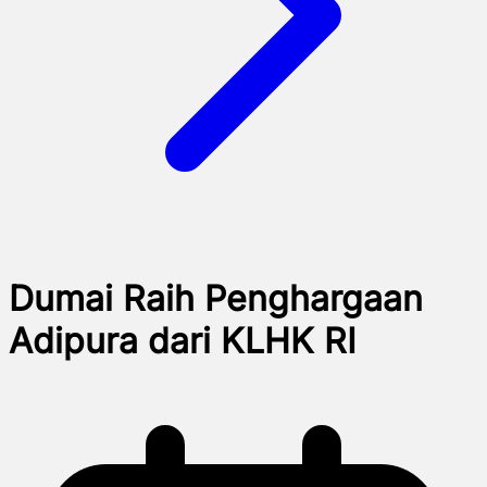
Dumai Raih Penghargaan
Adipura dari KLHK RI