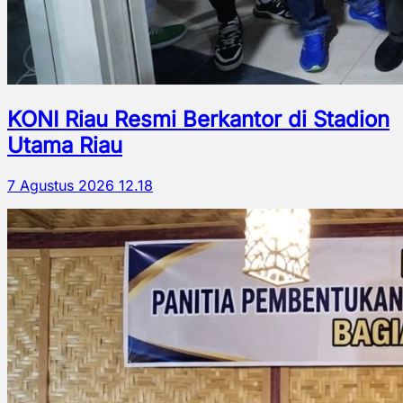
KONI Riau Resmi Berkantor di Stadion
Utama Riau
7 Agustus 2026 12.18