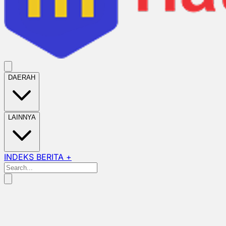
DAERAH
LAINNYA
INDEKS BERITA +