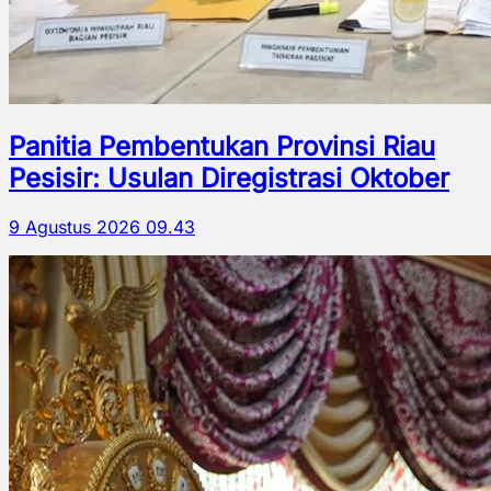
Panitia Pembentukan Provinsi Riau
Pesisir: Usulan Diregistrasi Oktober
9 Agustus 2026 09.43