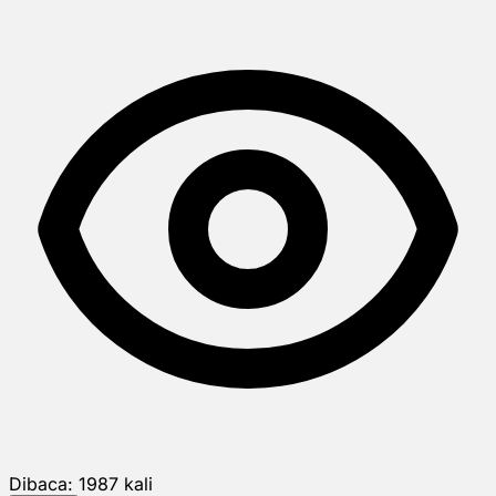
Dibaca:
1987
kali