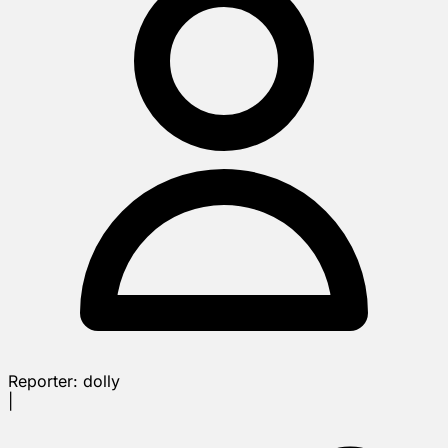
Reporter:
dolly
|