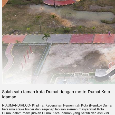
Salah satu taman kota Dumai dengan motto Dumai Kota
Idaman
RIAUMANDIRI.CO- Khidmat Kebersihan Pemerintah Kota (Pemko) Dumai
bersama stake holder dan segenap lapisan elemen masyarakat Kota
Dumai dalam mewujudkan Dumai Kota Idaman yang bersih dan asri kini