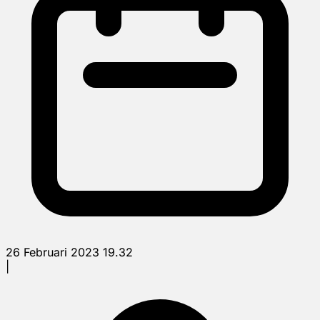
26 Februari 2023 19.32
|