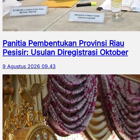
Panitia Pembentukan Provinsi Riau
Pesisir: Usulan Diregistrasi Oktober
9 Agustus 2026 09.43