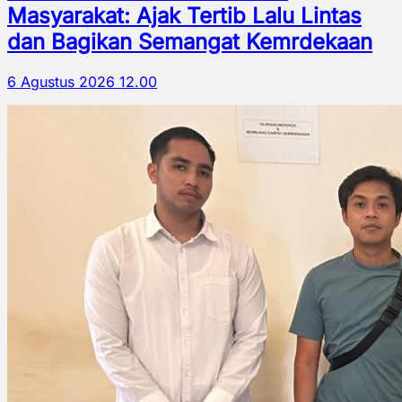
Masyarakat: Ajak Tertib Lalu Lintas
dan Bagikan Semangat Kemrdekaan
6 Agustus 2026 12.00