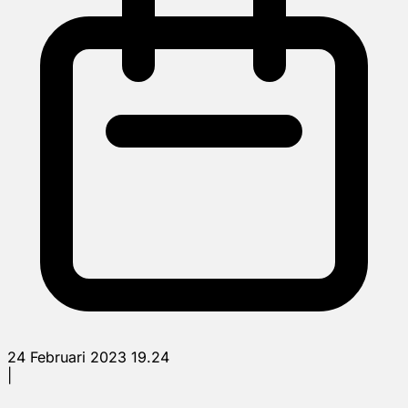
24 Februari 2023 19.24
|