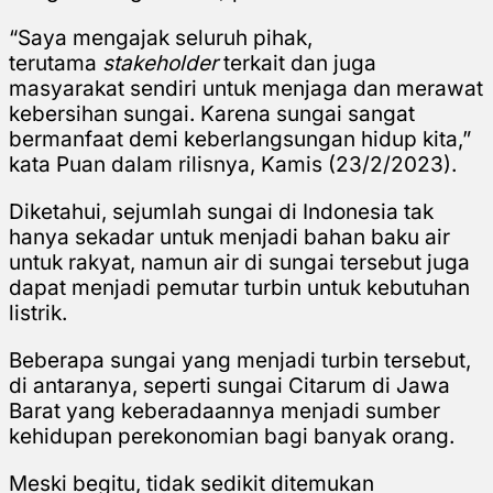
“Saya mengajak seluruh pihak,
terutama
stakeholder
terkait dan juga
masyarakat sendiri untuk menjaga dan merawat
kebersihan sungai. Karena sungai sangat
bermanfaat demi keberlangsungan hidup kita,”
kata Puan dalam rilisnya, Kamis (23/2/2023).
Diketahui, sejumlah sungai di Indonesia tak
hanya sekadar untuk menjadi bahan baku air
untuk rakyat, namun air di sungai tersebut juga
dapat menjadi pemutar turbin untuk kebutuhan
listrik.
Beberapa sungai yang menjadi turbin tersebut,
di antaranya, seperti sungai Citarum di Jawa
Barat yang keberadaannya menjadi sumber
kehidupan perekonomian bagi banyak orang.
Meski begitu, tidak sedikit ditemukan