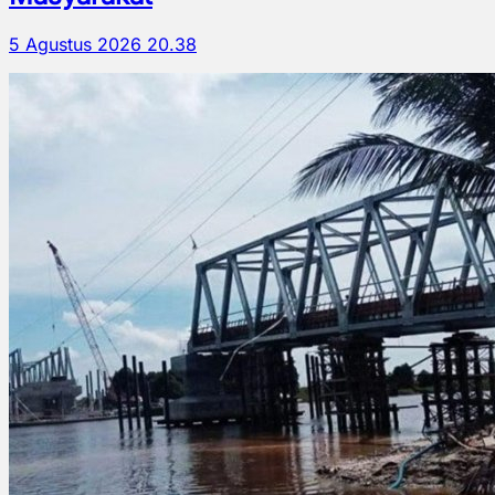
5 Agustus 2026 20.38