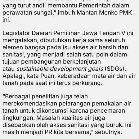
yang turut andil membantu Pemerintah dalam
perawatan sungai,” imbuh Mantan Menko PMK
ini.
Legislator Daerah Pemilihan Jawa Tengah V ini
mengatakan, dibutuhkan kerja sama seluruh
elemen bangsa pada isu akses air bersih dan
sanitasi, yang menjadi salah satu poin dalam
tujuan pembangunan berkelanjutan
atau
sustainable development goals
(SDGs).
Apalagi, kata Puan, keberadaan mata air dan air
tanah pada saat ini terus berkurang.
“Berbagai penelitian juga telah
merekomendasikan pelarangan pemakaian air
tanah untuk dikonsumsi karena pencemaran
lingkungan. Masalah kualitas air juga
disebabkan oleh akses sanitasi yang buruk. Ini
masih menjadi PR kita bersama,” sebutnya.