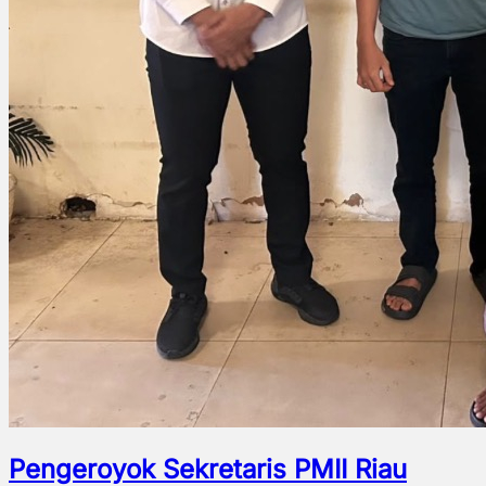
Pengeroyok Sekretaris PMII Riau