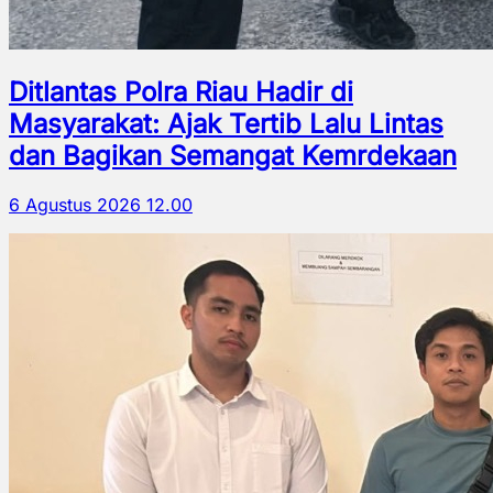
Ditlantas Polra Riau Hadir di
Masyarakat: Ajak Tertib Lalu Lintas
dan Bagikan Semangat Kemrdekaan
6 Agustus 2026 12.00