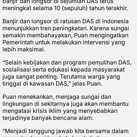
banjir dan longsor di sejumlah DAS terus
meningkat selama 10 (sepuluh) tahun terakhir.
Banjir dan longsor di ratusan DAS di Indonesia
menunjukkan tren peningkatan. Karena sungai
semakin membahayakan, Puan mengingatkan
Pemerintah untuk melakukan intervensi yang
lebih maksimal.
“Selain kebijakan dan program pemulihan DAS,
sosialisasi serta edukasi kepada masyarakat
juga sangat penting. Terutama warga yang
tinggal di kawasan DAS,” jelas Puan.
Puan menekankan, menjaga sungai dan
lingkungan di sekitarnya juga akan membantu
mengatasi krisis iklim yang menyebabkan
terjadinya banyak bencana alam.
“Menjadi tanggung jawab kita bersama dalam