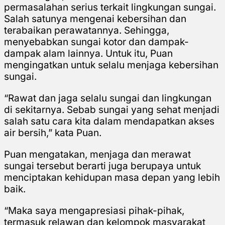
permasalahan serius terkait lingkungan sungai.
Salah satunya mengenai kebersihan dan
terabaikan perawatannya. Sehingga,
menyebabkan sungai kotor dan dampak-
dampak alam lainnya. Untuk itu, Puan
mengingatkan untuk selalu menjaga kebersihan
sungai.
“Rawat dan jaga selalu sungai dan lingkungan
di sekitarnya. Sebab sungai yang sehat menjadi
salah satu cara kita dalam mendapatkan akses
air bersih,” kata Puan.
Puan mengatakan, menjaga dan merawat
sungai tersebut berarti juga berupaya untuk
menciptakan kehidupan masa depan yang lebih
baik.
“Maka saya mengapresiasi pihak-pihak,
termasuk relawan dan kelompok masyarakat