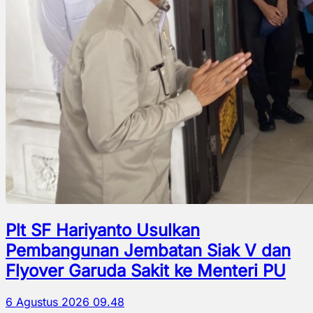
Plt SF Hariyanto Usulkan
Pembangunan Jembatan Siak V dan
Flyover Garuda Sakit ke Menteri PU
6 Agustus 2026 09.48