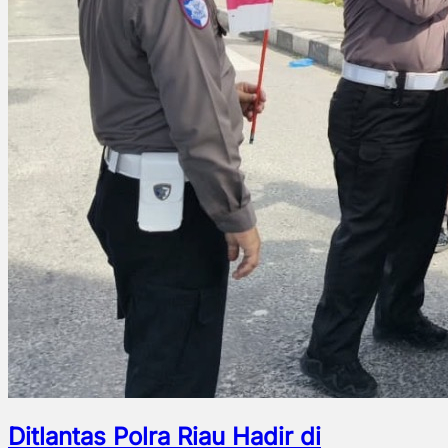
Ditlantas Polra Riau Hadir di