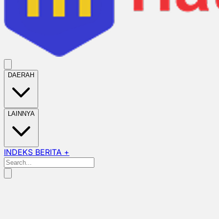
DAERAH
LAINNYA
INDEKS BERITA +