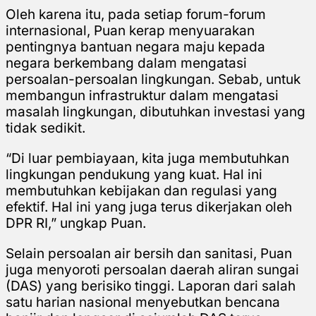
Oleh karena itu, pada setiap forum-forum
internasional, Puan kerap menyuarakan
pentingnya bantuan negara maju kepada
negara berkembang dalam mengatasi
persoalan-persoalan lingkungan. Sebab, untuk
membangun infrastruktur dalam mengatasi
masalah lingkungan, dibutuhkan investasi yang
tidak sedikit.
“Di luar pembiayaan, kita juga membutuhkan
lingkungan pendukung yang kuat. Hal ini
membutuhkan kebijakan dan regulasi yang
efektif. Hal ini yang juga terus dikerjakan oleh
DPR RI,” ungkap Puan.
Selain persoalan air bersih dan sanitasi, Puan
juga menyoroti persoalan daerah aliran sungai
(DAS) yang berisiko tinggi. Laporan dari salah
satu harian nasional menyebutkan bencana