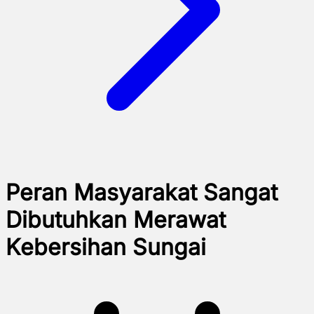
Peran Masyarakat Sangat
Dibutuhkan Merawat
Kebersihan Sungai