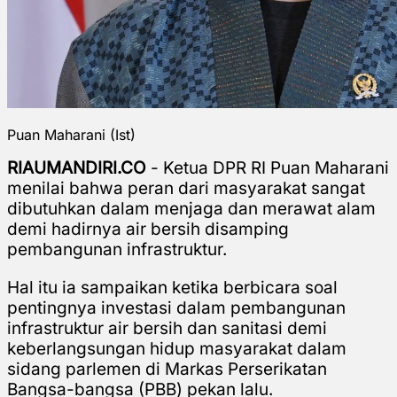
Puan Maharani (Ist)
RIAUMANDIRI.CO
- Ketua DPR RI Puan Maharani
menilai bahwa peran dari masyarakat sangat
dibutuhkan dalam menjaga dan merawat alam
demi hadirnya air bersih disamping
pembangunan infrastruktur.
Hal itu ia sampaikan ketika berbicara soal
pentingnya investasi dalam pembangunan
infrastruktur air bersih dan sanitasi demi
keberlangsungan hidup masyarakat dalam
sidang parlemen di Markas Perserikatan
Bangsa-bangsa (PBB) pekan lalu.