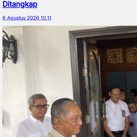
Ditangkap
6 Agustus 2026 10.11