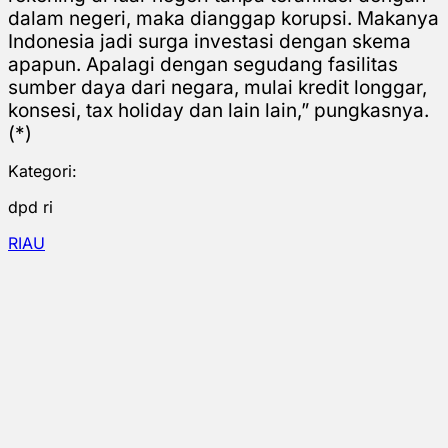
dalam negeri, maka dianggap korupsi. Makanya
Indonesia jadi surga investasi dengan skema
apapun. Apalagi dengan segudang fasilitas
sumber daya dari negara, mulai kredit longgar,
konsesi, tax holiday dan lain lain,” pungkasnya.
(*)
Kategori:
dpd ri
RIAU