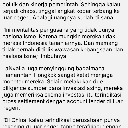
politik dan kinerja pemerintah. Sehingga kalau
terjadi chaos, tinggal angkat koper terbang ke
luar negeri. Apalagi uangnya sudah di sana.
“Ini mentalitas pengusaha yang tidak punya
nasionalisme. Karena mungkin mereka tidak
merasa Indonesia tanah airnya. Dan memang
tidak pernah dididik wawasan kebangsaan dan
nasionalisme,” imbuhnya.
LaNyalla juga menyinggung bagaimana
Pemerintah Tiongkok sangat ketat menjaga
moneter mereka. Selain melakukan due
diligence sumber dana investasi asing, mereka
juga memeriksa skema investasi itu terindikasi
cross settlement dengan account lender di luar
negeri.
“Di China, kalau terindikasi perusahaan punya
rekening di luar negeri tanpa terafiliasi dengan