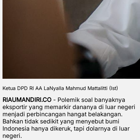
Ketua DPD RI AA LaNyalla Mahmud Mattalitti (Ist)
RIAUMANDIRI.CO
- Polemik soal banyaknya
eksportir yang memarkir dananya di luar negeri
menjadi perbincangan hangat
belakangan.
Bahkan tidak sedikit yang menyebut bumi
Indonesia hanya dikeruk, tapi dolarnya di luar
negeri.