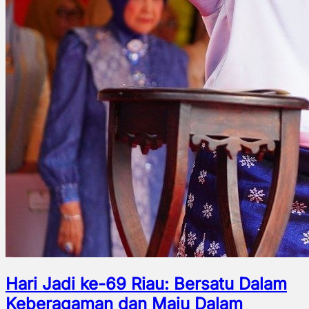
Hari Jadi ke-69 Riau: Bersatu Dalam
Keberagaman dan Maju Dalam