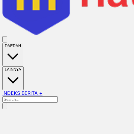
DAERAH
LAINNYA
INDEKS BERITA +