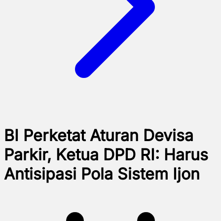
BI Perketat Aturan Devisa
Parkir, Ketua DPD RI: Harus
Antisipasi Pola Sistem Ijon