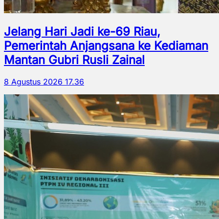
Jelang Hari Jadi ke-69 Riau,
Pemerintah Anjangsana ke Kediaman
Mantan Gubri Rusli Zainal
8 Agustus 2026 17.36