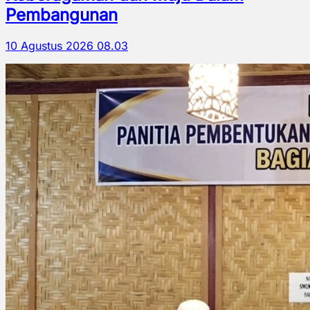
Pembangunan
10 Agustus 2026 08.03