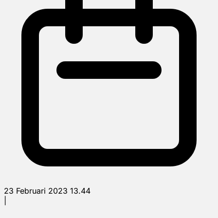
23 Februari 2023 13.44
|