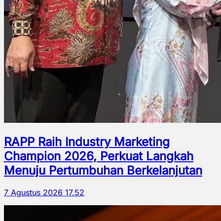
RAPP Raih Industry Marketing
Champion 2026, Perkuat Langkah
Menuju Pertumbuhan Berkelanjutan
7 Agustus 2026 17.52