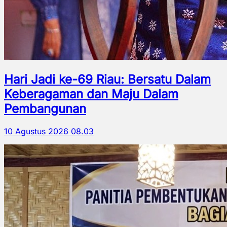
Hari Jadi ke-69 Riau: Bersatu Dalam
Keberagaman dan Maju Dalam
Pembangunan
10 Agustus 2026 08.03