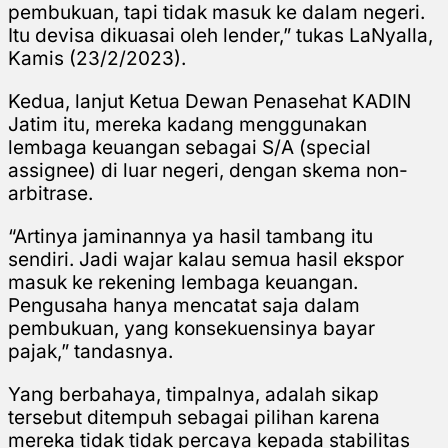
pembukuan, tapi tidak masuk ke dalam negeri.
Itu devisa dikuasai oleh lender,” tukas LaNyalla,
Kamis (23/2/2023).
Kedua, lanjut Ketua Dewan Penasehat KADIN
Jatim itu, mereka kadang menggunakan
lembaga keuangan sebagai S/A (special
assignee) di luar negeri, dengan skema non-
arbitrase.
“Artinya jaminannya ya hasil tambang itu
sendiri. Jadi wajar kalau semua hasil ekspor
masuk ke rekening lembaga keuangan.
Pengusaha hanya mencatat saja dalam
pembukuan, yang konsekuensinya bayar
pajak,” tandasnya.
Yang berbahaya, timpalnya, adalah sikap
tersebut ditempuh sebagai pilihan karena
mereka tidak tidak percaya kepada stabilitas