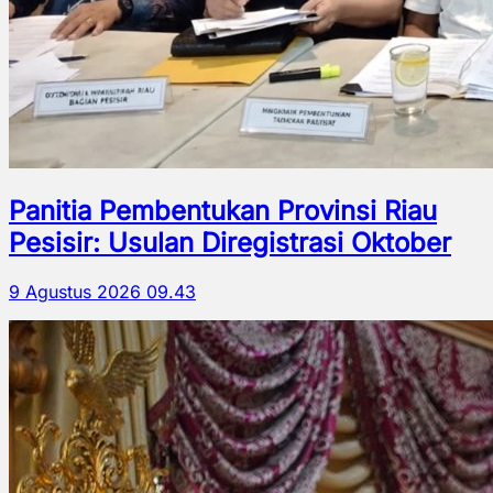
Panitia Pembentukan Provinsi Riau
Pesisir: Usulan Diregistrasi Oktober
9 Agustus 2026 09.43