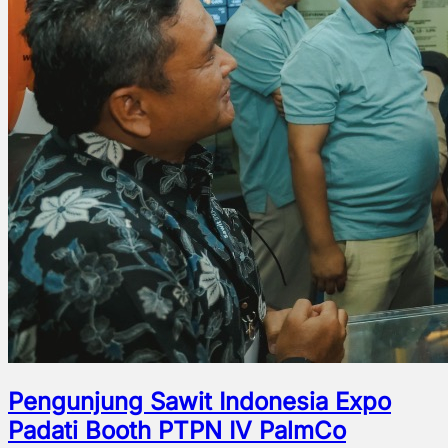
Pengunjung Sawit Indonesia Expo
Padati Booth PTPN IV PalmCo