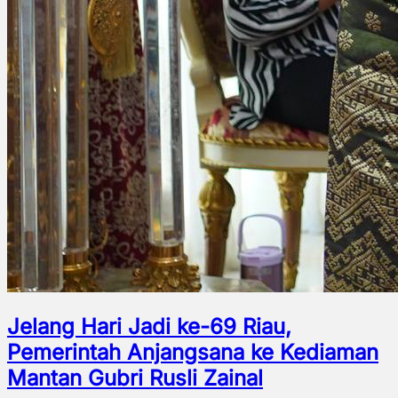
Jelang Hari Jadi ke-69 Riau,
Pemerintah Anjangsana ke Kediaman
Mantan Gubri Rusli Zainal