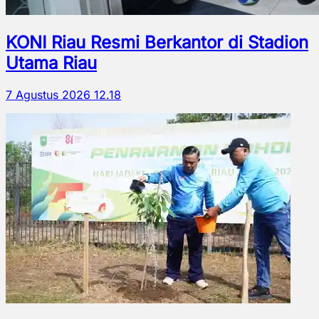
KONI Riau Resmi Berkantor di Stadion
Utama Riau
7 Agustus 2026 12.18