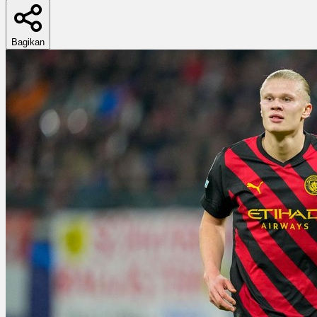
Bagikan