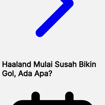
Haaland Mulai Susah Bikin
Gol, Ada Apa?