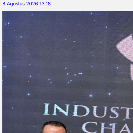
8 Agustus 2026 13.18