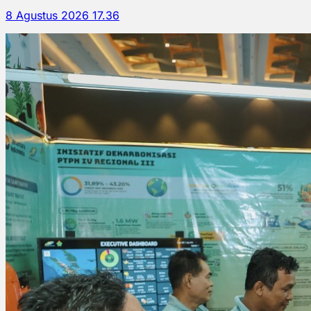
8 Agustus 2026 17.36