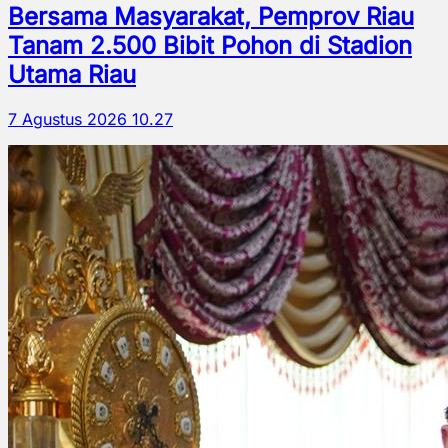
Bersama Masyarakat, Pemprov Riau
Tanam 2.500 Bibit Pohon di Stadion
Utama Riau
7 Agustus 2026 10.27