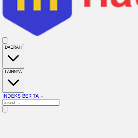
DAERAH
LAINNYA
INDEKS BERITA +