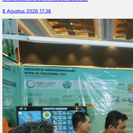
8 Agustus 2026 17.36