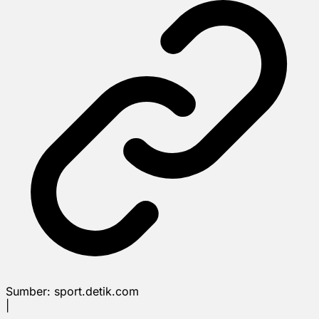
Sumber:
sport.detik.com
|