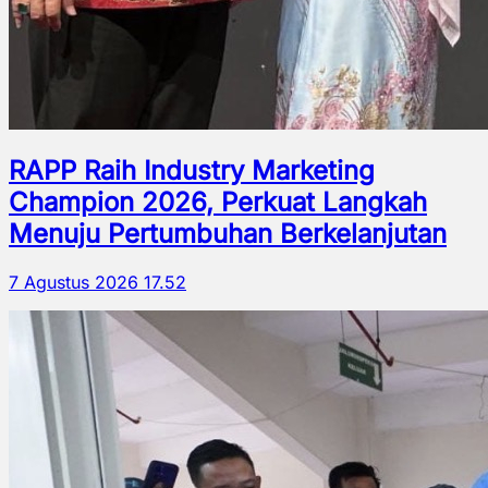
RAPP Raih Industry Marketing
Champion 2026, Perkuat Langkah
Menuju Pertumbuhan Berkelanjutan
7 Agustus 2026 17.52