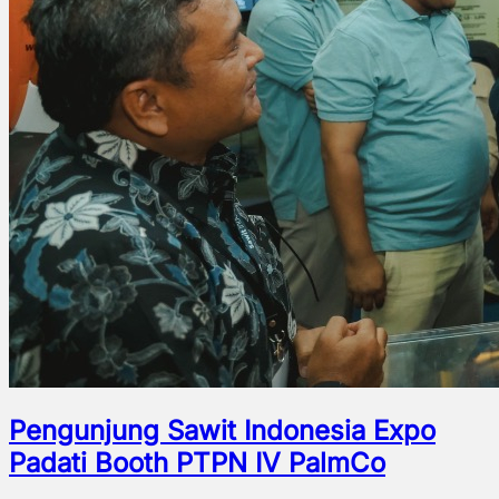
Pengunjung Sawit Indonesia Expo
Padati Booth PTPN IV PalmCo