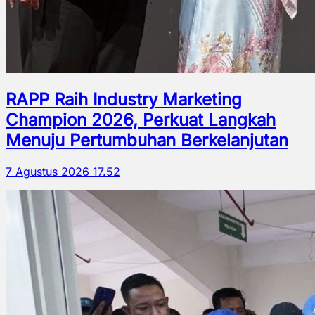
RAPP Raih Industry Marketing
Champion 2026, Perkuat Langkah
Menuju Pertumbuhan Berkelanjutan
7 Agustus 2026 17.52