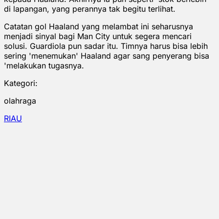
di lapangan, yang perannya tak begitu terlihat.
Catatan gol Haaland yang melambat ini seharusnya
menjadi sinyal bagi Man City untuk segera mencari
solusi. Guardiola pun sadar itu. Timnya harus bisa lebih
sering 'menemukan' Haaland agar sang penyerang bisa
'melakukan tugasnya.
Kategori:
olahraga
RIAU