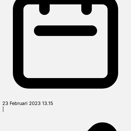
23 Februari 2023 13.15
|