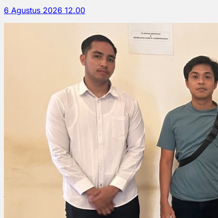
6 Agustus 2026 12.00