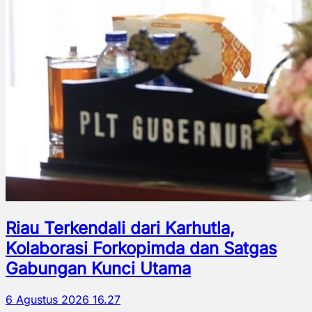
Riau Terkendali dari Karhutla,
Kolaborasi Forkopimda dan Satgas
Gabungan Kunci Utama
6 Agustus 2026 16.27