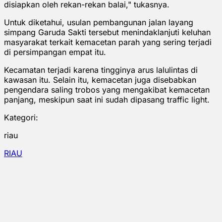
disiapkan oleh rekan-rekan balai," tukasnya.
Untuk diketahui, usulan pembangunan jalan layang
simpang Garuda Sakti tersebut menindaklanjuti keluhan
masyarakat terkait kemacetan parah yang sering terjadi
di persimpangan empat itu.
Kecamatan terjadi karena tingginya arus lalulintas di
kawasan itu. Selain itu, kemacetan juga disebabkan
pengendara saling trobos yang mengakibat kemacetan
panjang, meskipun saat ini sudah dipasang traffic light.
Kategori:
riau
RIAU