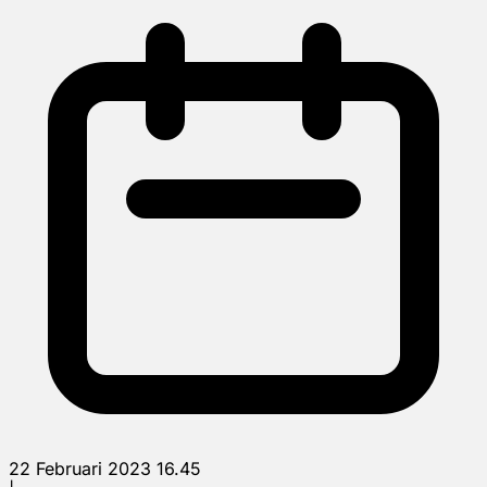
22 Februari 2023 16.45