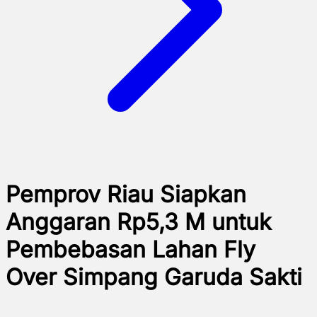
Pemprov Riau Siapkan
Anggaran Rp5,3 M untuk
Pembebasan Lahan Fly
Over Simpang Garuda Sakti