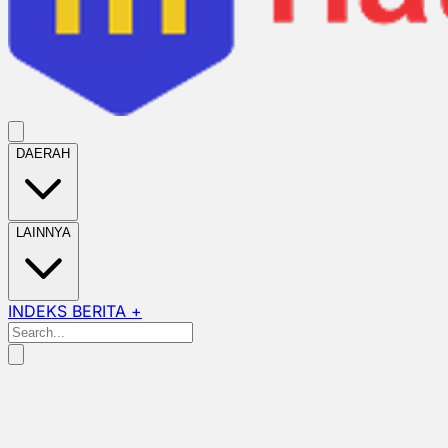
DAERAH
LAINNYA
INDEKS BERITA +