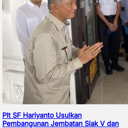
Plt SF Hariyanto Usulkan
Pembangunan Jembatan Siak V dan