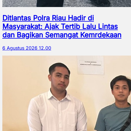
Ditlantas Polra Riau Hadir di
Masyarakat: Ajak Tertib Lalu Lintas
dan Bagikan Semangat Kemrdekaan
6 Agustus 2026 12.00