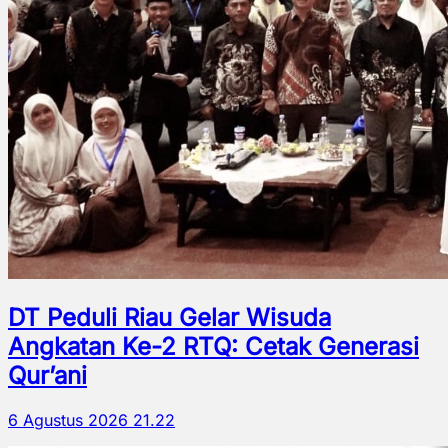
DT Peduli Riau Gelar Wisuda
Angkatan Ke-2 RTQ: Cetak Generasi
Qur’ani
6 Agustus 2026 21.22