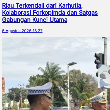
Riau Terkendali dari Karhutla,
Kolaborasi Forkopimda dan Satgas
Gabungan Kunci Utama
6 Agustus 2026 16.27