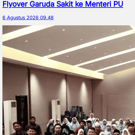
Flyover Garuda Sakit ke Menteri PU
6 Agustus 2026 09.48