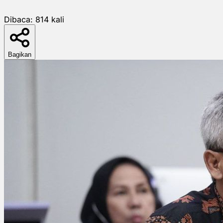
Dibaca:
814
kali
Bagikan