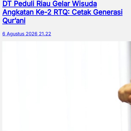
DT Peduli Riau Gelar Wisuda
Angkatan Ke-2 RTQ: Cetak Generasi
Qur’ani
6 Agustus 2026 21.22