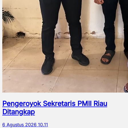
Pengeroyok Sekretaris PMII Riau
Ditangkap
6 Agustus 2026 10.11