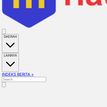
DAERAH
LAINNYA
INDEKS BERITA +