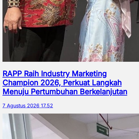
RAPP Raih Industry Marketing
Champion 2026, Perkuat Langkah
Menuju Pertumbuhan Berkelanjutan
7 Agustus 2026 17.52