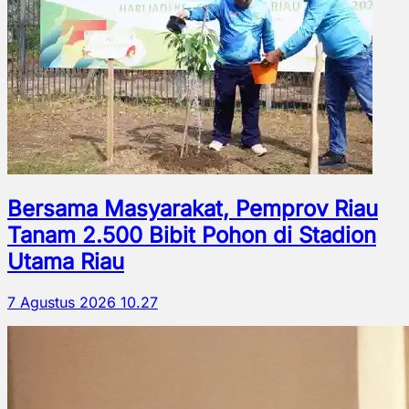
Bersama Masyarakat, Pemprov Riau
Tanam 2.500 Bibit Pohon di Stadion
Utama Riau
7 Agustus 2026 10.27