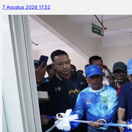
7 Agustus 2026 17.52