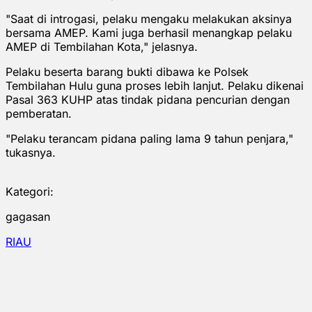
"Saat di introgasi, pelaku mengaku melakukan aksinya
bersama AMEP. Kami juga berhasil menangkap pelaku
AMEP di Tembilahan Kota," jelasnya.
Pelaku beserta barang bukti dibawa ke Polsek
Tembilahan Hulu guna proses lebih lanjut. Pelaku dikenai
Pasal 363 KUHP atas tindak pidana pencurian dengan
pemberatan.
"Pelaku terancam pidana paling lama 9 tahun penjara,"
tukasnya.
Kategori:
gagasan
RIAU