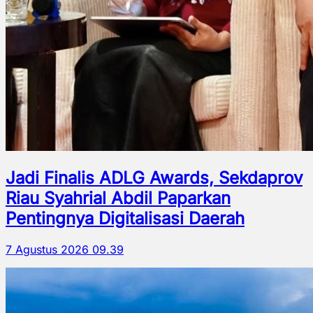
Jadi Finalis ADLG Awards, Sekdaprov
Riau Syahrial Abdil Paparkan
Pentingnya Digitalisasi Daerah
7 Agustus 2026 09.39