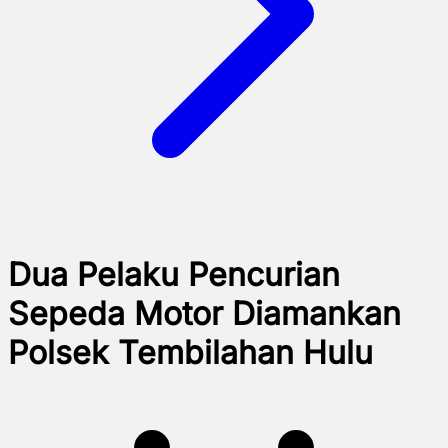
Dua Pelaku Pencurian
Sepeda Motor Diamankan
Polsek Tembilahan Hulu