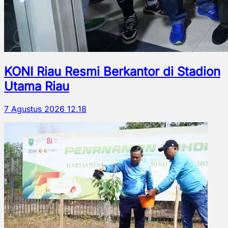
KONI Riau Resmi Berkantor di Stadion
Utama Riau
7 Agustus 2026 12.18