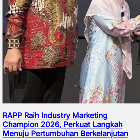
RAPP Raih Industry Marketing
Champion 2026, Perkuat Langkah
Menuju Pertumbuhan Berkelanjutan