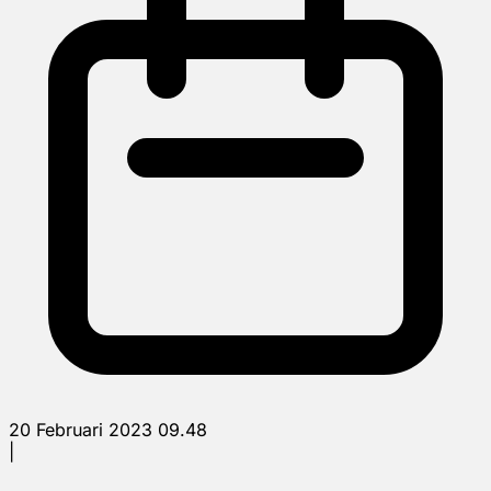
20 Februari 2023 09.48
|