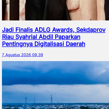
Jadi Finalis ADLG Awards, Sekdaprov
Riau Syahrial Abdil Paparkan
Pentingnya Digitalisasi Daerah
7 Agustus 2026 09.39