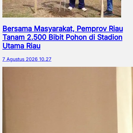
Bersama Masyarakat, Pemprov Riau
Tanam 2.500 Bibit Pohon di Stadion
Utama Riau
7 Agustus 2026 10.27