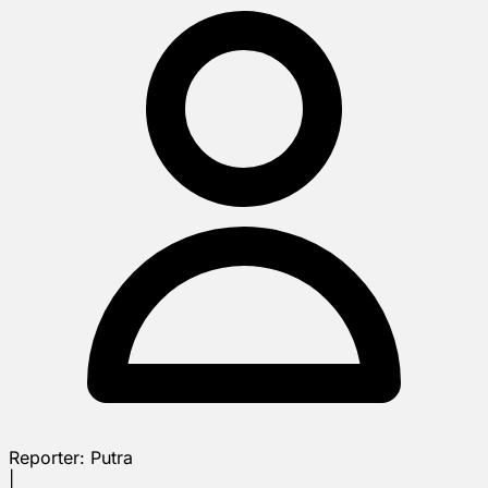
Reporter:
Putra
|