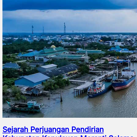
Sejarah Perjuangan Pendirian