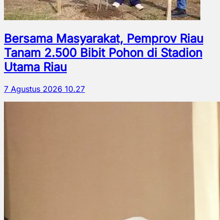
Bersama Masyarakat, Pemprov Riau
Tanam 2.500 Bibit Pohon di Stadion
Utama Riau
7 Agustus 2026 10.27