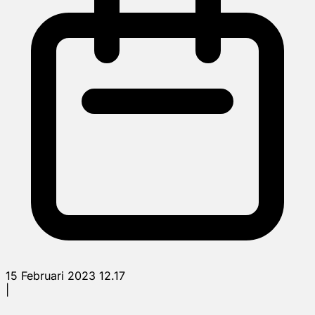
15 Februari 2023 12.17
|