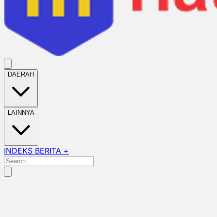
DAERAH
LAINNYA
INDEKS BERITA +