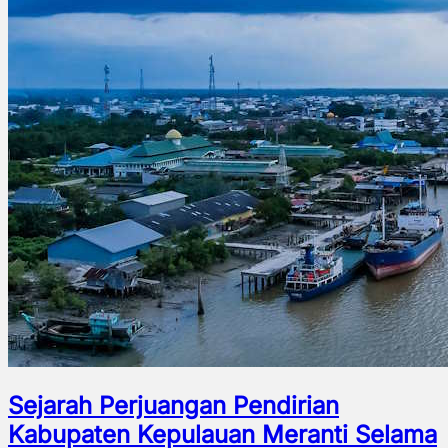
Sejarah Perjuangan Pendirian
Kabupaten Kepulauan Meranti Selama