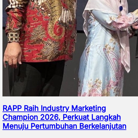
RAPP Raih Industry Marketing
Champion 2026, Perkuat Langkah
Menuju Pertumbuhan Berkelanjutan