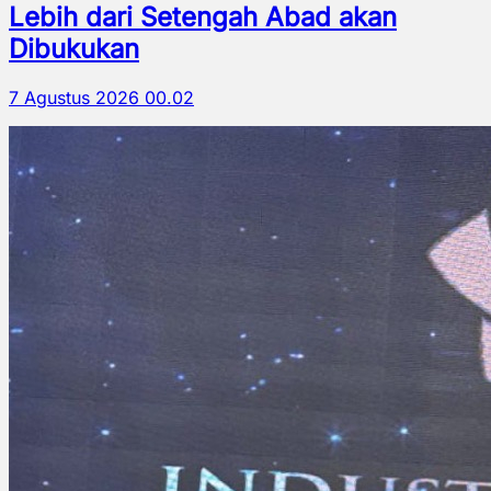
Lebih dari Setengah Abad akan
Dibukukan
7 Agustus 2026 00.02