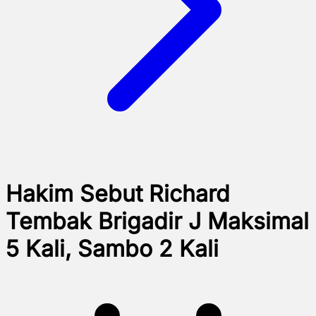
Hakim Sebut Richard
Tembak Brigadir J Maksimal
5 Kali, Sambo 2 Kali