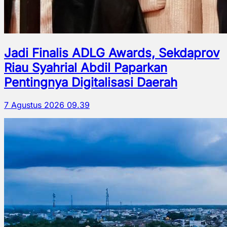
Jadi Finalis ADLG Awards, Sekdaprov
Riau Syahrial Abdil Paparkan
Pentingnya Digitalisasi Daerah
7 Agustus 2026 09.39