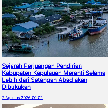
Sejarah Perjuangan Pendirian
Kabupaten Kepulauan Meranti Selama
Lebih dari Setengah Abad akan
Dibukukan
7 Agustus 2026 00.02