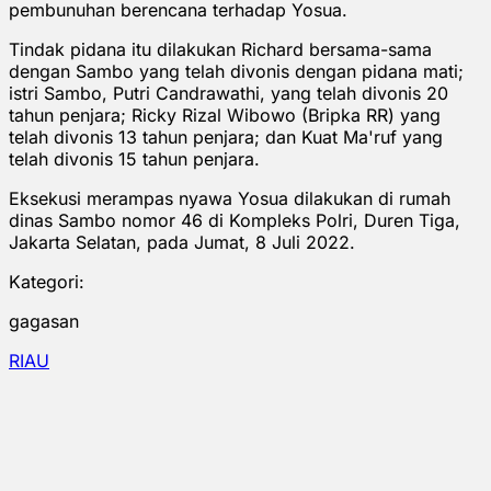
pembunuhan berencana terhadap Yosua.
Tindak pidana itu dilakukan Richard bersama-sama
dengan Sambo yang telah divonis dengan pidana mati;
istri Sambo, Putri Candrawathi, yang telah divonis 20
tahun penjara; Ricky Rizal Wibowo (Bripka RR) yang
telah divonis 13 tahun penjara; dan Kuat Ma'ruf yang
telah divonis 15 tahun penjara.
Eksekusi merampas nyawa Yosua dilakukan di rumah
dinas Sambo nomor 46 di Kompleks Polri, Duren Tiga,
Jakarta Selatan, pada Jumat, 8 Juli 2022.
Kategori:
gagasan
RIAU