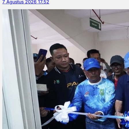
7 Agustus 2026 17.52