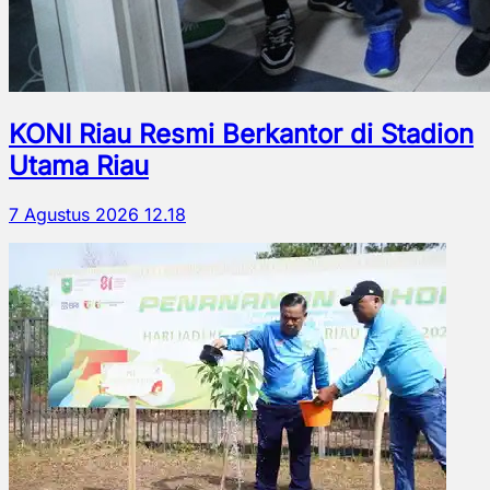
KONI Riau Resmi Berkantor di Stadion
Utama Riau
7 Agustus 2026 12.18