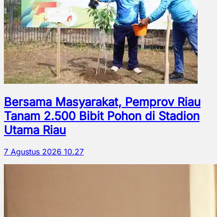
Bersama Masyarakat, Pemprov Riau
Tanam 2.500 Bibit Pohon di Stadion
Utama Riau
7 Agustus 2026 10.27