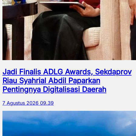
Jadi Finalis ADLG Awards, Sekdaprov
Riau Syahrial Abdil Paparkan
Pentingnya Digitalisasi Daerah
7 Agustus 2026 09.39