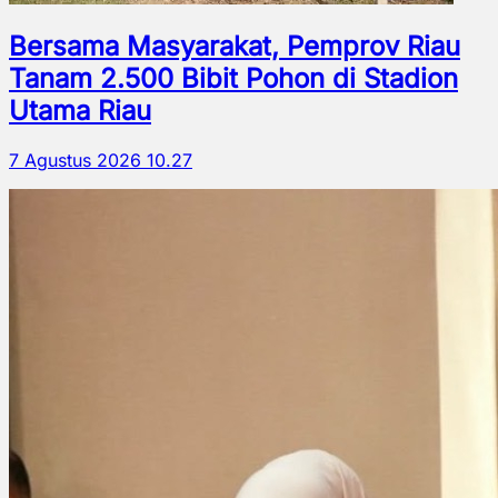
Bersama Masyarakat, Pemprov Riau
Tanam 2.500 Bibit Pohon di Stadion
Utama Riau
7 Agustus 2026 10.27