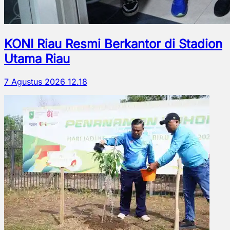
KONI Riau Resmi Berkantor di Stadion
Utama Riau
7 Agustus 2026 12.18