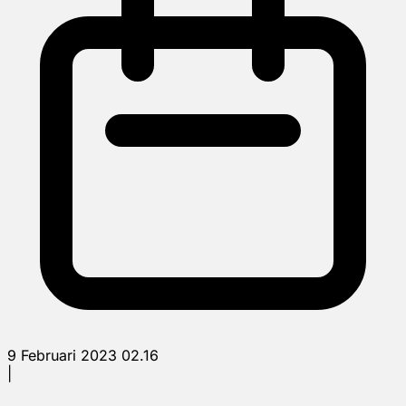
9 Februari 2023 02.16
|