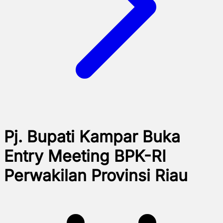
Pj. Bupati Kampar Buka
Entry Meeting BPK-RI
Perwakilan Provinsi Riau