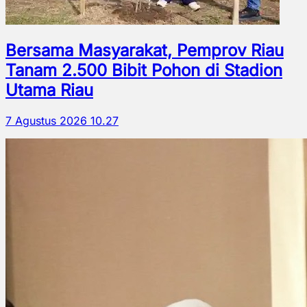
Bersama Masyarakat, Pemprov Riau
Tanam 2.500 Bibit Pohon di Stadion
Utama Riau
7 Agustus 2026 10.27