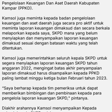
Pengelolaan Keuangan Dan Aset Daerah Kabupaten
Kampar (PPKD).
Kamsol juga meminta kepada badan pengelolaan
keuangan dan aset daerah juga secara pro aktif untuk
meminta laporan keuangan dimaksud dan secara berkala
melaporkan kepada saya, SKPD mana yang belum
menyiapkan dan menyampaikan laporan keuangan
dimaksud sesuai dengan batasan waktu yang telah
ditentukan.
Kamsol juga memerintahkan seluruh kepala SKPD untuk
segera menyiapkan laporan keuangan SKPD tahun
anggaran 2022, mengingat batas akhir penyampaian
laporan dimaksud harus disampaikan kepada PPKD
paling lambat minggu ketiga bulan Februari tahun 2023.
“Saya berharap kepada tim pemeriksa untuk dapat
memberikan bimbingan dan pembinaan kepada para
pengelola laporan keuangan SKPD," pintanya.
Diakhir arahannya Kamsol menyampaikan Kepada