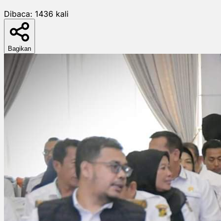
Dibaca:
1436
kali
Bagikan