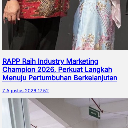
RAPP Raih Industry Marketing
Champion 2026, Perkuat Langkah
Menuju Pertumbuhan Berkelanjutan
7 Agustus 2026 17.52