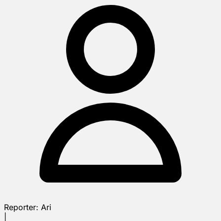
Reporter:
Ari
|