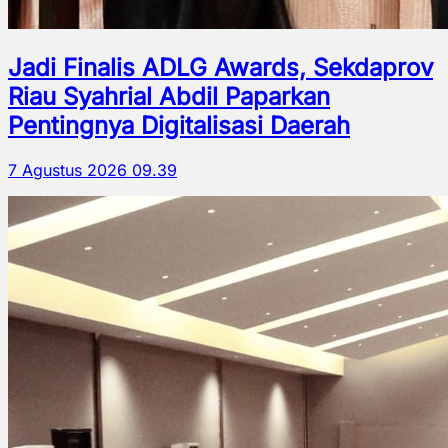
Jadi Finalis ADLG Awards, Sekdaprov
Riau Syahrial Abdil Paparkan
Pentingnya Digitalisasi Daerah
7 Agustus 2026 09.39