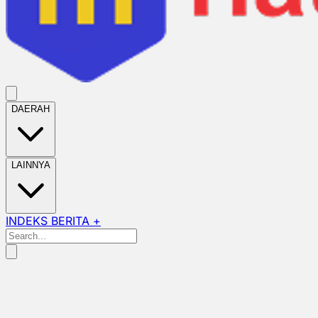
DAERAH
LAINNYA
INDEKS BERITA +