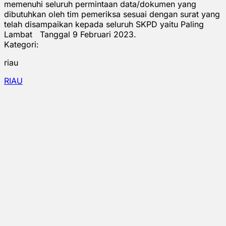
memenuhi seluruh permintaan data/dokumen yang
dibutuhkan oleh tim pemeriksa sesuai dengan surat yang
telah disampaikan kepada seluruh SKPD yaitu Paling
Lambat Tanggal 9 Februari 2023.
Kategori:
riau
RIAU