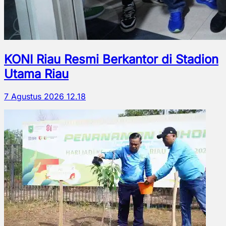
KONI Riau Resmi Berkantor di Stadion
Utama Riau
7 Agustus 2026 12.18