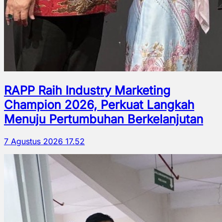
RAPP Raih Industry Marketing
Champion 2026, Perkuat Langkah
Menuju Pertumbuhan Berkelanjutan
7 Agustus 2026 17.52