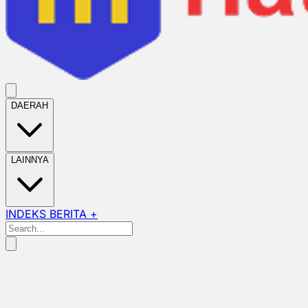
DAERAH
LAINNYA
INDEKS BERITA +