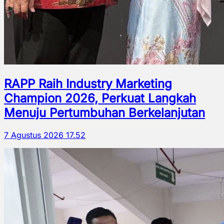
RAPP Raih Industry Marketing
Champion 2026, Perkuat Langkah
Menuju Pertumbuhan Berkelanjutan
7 Agustus 2026 17.52