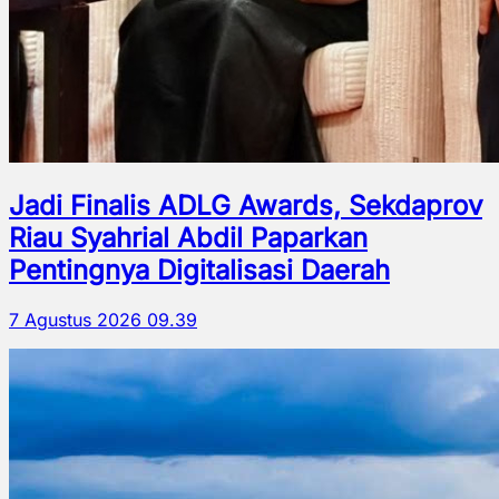
Jadi Finalis ADLG Awards, Sekdaprov
Riau Syahrial Abdil Paparkan
Pentingnya Digitalisasi Daerah
7 Agustus 2026 09.39