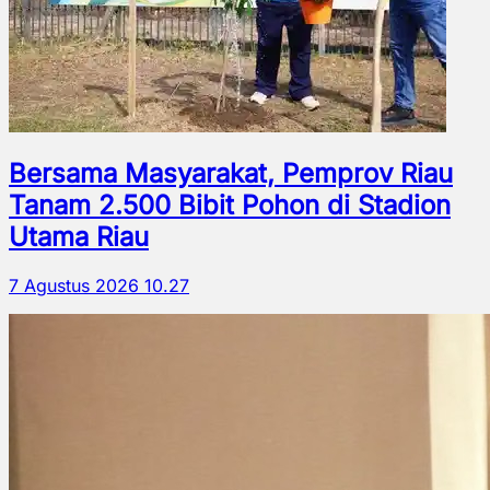
Bersama Masyarakat, Pemprov Riau
Tanam 2.500 Bibit Pohon di Stadion
Utama Riau
7 Agustus 2026 10.27