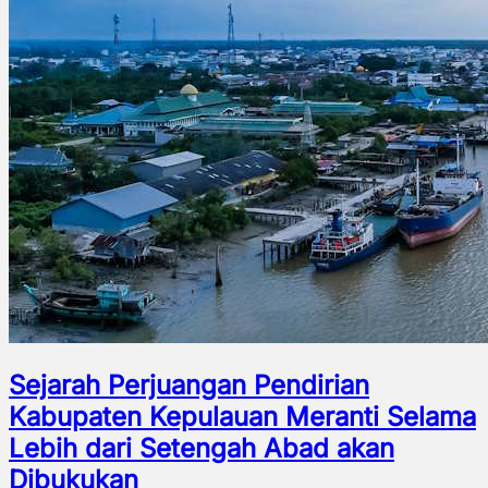
Sejarah Perjuangan Pendirian
Kabupaten Kepulauan Meranti Selama
Lebih dari Setengah Abad akan
Dibukukan