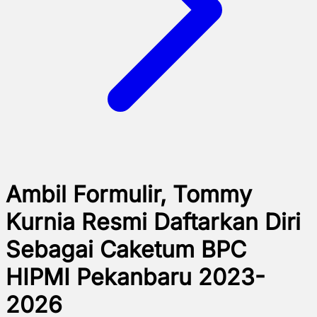
Ambil Formulir, Tommy
Kurnia Resmi Daftarkan Diri
Sebagai Caketum BPC
HIPMI Pekanbaru 2023-
2026