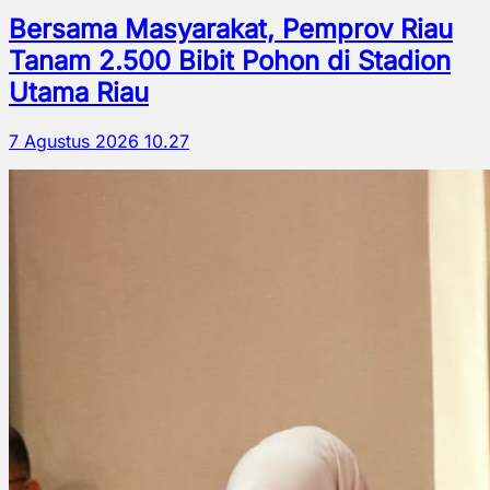
Bersama Masyarakat, Pemprov Riau
Tanam 2.500 Bibit Pohon di Stadion
Utama Riau
7 Agustus 2026 10.27