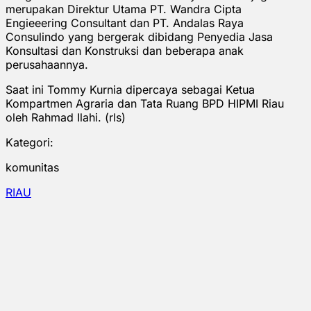
merupakan Direktur Utama PT. Wandra Cipta
Engieeering Consultant dan PT. Andalas Raya
Consulindo yang bergerak dibidang Penyedia Jasa
Konsultasi dan Konstruksi dan beberapa anak
perusahaannya.
Saat ini Tommy Kurnia dipercaya sebagai Ketua
Kompartmen Agraria dan Tata Ruang BPD HIPMI Riau
oleh Rahmad Ilahi. (rls)
Kategori:
komunitas
RIAU