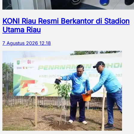
KONI Riau Resmi Berkantor di Stadion
Utama Riau
7 Agustus 2026 12.18