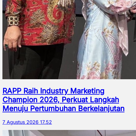
RAPP Raih Industry Marketing
Champion 2026, Perkuat Langkah
Menuju Pertumbuhan Berkelanjutan
7 Agustus 2026 17.52