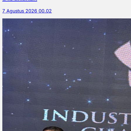
7 Agustus 2026 00.02