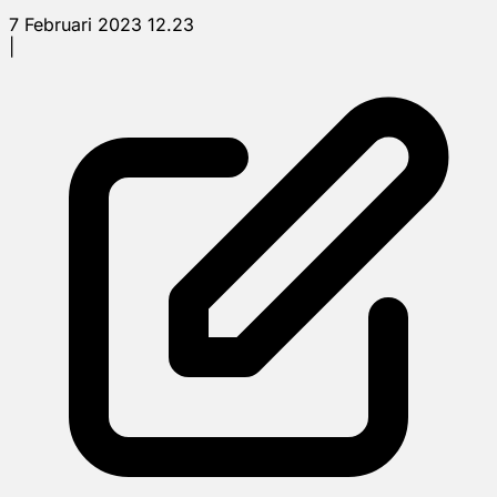
7 Februari 2023 12.23
|