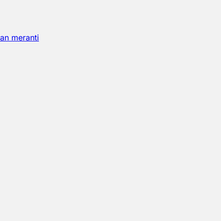
an meranti