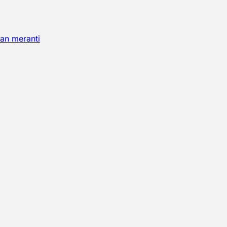
an meranti