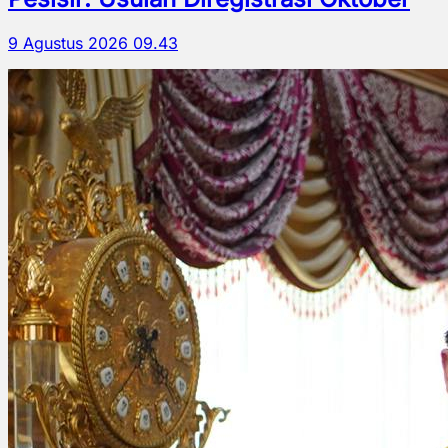
9 Agustus 2026 09.43