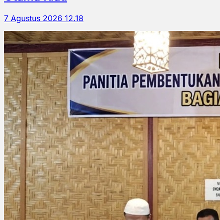
7 Agustus 2026 12.18