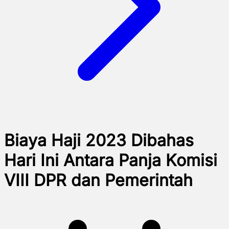
Biaya Haji 2023 Dibahas
Hari Ini Antara Panja Komisi
VIII DPR dan Pemerintah