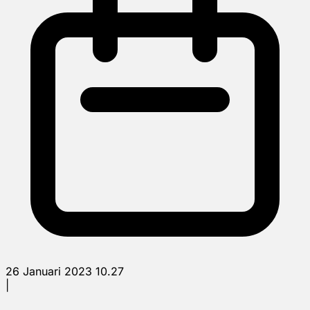
26 Januari 2023 10.27
|