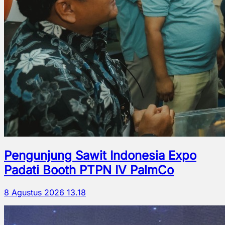
Pengunjung Sawit Indonesia Expo
Padati Booth PTPN IV PalmCo
8 Agustus 2026 13.18