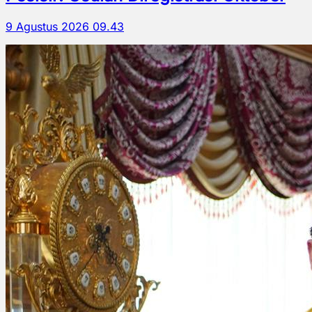
9 Agustus 2026 09.43