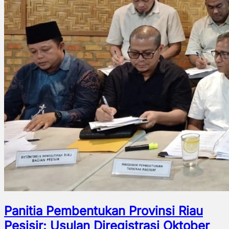
Panitia Pembentukan Provinsi Riau
Pesisir: Usulan Diregistrasi Oktober