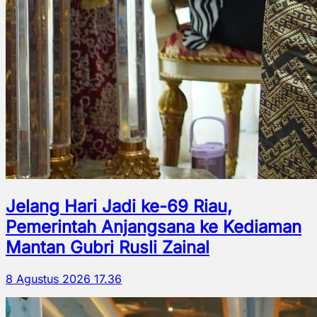
Jelang Hari Jadi ke-69 Riau,
Pemerintah Anjangsana ke Kediaman
Mantan Gubri Rusli Zainal
8 Agustus 2026 17.36