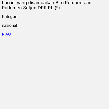
hari ini yang disampaikan Biro Pemberitaan
Parlemen Setjen DPR RI. (*)
Kategori:
nasional
RIAU