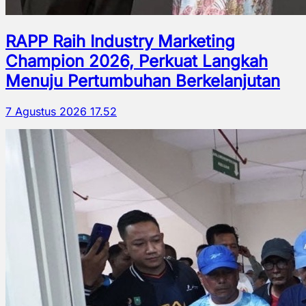
RAPP Raih Industry Marketing
Champion 2026, Perkuat Langkah
Menuju Pertumbuhan Berkelanjutan
7 Agustus 2026 17.52