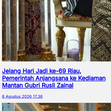
Jelang Hari Jadi ke-69 Riau,
Pemerintah Anjangsana ke Kediaman
Mantan Gubri Rusli Zainal
8 Agustus 2026 17.36