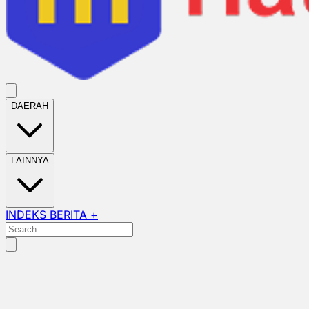
DAERAH
LAINNYA
INDEKS BERITA +