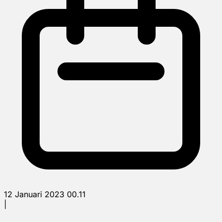
12 Januari 2023 00.11
|