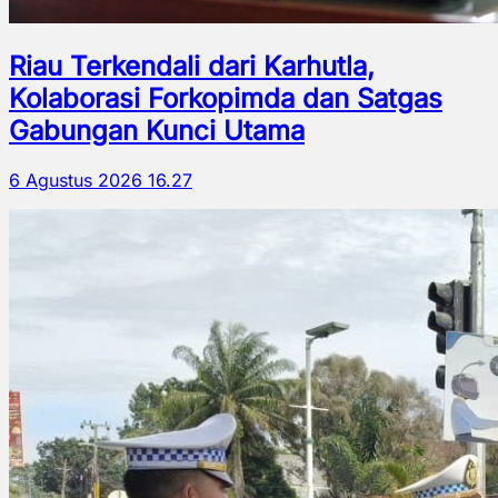
Riau Terkendali dari Karhutla,
Kolaborasi Forkopimda dan Satgas
Gabungan Kunci Utama
6 Agustus 2026 16.27