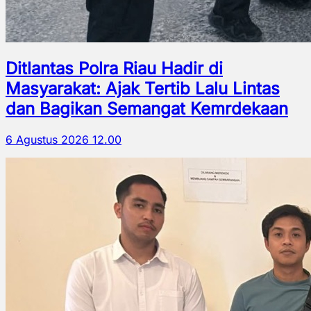
Ditlantas Polra Riau Hadir di
Masyarakat: Ajak Tertib Lalu Lintas
dan Bagikan Semangat Kemrdekaan
6 Agustus 2026 12.00