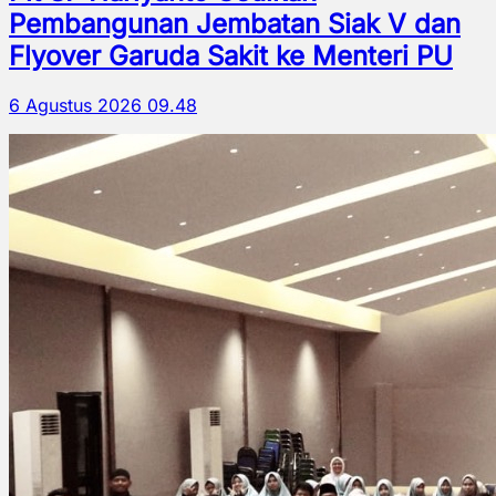
Pembangunan Jembatan Siak V dan
Flyover Garuda Sakit ke Menteri PU
6 Agustus 2026 09.48