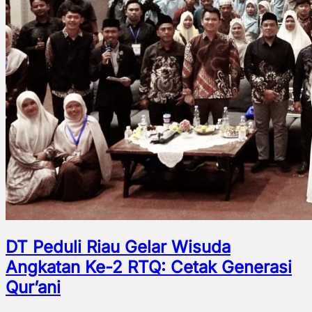
DT Peduli Riau Gelar Wisuda
Angkatan Ke-2 RTQ: Cetak Generasi
Qur’ani