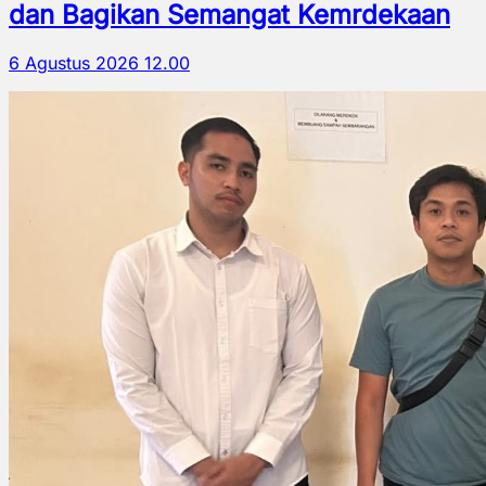
dan Bagikan Semangat Kemrdekaan
6 Agustus 2026 12.00