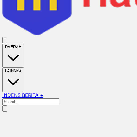
DAERAH
LAINNYA
INDEKS BERITA +