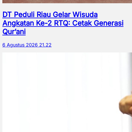
DT Peduli Riau Gelar Wisuda
Angkatan Ke-2 RTQ: Cetak Generasi
Qur’ani
6 Agustus 2026 21.22