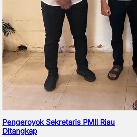
Pengeroyok Sekretaris PMII Riau
Ditangkap