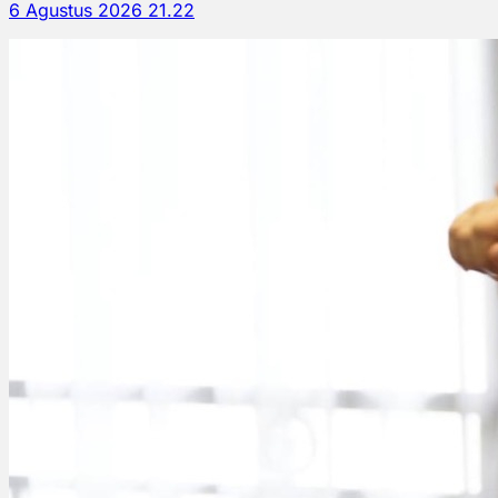
6 Agustus 2026 21.22