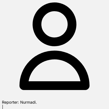
Reporter:
Nurmadi.
|