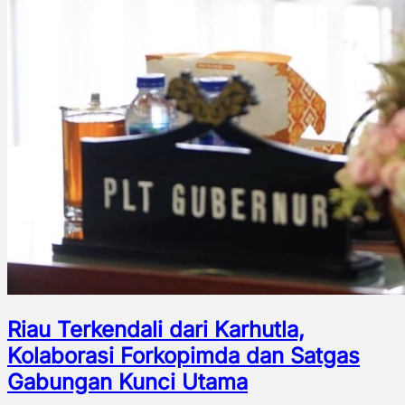
Riau Terkendali dari Karhutla,
Kolaborasi Forkopimda dan Satgas
Gabungan Kunci Utama