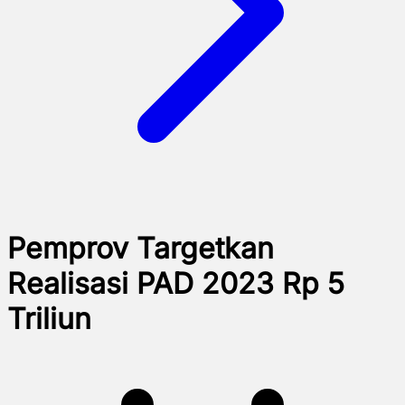
Pemprov Targetkan
Realisasi PAD 2023 Rp 5
Triliun