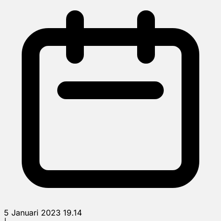
5 Januari 2023 19.14