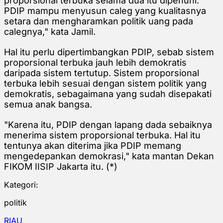
proporsional terbuka selama dua itu dipenuhi.
PDIP mampu menyusun caleg yang kualitasnya
setara dan mengharamkan politik uang pada
calegnya," kata Jamil.
Hal itu perlu dipertimbangkan PDIP, sebab sistem
proporsional terbuka jauh lebih demokratis
daripada sistem tertutup. Sistem proporsional
terbuka lebih sesuai dengan sistem politik yang
demokratis, sebagaimana yang sudah disepakati
semua anak bangsa.
"Karena itu, PDIP dengan lapang dada sebaiknya
menerima sistem proporsional terbuka. Hal itu
tentunya akan diterima jika PDIP memang
mengedepankan demokrasi," kata mantan Dekan
FIKOM IISIP Jakarta itu. (*)
Kategori:
politik
RIAU