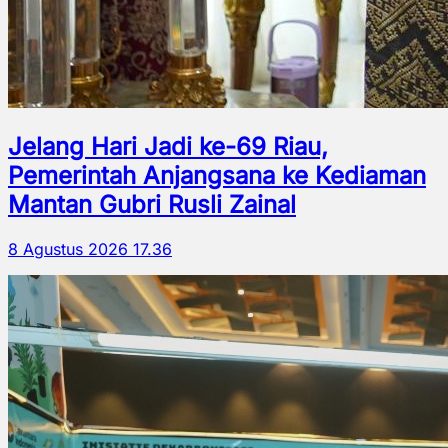
Jelang Hari Jadi ke-69 Riau,
Pemerintah Anjangsana ke Kediaman
Mantan Gubri Rusli Zainal
8 Agustus 2026 17.36