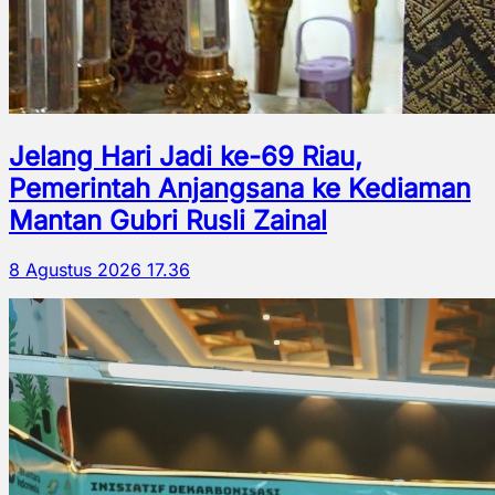
Jelang Hari Jadi ke-69 Riau,
Pemerintah Anjangsana ke Kediaman
Mantan Gubri Rusli Zainal
8 Agustus 2026 17.36