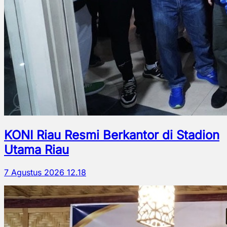
KONI Riau Resmi Berkantor di Stadion
Utama Riau
7 Agustus 2026 12.18