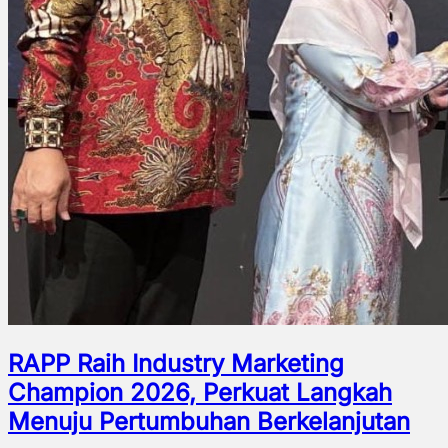
RAPP Raih Industry Marketing
Champion 2026, Perkuat Langkah
Menuju Pertumbuhan Berkelanjutan