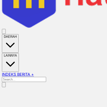
DAERAH
LAINNYA
INDEKS BERITA +