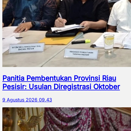
Panitia Pembentukan Provinsi Riau
Pesisir: Usulan Diregistrasi Oktober
9 Agustus 2026 09.43