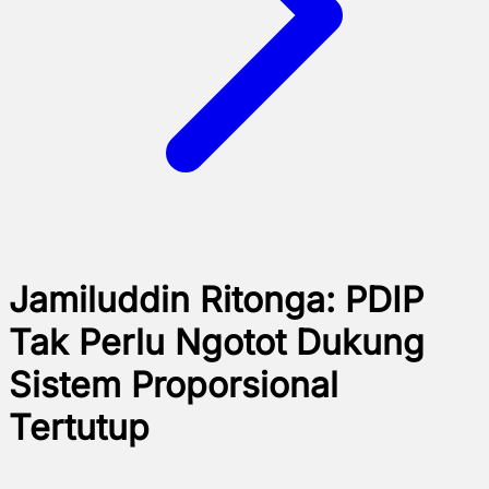
Jamiluddin Ritonga: PDIP
Tak Perlu Ngotot Dukung
Sistem Proporsional
Tertutup