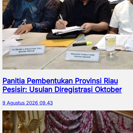
Panitia Pembentukan Provinsi Riau
Pesisir: Usulan Diregistrasi Oktober
9 Agustus 2026 09.43