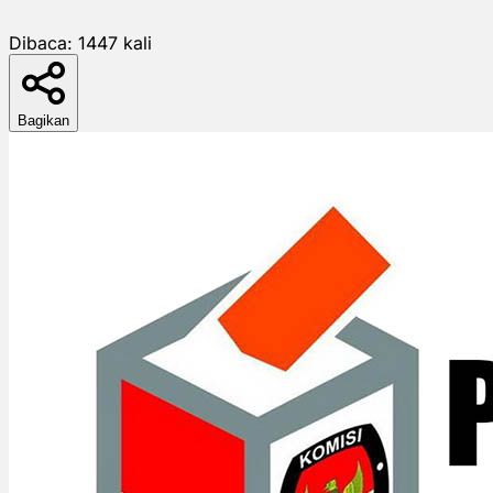
Dibaca:
1447
kali
Bagikan