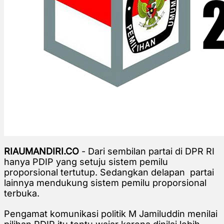
RIAUMANDIRI.CO
- Dari sembilan partai di DPR RI
hanya PDIP yang setuju sistem pemilu
proporsional tertutup. Sedangkan delapan partai
lainnya mendukung sistem pemilu proporsional
terbuka.
Pengamat komunikasi politik M Jamiluddin menilai