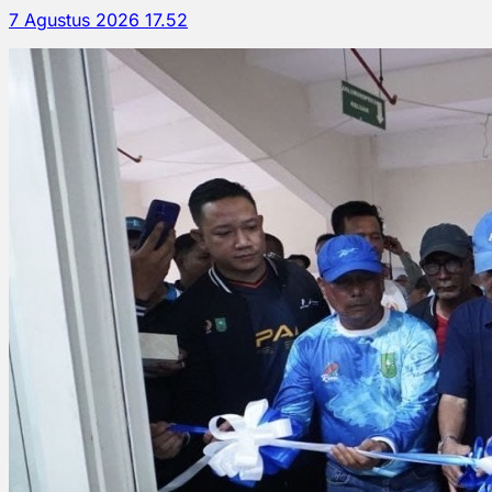
7 Agustus 2026 17.52