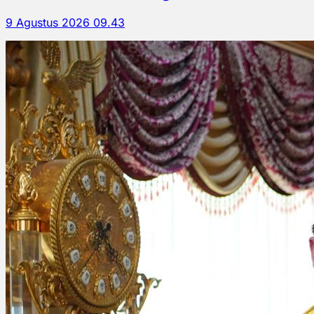
9 Agustus 2026 09.43