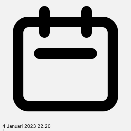
4 Januari 2023 22.20