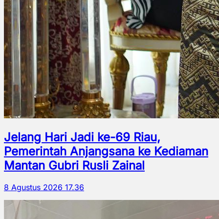
Jelang Hari Jadi ke-69 Riau,
Pemerintah Anjangsana ke Kediaman
Mantan Gubri Rusli Zainal
8 Agustus 2026 17.36