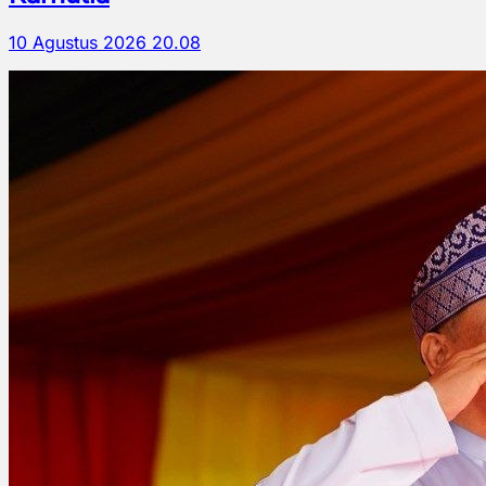
10 Agustus 2026 20.08