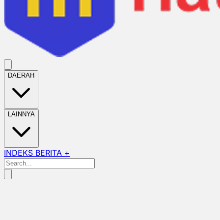
DAERAH
LAINNYA
INDEKS BERITA +