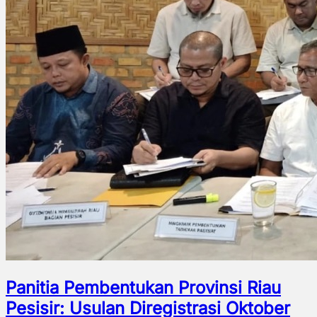
Panitia Pembentukan Provinsi Riau
Pesisir: Usulan Diregistrasi Oktober