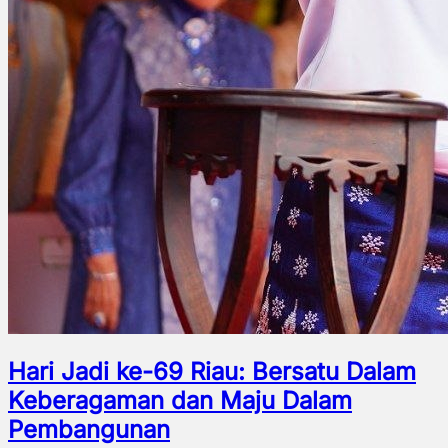
Hari Jadi ke-69 Riau: Bersatu Dalam
Keberagaman dan Maju Dalam
Pembangunan