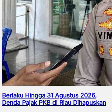
Berlaku Hingga 31 Agustus 2026,
Denda Pajak PKB di Riau Dihapuskan