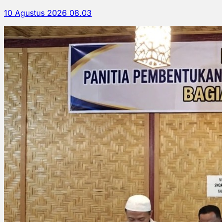
10 Agustus 2026 08.03