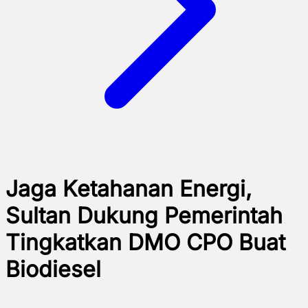
Jaga Ketahanan Energi,
Sultan Dukung Pemerintah
Tingkatkan DMO CPO Buat
Biodiesel