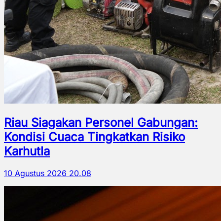
Riau Siagakan Personel Gabungan:
Kondisi Cuaca Tingkatkan Risiko
Karhutla
10 Agustus 2026 20.08