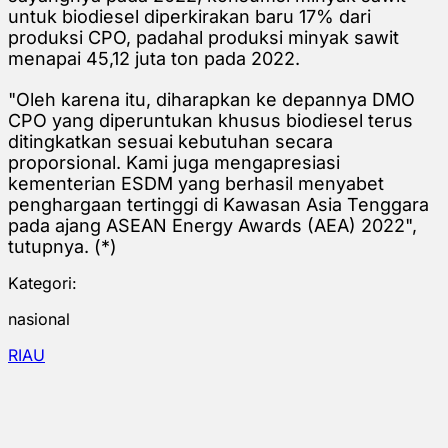
untuk biodiesel diperkirakan baru 17% dari
produksi CPO, padahal produksi minyak sawit
menapai 45,12 juta ton pada 2022.
"Oleh karena itu, diharapkan ke depannya DMO
CPO yang diperuntukan khusus biodiesel terus
ditingkatkan sesuai kebutuhan secara
proporsional. Kami juga mengapresiasi
kementerian ESDM yang berhasil menyabet
penghargaan tertinggi di Kawasan Asia Tenggara
pada ajang ASEAN Energy Awards (AEA) 2022",
tutupnya. (*)
Kategori:
nasional
RIAU