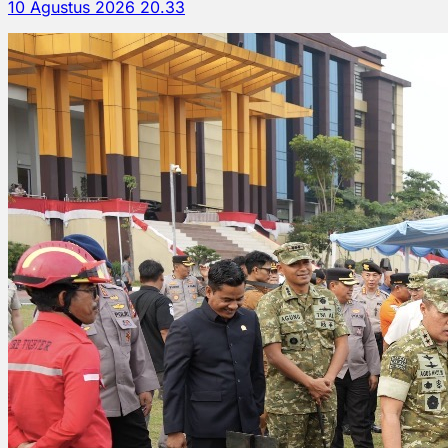
10 Agustus 2026 20.33