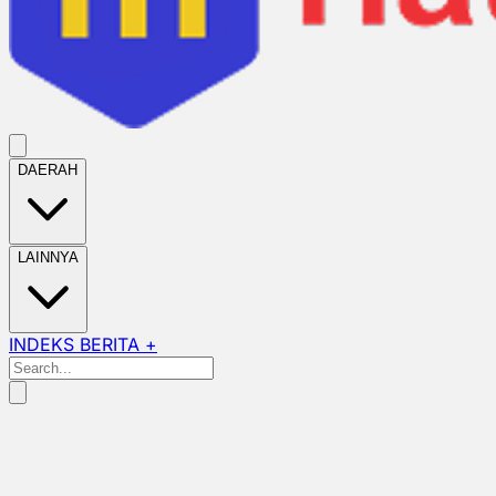
DAERAH
LAINNYA
INDEKS BERITA +