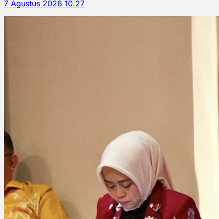
7 Agustus 2026 10.27