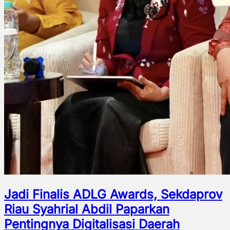
Jadi Finalis ADLG Awards, Sekdaprov
Riau Syahrial Abdil Paparkan
Pentingnya Digitalisasi Daerah