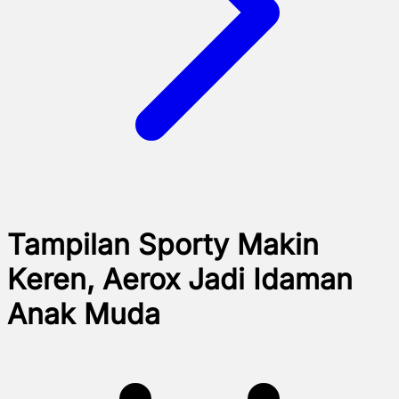
Tampilan Sporty Makin
Keren, Aerox Jadi Idaman
Anak Muda