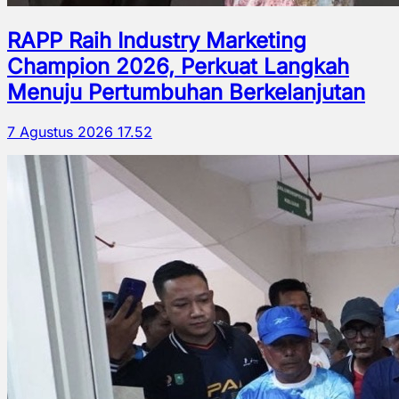
RAPP Raih Industry Marketing
Champion 2026, Perkuat Langkah
Menuju Pertumbuhan Berkelanjutan
7 Agustus 2026 17.52