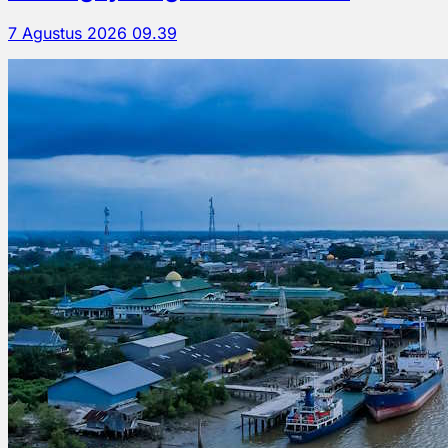
7 Agustus 2026 09.39