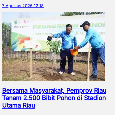
7 Agustus 2026 12.18
Bersama Masyarakat, Pemprov Riau
Tanam 2.500 Bibit Pohon di Stadion
Utama Riau