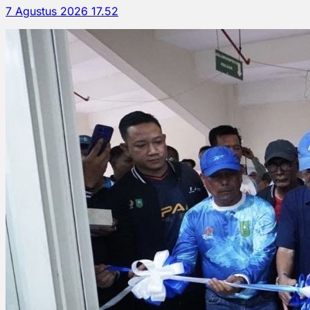
7 Agustus 2026 17.52