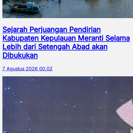
Sejarah Perjuangan Pendirian
Kabupaten Kepulauan Meranti Selama
Lebih dari Setengah Abad akan
Dibukukan
7 Agustus 2026 00.02