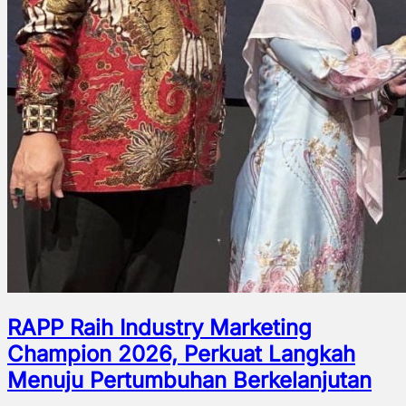
RAPP Raih Industry Marketing
Champion 2026, Perkuat Langkah
Menuju Pertumbuhan Berkelanjutan