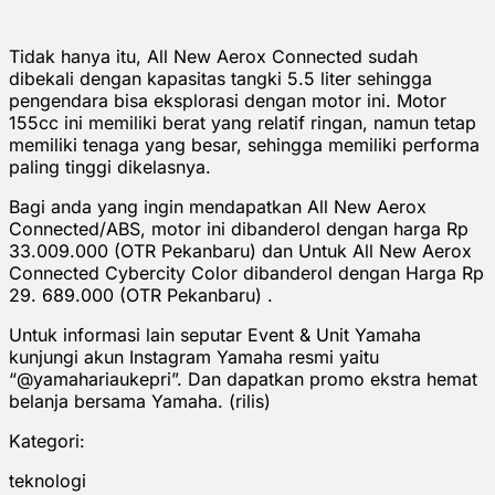
Tidak hanya itu, All New Aerox Connected sudah
dibekali dengan kapasitas tangki 5.5 liter sehingga
pengendara bisa eksplorasi dengan motor ini. Motor
155cc ini memiliki berat yang relatif ringan, namun tetap
memiliki tenaga yang besar, sehingga memiliki performa
paling tinggi dikelasnya.
Bagi anda yang ingin mendapatkan All New Aerox
Connected/ABS, motor ini dibanderol dengan harga Rp
33.009.000 (OTR Pekanbaru) dan Untuk All New Aerox
Connected Cybercity Color dibanderol dengan Harga Rp
29. 689.000 (OTR Pekanbaru) .
Untuk informasi lain seputar Event & Unit Yamaha
kunjungi akun Instagram Yamaha resmi yaitu
“@yamahariaukepri”. Dan dapatkan promo ekstra hemat
belanja bersama Yamaha. (rilis)
Kategori:
teknologi