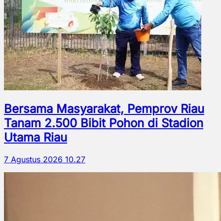
Bersama Masyarakat, Pemprov Riau
Tanam 2.500 Bibit Pohon di Stadion
Utama Riau
7 Agustus 2026 10.27