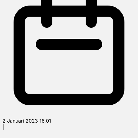
2 Januari 2023 16.01
|