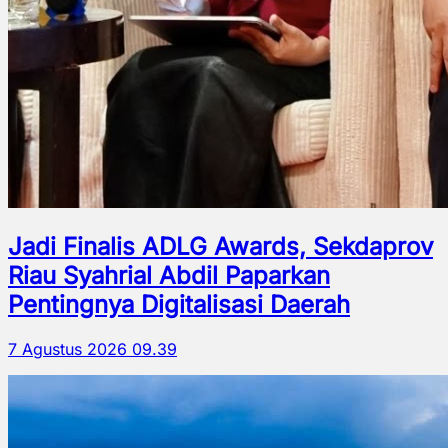
Jadi Finalis ADLG Awards, Sekdaprov
Riau Syahrial Abdil Paparkan
Pentingnya Digitalisasi Daerah
7 Agustus 2026 09.39