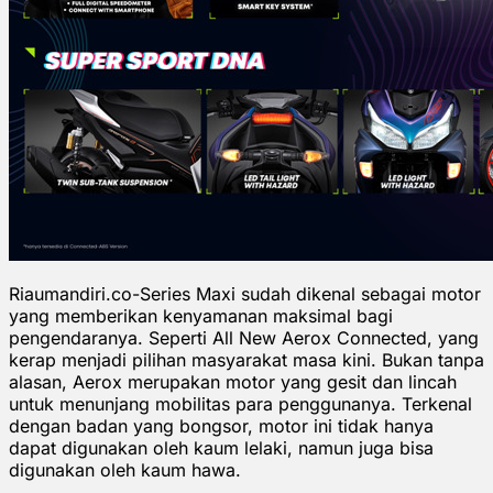
Riaumandiri.co-Series Maxi sudah dikenal sebagai motor
yang memberikan kenyamanan maksimal bagi
pengendaranya. Seperti All New Aerox Connected, yang
kerap menjadi pilihan masyarakat masa kini. Bukan tanpa
alasan, Aerox merupakan motor yang gesit dan lincah
untuk menunjang mobilitas para penggunanya. Terkenal
dengan badan yang bongsor, motor ini tidak hanya
dapat digunakan oleh kaum lelaki, namun juga bisa
digunakan oleh kaum hawa.