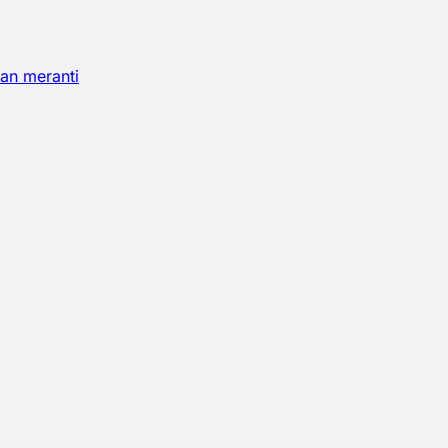
an meranti