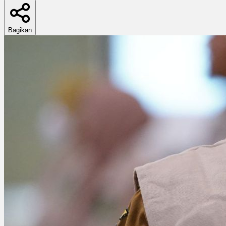
Bagikan