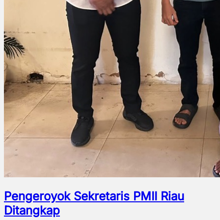
Pengeroyok Sekretaris PMII Riau
Ditangkap