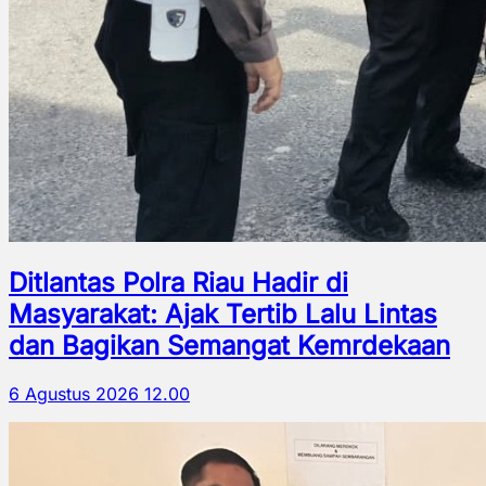
Ditlantas Polra Riau Hadir di
Masyarakat: Ajak Tertib Lalu Lintas
dan Bagikan Semangat Kemrdekaan
6 Agustus 2026 12.00