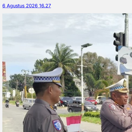
6 Agustus 2026 16.27