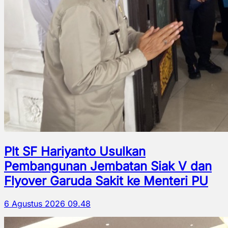
Plt SF Hariyanto Usulkan
Pembangunan Jembatan Siak V dan
Flyover Garuda Sakit ke Menteri PU
6 Agustus 2026 09.48