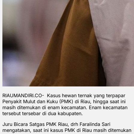
RIAUMANDIRI.CO- Kasus hewan ternak yang terpapar
Penyakit Mulut dan Kuku (PMK) di Riau, hingga saat ini
masih ditemukan di enam kecamatan. Enam kecamatan
tersebut tersebar di dua kabupaten.
Juru Bicara Satgas PMK Riau, drh Faralinda Sari
mengatakan, saat ini kasus PMK di Riau masih ditemukan