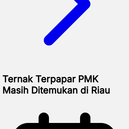
Ternak Terpapar PMK
Masih Ditemukan di Riau