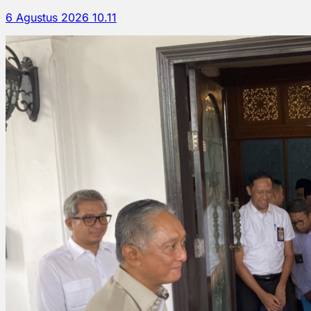
6 Agustus 2026 10.11