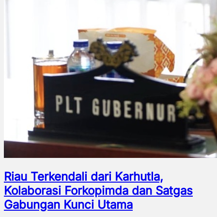
Riau Terkendali dari Karhutla,
Kolaborasi Forkopimda dan Satgas
Gabungan Kunci Utama