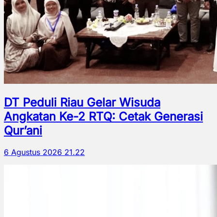
DT Peduli Riau Gelar Wisuda
Angkatan Ke-2 RTQ: Cetak Generasi
Qur’ani
6 Agustus 2026 21.22