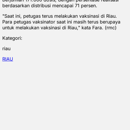
berdasarkan distribusi mencapai 71 persen.
"Saat ini, petugas terus melakukan vaksinasi di Riau.
Para petugas vaksinator saat ini masih terus berupaya
untuk melakukan vaksinasi di Riau," kata Fara. (rmc)
Kategori:
riau
RIAU