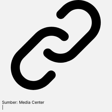
Sumber:
Media Center
|