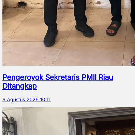
Pengeroyok Sekretaris PMII Riau
Ditangkap
6 Agustus 2026 10.11