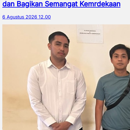
dan Bagikan Semangat Kemrdekaan
6 Agustus 2026 12.00