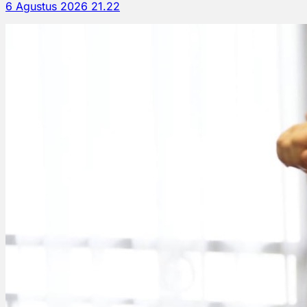
6 Agustus 2026 21.22