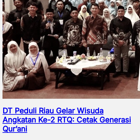
DT Peduli Riau Gelar Wisuda
Angkatan Ke-2 RTQ: Cetak Generasi
Qur’ani