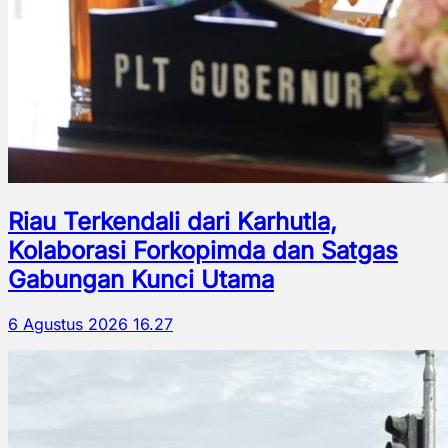
Riau Terkendali dari Karhutla,
Kolaborasi Forkopimda dan Satgas
Gabungan Kunci Utama
6 Agustus 2026 16.27