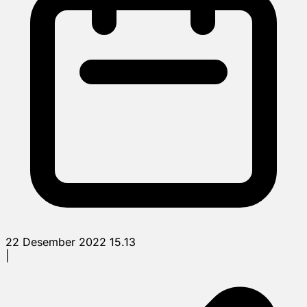
22 Desember 2022 15.13
|