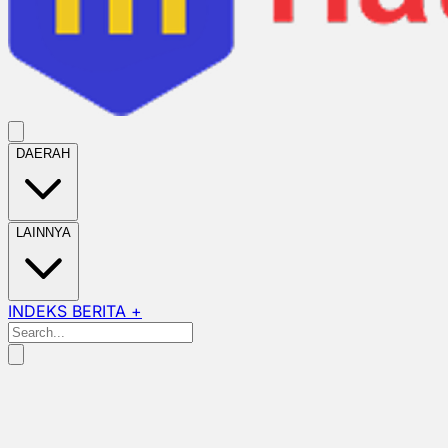
DAERAH
LAINNYA
INDEKS BERITA +