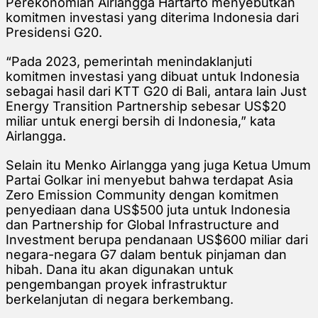
Perekonomian Airlangga Hartarto menyebutkan
komitmen investasi yang diterima Indonesia dari
Presidensi G20.
“Pada 2023, pemerintah menindaklanjuti
komitmen investasi yang dibuat untuk Indonesia
sebagai hasil dari KTT G20 di Bali, antara lain Just
Energy Transition Partnership sebesar US$20
miliar untuk energi bersih di Indonesia,” kata
Airlangga.
Selain itu Menko Airlangga yang juga Ketua Umum
Partai Golkar ini menyebut bahwa terdapat Asia
Zero Emission Community dengan komitmen
penyediaan dana US$500 juta untuk Indonesia
dan Partnership for Global Infrastructure and
Investment berupa pendanaan US$600 miliar dari
negara-negara G7 dalam bentuk pinjaman dan
hibah. Dana itu akan digunakan untuk
pengembangan proyek infrastruktur
berkelanjutan di negara berkembang.