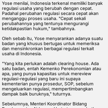
Yose menilai, Indonesia terkenal memiliki banyak
regulasi usaha yang berubah dengan cepat.
Padahal perubahan regulasi secara cepat akan
menganggu proses usaha. "Cepat sekali
perubahannya yang tentunya mengurangi
ketidakpastian hukum," tambahnya.
Oleh sebab itu, Yose menyarankan adanya suatu
badan yang khusus bertugas untuk memeriksa
dan mensinkronkan berbagai regulasi terkait
usaha di Indonesia.
"Yang kita perlukan adalah clearing house. Ada
satu badan, entah Kemenko Perekonomian atau
apa, yang punya kapasitas untuk mereview
regulasi-regulasi yang baru ini supaya
kementerian punya prosedur, SOP, sebelum
mengeluarkan regulasi, mempertimbangkan
dampak baik buruknya," tuturnya.
Sebelumnya, Menteri Koordinator Bidang