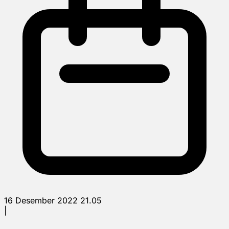
16 Desember 2022 21.05
|