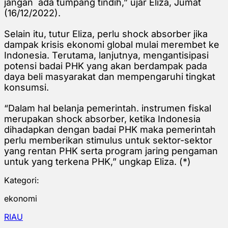
jangan ada tumpang tindih,” ujar Eliza, Jumat
(16/12/2022).
Selain itu, tutur Eliza, perlu shock absorber jika
dampak krisis ekonomi global mulai merembet ke
Indonesia. Terutama, lanjutnya, mengantisipasi
potensi badai PHK yang akan berdampak pada
daya beli masyarakat dan mempengaruhi tingkat
konsumsi.
“Dalam hal belanja pemerintah. instrumen fiskal
merupakan shock absorber, ketika Indonesia
dihadapkan dengan badai PHK maka pemerintah
perlu memberikan stimulus untuk sektor-sektor
yang rentan PHK serta program jaring pengaman
untuk yang terkena PHK,” ungkap Eliza. (*)
Kategori:
ekonomi
RIAU