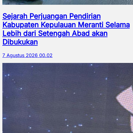
Sejarah Perjuangan Pendirian
Kabupaten Kepulauan Meranti Selama
Lebih dari Setengah Abad akan
Dibukukan
7 Agustus 2026 00.02