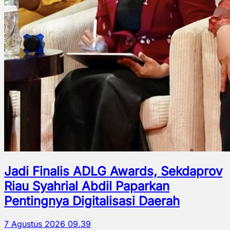
Jadi Finalis ADLG Awards, Sekdaprov
Riau Syahrial Abdil Paparkan
Pentingnya Digitalisasi Daerah
7 Agustus 2026 09.39