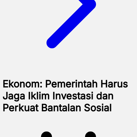
Ekonom: Pemerintah Harus
Jaga Iklim Investasi dan
Perkuat Bantalan Sosial