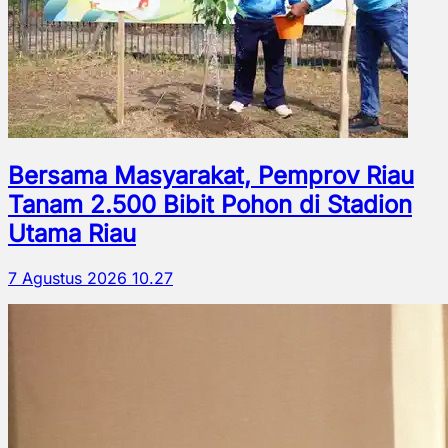
Bersama Masyarakat, Pemprov Riau
Tanam 2.500 Bibit Pohon di Stadion
Utama Riau
7 Agustus 2026 10.27