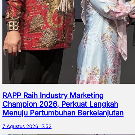
RAPP Raih Industry Marketing
Champion 2026, Perkuat Langkah
Menuju Pertumbuhan Berkelanjutan
7 Agustus 2026 17.52