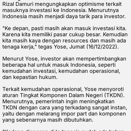
Rizal Damuri mengungkapkan optimisme terkait
masuknya investasi ke Indonesia. Menurutnya
Indonesia masih menjadi daya tarik para investor.
"Ke depan, pasti masih akan masuk investasi kita.
Karena kita memiliki pasar cukup besar. Kemudian
kita masih kaya dengan resources dan masih ada
tenaga kerja," tegas Yose, Jumat (16/12/2022).
Menurut Yose, investor akan mempertimbangkan
beberapa hal untuk masuk Indonesia, seperti
kemudahan investasi, kemudahan operasional,
dan kepastian hukum.
Terkait kemudahan operasional, Yose menyoroti
aturan Tingkat Komponen Dalam Negeri (TKDN).
Menurutnya, pemerintah ingin meningkatkan
TKDN dengan cara yang terkadang sangat instan,
yaitu dengan melarang impor part dan komponen
yang sebenarnya masih dibutuhkan.