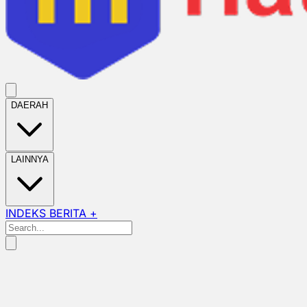
DAERAH
LAINNYA
INDEKS BERITA +