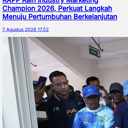
RAPP Raih Industry Marketing
Champion 2026, Perkuat Langkah
Menuju Pertumbuhan Berkelanjutan
7 Agustus 2026 17.52