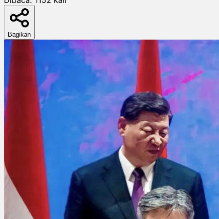
Bagikan