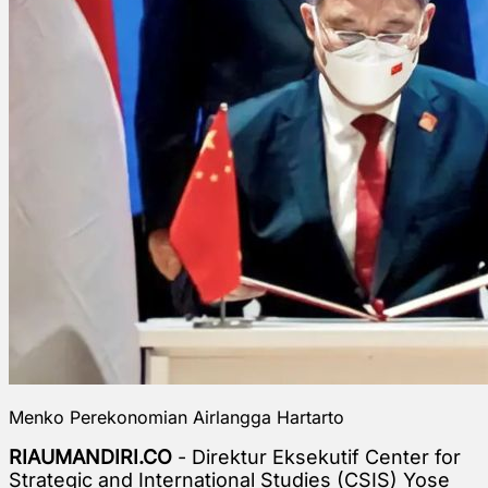
Menko Perekonomian Airlangga Hartarto
RIAUMANDIRI.CO
- Direktur Eksekutif Center for
Strategic and International Studies (CSIS) Yose