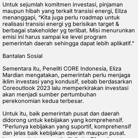
Untuk sejumlah komitmen investasi, pinjaman
maupun hibah yang terkait transisi energi, Eliza
menanggapi, “Kita juga perlu roadmap untuk
realisasi transisi energi yg berisikan target &
berbagai stakeholder yg terlibat. Misi menurunkan
emisi ini harus sampai ke level program
pemerintah daerah sehingga dapat lebih aplikatif.”
Bantalan Sosial
Sementara itu, Peneliti CORE Indonesia, Eliza
Mardian mengatakan, pemerintah perlu menjaga
iklim investasi yang kondusif, sebab berdasarkan
Coreoutlook 2023 lalu memperkirakan investasi
akan menjadi sumber pertumbuhan
perekonomian kedua terbesar.
Untuk itu, baik pemerintah pusat dan daerah
didorong untuk kebijakan yang komprehensif.
“Perlunya kebijakan yang suportif, komprehensif
dan jelas baik kebijakan daerah maupun pusat.