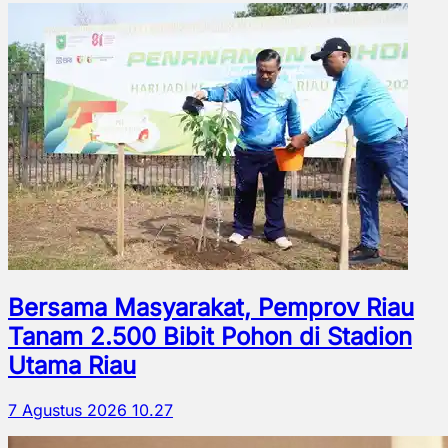
Bersama Masyarakat, Pemprov Riau
Tanam 2.500 Bibit Pohon di Stadion
Utama Riau
7 Agustus 2026 10.27