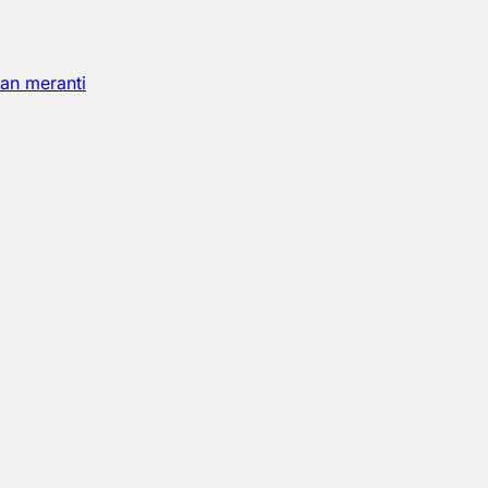
an meranti