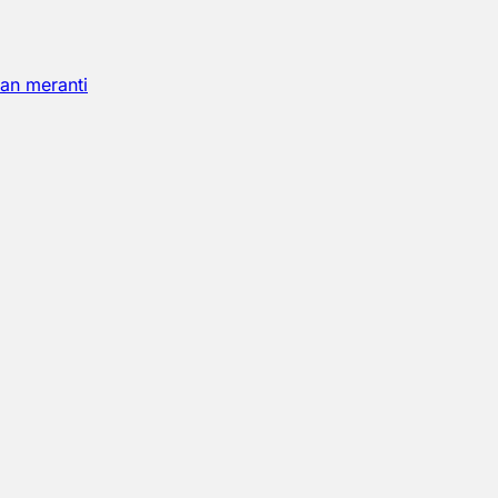
an meranti