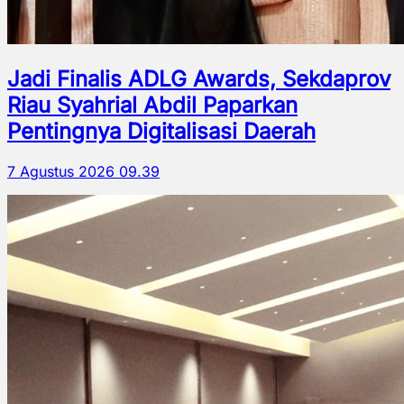
Jadi Finalis ADLG Awards, Sekdaprov
Riau Syahrial Abdil Paparkan
Pentingnya Digitalisasi Daerah
7 Agustus 2026 09.39