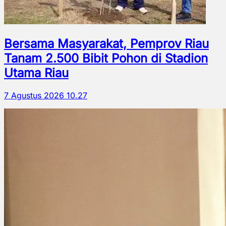
Bersama Masyarakat, Pemprov Riau
Tanam 2.500 Bibit Pohon di Stadion
Utama Riau
7 Agustus 2026 10.27