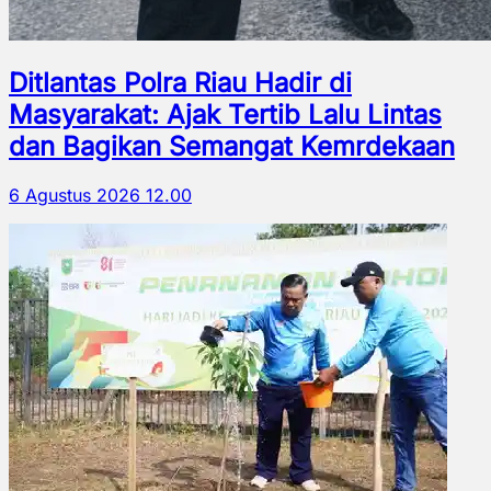
Ditlantas Polra Riau Hadir di
Masyarakat: Ajak Tertib Lalu Lintas
dan Bagikan Semangat Kemrdekaan
6 Agustus 2026 12.00