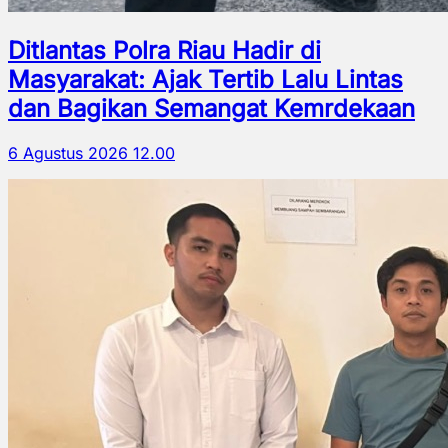
Ditlantas Polra Riau Hadir di
Masyarakat: Ajak Tertib Lalu Lintas
dan Bagikan Semangat Kemrdekaan
6 Agustus 2026 12.00