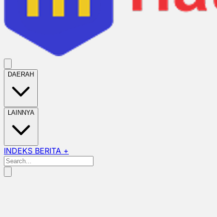
DAERAH
LAINNYA
INDEKS BERITA +