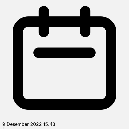
9 Desember 2022 15.43