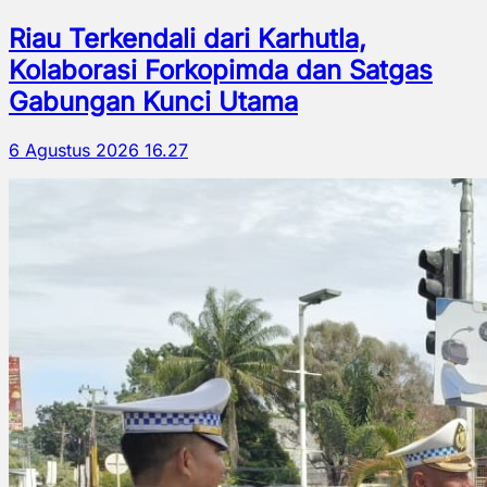
Riau Terkendali dari Karhutla,
Kolaborasi Forkopimda dan Satgas
Gabungan Kunci Utama
6 Agustus 2026 16.27