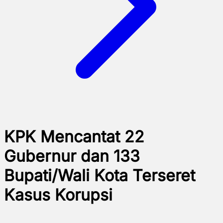
KPK Mencantat 22
Gubernur dan 133
Bupati/Wali Kota Terseret
Kasus Korupsi