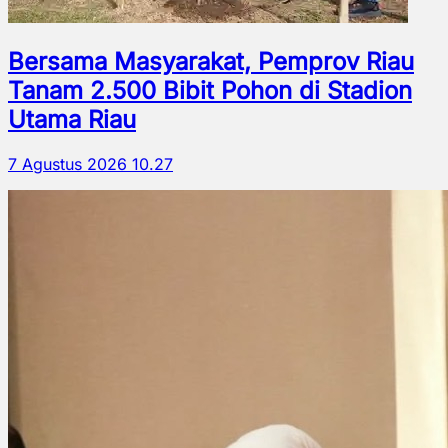
Bersama Masyarakat, Pemprov Riau
Tanam 2.500 Bibit Pohon di Stadion
Utama Riau
7 Agustus 2026 10.27