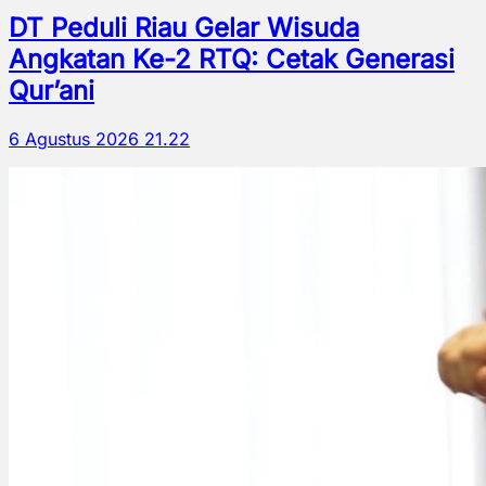
DT Peduli Riau Gelar Wisuda
Angkatan Ke-2 RTQ: Cetak Generasi
Qur’ani
6 Agustus 2026 21.22