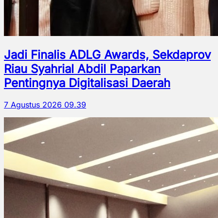
Jadi Finalis ADLG Awards, Sekdaprov
Riau Syahrial Abdil Paparkan
Pentingnya Digitalisasi Daerah
7 Agustus 2026 09.39