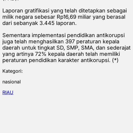
Laporan gratifikasi yang telah ditetapkan sebagai
milik negara sebesar Rp16,69 miliar yang berasal
dari sebanyak 3.445 laporan.
Sementara implementasi pendidikan antikorupsi
juga telah menghasilkan 397 peraturan kepala
daerah untuk tingkat SD, SMP, SMA, dan sederajat
yang artinya 72% kepala daerah telah memiliki
peraturan pendidikan karakter antikorupsi. (*)
Kategori:
nasional
RIAU