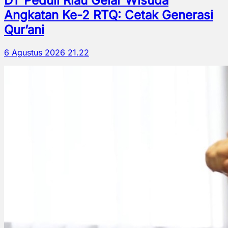
DT Peduli Riau Gelar Wisuda
Angkatan Ke-2 RTQ: Cetak Generasi
Qur’ani
6 Agustus 2026 21.22