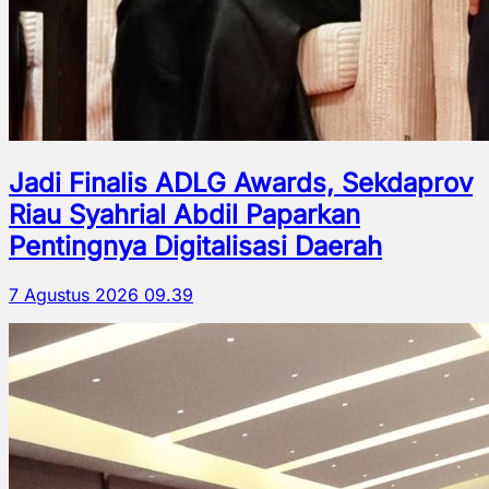
Jadi Finalis ADLG Awards, Sekdaprov
Riau Syahrial Abdil Paparkan
Pentingnya Digitalisasi Daerah
7 Agustus 2026 09.39