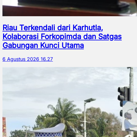
Riau Terkendali dari Karhutla,
Kolaborasi Forkopimda dan Satgas
Gabungan Kunci Utama
6 Agustus 2026 16.27