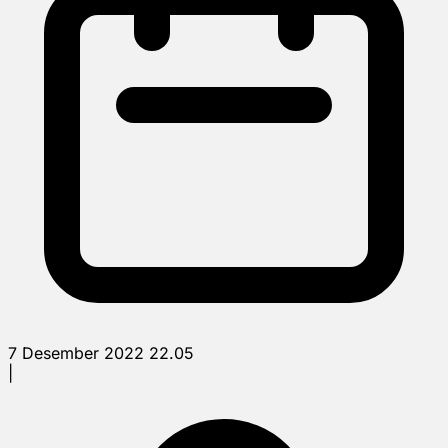
7 Desember 2022 22.05
|