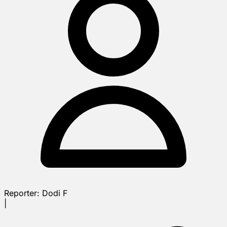
Reporter:
Dodi F
|