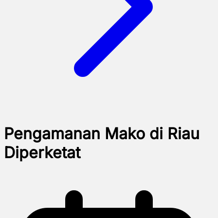
Pengamanan Mako di Riau
Diperketat