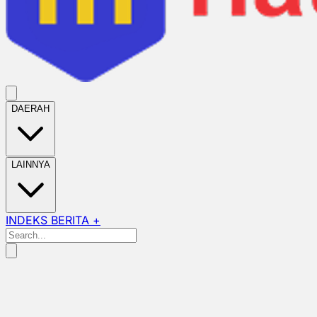
DAERAH
LAINNYA
INDEKS BERITA +