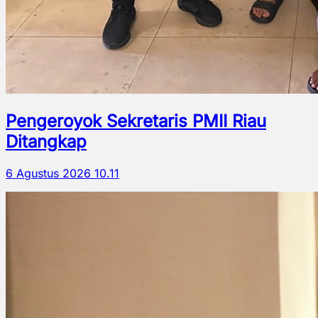
Pengeroyok Sekretaris PMII Riau
Ditangkap
6 Agustus 2026 10.11