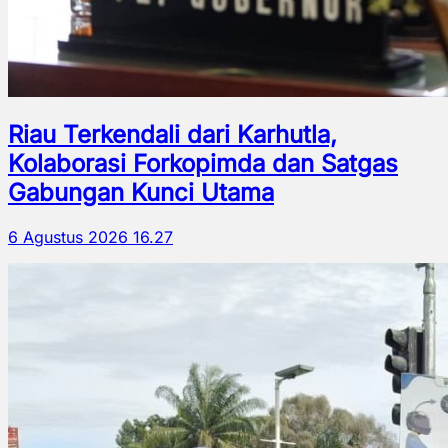
Riau Terkendali dari Karhutla,
Kolaborasi Forkopimda dan Satgas
Gabungan Kunci Utama
6 Agustus 2026 16.27