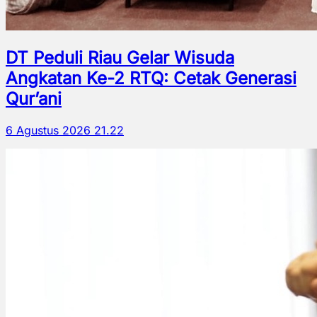
DT Peduli Riau Gelar Wisuda
Angkatan Ke-2 RTQ: Cetak Generasi
Qur’ani
6 Agustus 2026 21.22