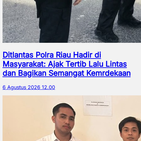
Ditlantas Polra Riau Hadir di
Masyarakat: Ajak Tertib Lalu Lintas
dan Bagikan Semangat Kemrdekaan
6 Agustus 2026 12.00