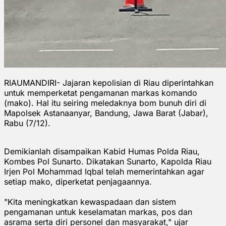
RIAUMANDIRI- Jajaran kepolisian di Riau diperintahkan
untuk memperketat pengamanan markas komando
(mako). Hal itu seiring meledaknya bom bunuh diri di
Mapolsek Astanaanyar, Bandung, Jawa Barat (Jabar),
Rabu (7/12).
Demikianlah disampaikan Kabid Humas Polda Riau,
Kombes Pol Sunarto. Dikatakan Sunarto, Kapolda Riau
Irjen Pol Mohammad Iqbal telah memerintahkan agar
setiap mako, diperketat penjagaannya.
"Kita meningkatkan kewaspadaan dan sistem
pengamanan untuk keselamatan markas, pos dan
asrama serta diri personel dan masyarakat," ujar