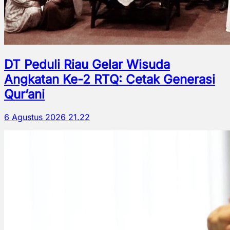
DT Peduli Riau Gelar Wisuda
Angkatan Ke-2 RTQ: Cetak Generasi
Qur’ani
6 Agustus 2026 21.22