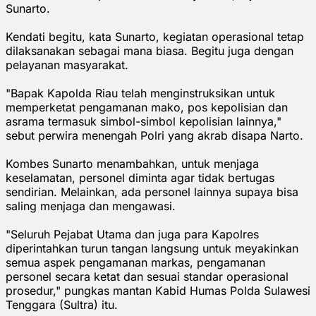
Sunarto.
Kendati begitu, kata Sunarto, kegiatan operasional tetap
dilaksanakan sebagai mana biasa. Begitu juga dengan
pelayanan masyarakat.
"Bapak Kapolda Riau telah menginstruksikan untuk
memperketat pengamanan mako, pos kepolisian dan
asrama termasuk simbol-simbol kepolisian lainnya,"
sebut perwira menengah Polri yang akrab disapa Narto.
Kombes Sunarto menambahkan, untuk menjaga
keselamatan, personel diminta agar tidak bertugas
sendirian. Melainkan, ada personel lainnya supaya bisa
saling menjaga dan mengawasi.
"Seluruh Pejabat Utama dan juga para Kapolres
diperintahkan turun tangan langsung untuk meyakinkan
semua aspek pengamanan markas, pengamanan
personel secara ketat dan sesuai standar operasional
prosedur," pungkas mantan Kabid Humas Polda Sulawesi
Tenggara (Sultra) itu.