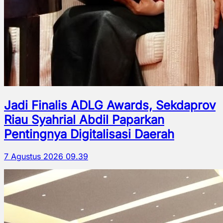
Jadi Finalis ADLG Awards, Sekdaprov
Riau Syahrial Abdil Paparkan
Pentingnya Digitalisasi Daerah
7 Agustus 2026 09.39