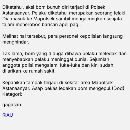
Diketahui, aksi bom bunuh diri terjadi di Polsek
Astanaanyar. Pelaku diketahui merupakan seorang lelaki.
Dia masuk ke Mapolsek sambil mengacungkan senjata
tajam menerobos barisan apel pagi.
Melihat hal tersebut, para personel kepolisian langsung
menghindar.
Tak lama, bom yang diduga dibawa pelaku meledak dan
menyebabkan pelaku meninggal dunia. Sejumlah
anggota polisi mengalami luka-luka dan kini sudah
dilarikan ke rumah sakit.
Kepanikan tampak terjadi di sekitar area Mapolsek
Astanaanyar. Asap bekas ledakan bom mengepul.(Dod)
Kategori:
gagasan
RIAU