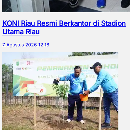
KONI Riau Resmi Berkantor di Stadion
Utama Riau
7 Agustus 2026 12.18