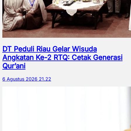
DT Peduli Riau Gelar Wisuda
Angkatan Ke-2 RTQ: Cetak Generasi
Qur’ani
6 Agustus 2026 21.22