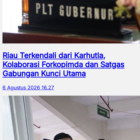
Riau Terkendali dari Karhutla,
Kolaborasi Forkopimda dan Satgas
Gabungan Kunci Utama
6 Agustus 2026 16.27