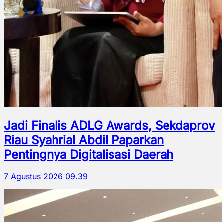
Jadi Finalis ADLG Awards, Sekdaprov
Riau Syahrial Abdil Paparkan
Pentingnya Digitalisasi Daerah
7 Agustus 2026 09.39