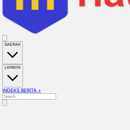
DAERAH
LAINNYA
INDEKS BERITA +