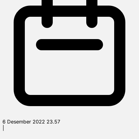
6 Desember 2022 23.57
|