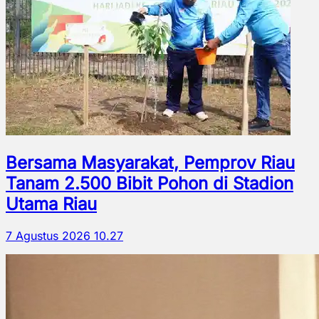
Bersama Masyarakat, Pemprov Riau
Tanam 2.500 Bibit Pohon di Stadion
Utama Riau
7 Agustus 2026 10.27