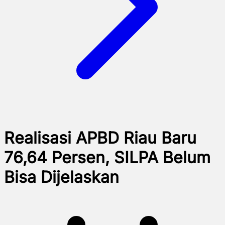
Realisasi APBD Riau Baru
76,64 Persen, SILPA Belum
Bisa Dijelaskan