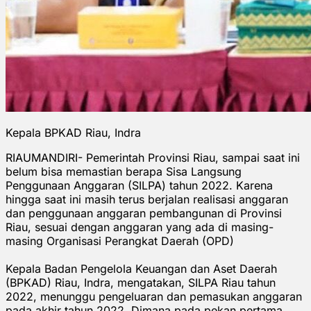
Kepala BPKAD Riau, Indra
RIAUMANDIRI- Pemerintah Provinsi Riau, sampai saat ini
belum bisa memastian berapa Sisa Langsung
Penggunaan Anggaran (SILPA) tahun 2022. Karena
hingga saat ini masih terus berjalan realisasi anggaran
dan penggunaan anggaran pembangunan di Provinsi
Riau, sesuai dengan anggaran yang ada di masing-
masing Organisasi Perangkat Daerah (OPD)
Kepala Badan Pengelola Keuangan dan Aset Daerah
(BPKAD) Riau, Indra, mengatakan, SILPA Riau tahun
2022, menunggu pengeluaran dan pemasukan anggaran
pada akhir tahun 2022. Dimana pada pekan pertama