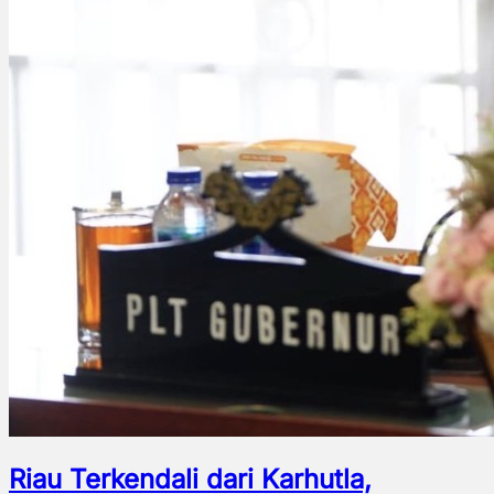
Riau Terkendali dari Karhutla,