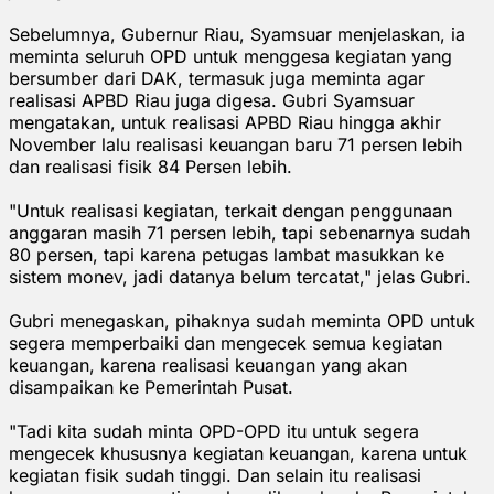
Sebelumnya, Gubernur Riau, Syamsuar menjelaskan, ia
meminta seluruh OPD untuk menggesa kegiatan yang
bersumber dari DAK, termasuk juga meminta agar
realisasi APBD Riau juga digesa. Gubri Syamsuar
mengatakan, untuk realisasi APBD Riau hingga akhir
November lalu realisasi keuangan baru 71 persen lebih
dan realisasi fisik 84 Persen lebih.
"Untuk realisasi kegiatan, terkait dengan penggunaan
anggaran masih 71 persen lebih, tapi sebenarnya sudah
80 persen, tapi karena petugas lambat masukkan ke
sistem monev, jadi datanya belum tercatat," jelas Gubri.
Gubri menegaskan, pihaknya sudah meminta OPD untuk
segera memperbaiki dan mengecek semua kegiatan
keuangan, karena realisasi keuangan yang akan
disampaikan ke Pemerintah Pusat.
"Tadi kita sudah minta OPD-OPD itu untuk segera
mengecek khususnya kegiatan keuangan, karena untuk
kegiatan fisik sudah tinggi. Dan selain itu realisasi