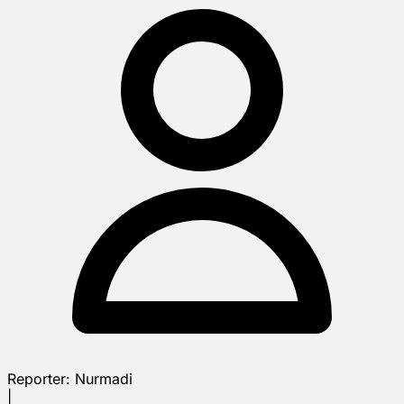
Reporter:
Nurmadi
|