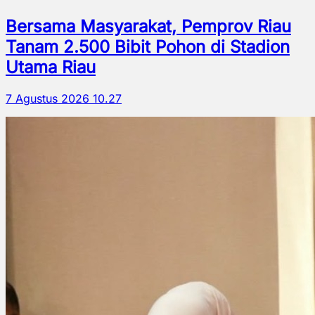
Bersama Masyarakat, Pemprov Riau
Tanam 2.500 Bibit Pohon di Stadion
Utama Riau
7 Agustus 2026 10.27