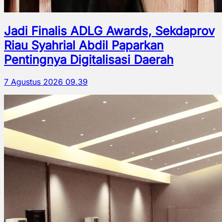
Jadi Finalis ADLG Awards, Sekdaprov
Riau Syahrial Abdil Paparkan
Pentingnya Digitalisasi Daerah
7 Agustus 2026 09.39