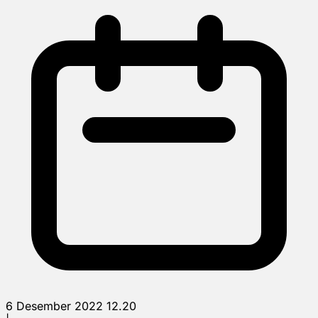
6 Desember 2022 12.20