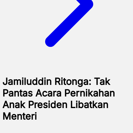
Jamiluddin Ritonga: Tak
Pantas Acara Pernikahan
Anak Presiden Libatkan
Menteri