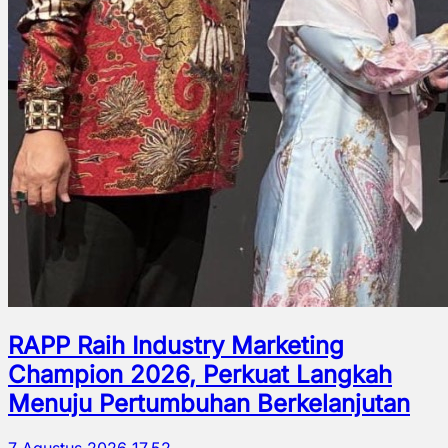
RAPP Raih Industry Marketing
Champion 2026, Perkuat Langkah
Menuju Pertumbuhan Berkelanjutan