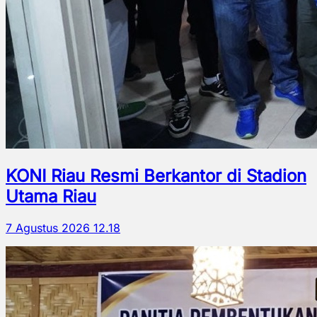
KONI Riau Resmi Berkantor di Stadion
Utama Riau
7 Agustus 2026 12.18