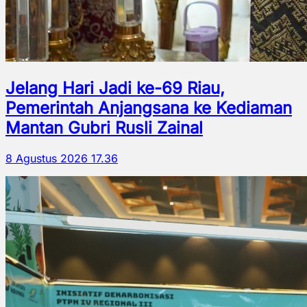
Jelang Hari Jadi ke-69 Riau,
Pemerintah Anjangsana ke Kediaman
Mantan Gubri Rusli Zainal
8 Agustus 2026 17.36