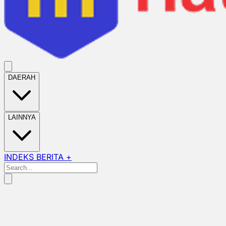
DAERAH
LAINNYA
INDEKS BERITA +