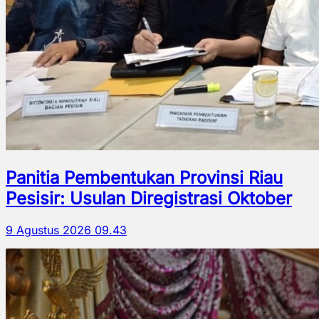
Panitia Pembentukan Provinsi Riau
Pesisir: Usulan Diregistrasi Oktober
9 Agustus 2026 09.43