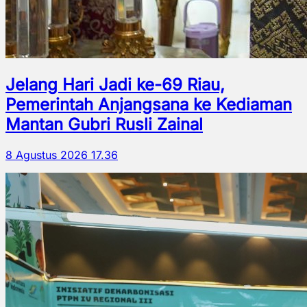
Jelang Hari Jadi ke-69 Riau,
Pemerintah Anjangsana ke Kediaman
Mantan Gubri Rusli Zainal
8 Agustus 2026 17.36