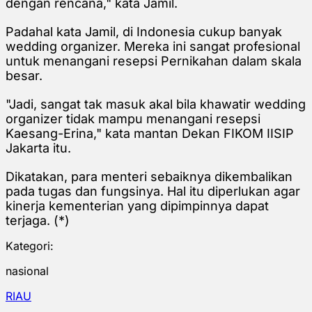
dengan rencana," kata Jamil.
Padahal kata Jamil, di Indonesia cukup banyak
wedding organizer. Mereka ini sangat profesional
untuk menangani resepsi Pernikahan dalam skala
besar.
"Jadi, sangat tak masuk akal bila khawatir wedding
organizer tidak mampu menangani resepsi
Kaesang-Erina," kata m
antan Dekan FIKOM IISIP
Jakarta itu.
Dikatakan, para menteri sebaiknya dikembalikan
pada tugas dan fungsinya. Hal itu diperlukan agar
kinerja kementerian yang dipimpinnya dapat
terjaga. (*)
Kategori:
nasional
RIAU