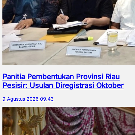
Panitia Pembentukan Provinsi Riau
Pesisir: Usulan Diregistrasi Oktober
9 Agustus 2026 09.43