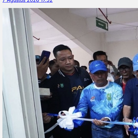
7 Agustus 2026 17.52