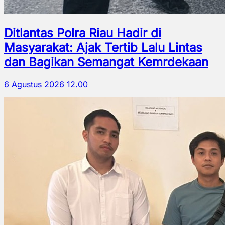
Ditlantas Polra Riau Hadir di
Masyarakat: Ajak Tertib Lalu Lintas
dan Bagikan Semangat Kemrdekaan
6 Agustus 2026 12.00