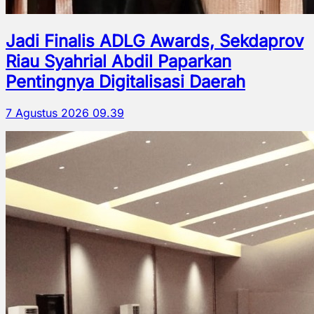
Jadi Finalis ADLG Awards, Sekdaprov
Riau Syahrial Abdil Paparkan
Pentingnya Digitalisasi Daerah
7 Agustus 2026 09.39