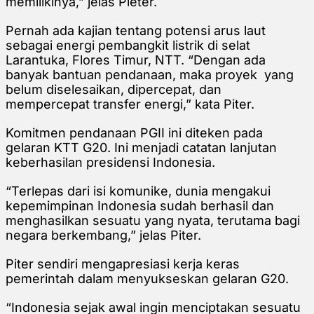
memilikinya,” jelas Pieter.
Pernah ada kajian tentang potensi arus laut
sebagai energi pembangkit listrik di selat
Larantuka, Flores Timur, NTT. “Dengan ada
banyak bantuan pendanaan, maka proyek yang
belum diselesaikan, dipercepat, dan
mempercepat transfer energi,” kata Piter.
Komitmen pendanaan PGII ini diteken pada
gelaran KTT G20. Ini menjadi catatan lanjutan
keberhasilan presidensi Indonesia.
“Terlepas dari isi komunike, dunia mengakui
kepemimpinan Indonesia sudah berhasil dan
menghasilkan sesuatu yang nyata, terutama bagi
negara berkembang,” jelas Piter.
Piter sendiri mengapresiasi kerja keras
pemerintah dalam menyukseskan gelaran G20.
“Indonesia sejak awal ingin menciptakan sesuatu