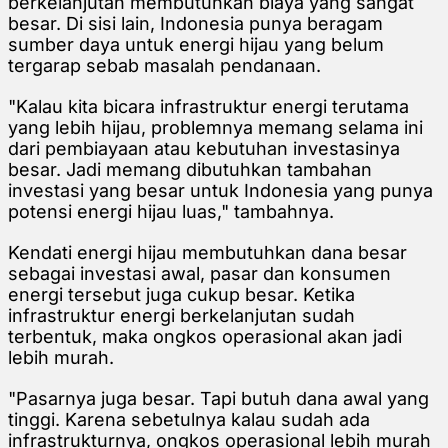
berkelanjutan membutuhkan biaya yang sangat
besar. Di sisi lain, Indonesia punya beragam
sumber daya untuk energi hijau yang belum
tergarap sebab masalah pendanaan.
"Kalau kita bicara infrastruktur energi terutama
yang lebih hijau, problemnya memang selama ini
dari pembiayaan atau kebutuhan investasinya
besar. Jadi memang dibutuhkan tambahan
investasi yang besar untuk Indonesia yang punya
potensi energi hijau luas," tambahnya.
Kendati energi hijau membutuhkan dana besar
sebagai investasi awal, pasar dan konsumen
energi tersebut juga cukup besar. Ketika
infrastruktur energi berkelanjutan sudah
terbentuk, maka ongkos operasional akan jadi
lebih murah.
"Pasarnya juga besar. Tapi butuh dana awal yang
tinggi. Karena sebetulnya kalau sudah ada
infrastrukturnya, ongkos operasional lebih murah