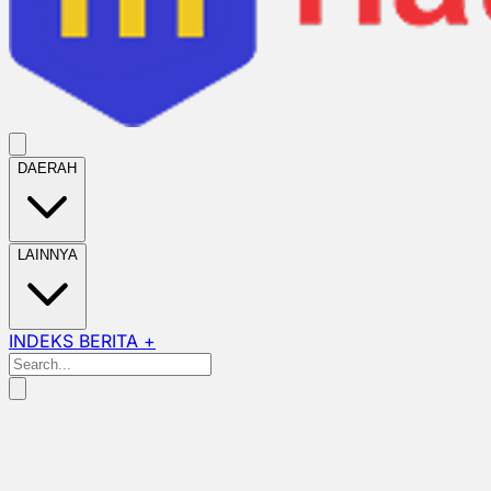
DAERAH
LAINNYA
INDEKS BERITA +