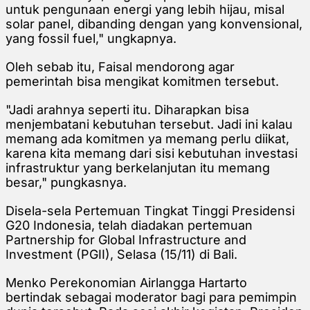
untuk pengunaan energi yang lebih hijau, misal
solar panel, dibanding dengan yang konvensional,
yang fossil fuel," ungkapnya.
Oleh sebab itu, Faisal mendorong agar
pemerintah bisa mengikat komitmen tersebut.
"Jadi arahnya seperti itu. Diharapkan bisa
menjembatani kebutuhan tersebut. Jadi ini kalau
memang ada komitmen ya memang perlu diikat,
karena kita memang dari sisi kebutuhan investasi
infrastruktur yang berkelanjutan itu memang
besar," pungkasnya.
Disela-sela Pertemuan Tingkat Tinggi Presidensi
G20 Indonesia, telah diadakan pertemuan
Partnership for Global Infrastructure and
Investment (PGII), Selasa (15/11) di Bali.
Menko Perekonomian Airlangga Hartarto
bertindak sebagai moderator bagi para pemimpin