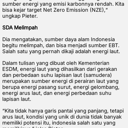
sumber energi yang emisi karbonnya rendah. Kita
bisa kejar target Net Zero Emission (NZE),“
ungkap Pieter.
SDA Melimpah
Dia mengatakan, sumber daya alam Indonesia
begitu melimpah, dan bisa menjadi sumber EBT.
Salah satu yang pernah dikaji adalah energi laut.
Dalam tulisan yang dibuat oleh Kementerian
ESDM, energi laut yang dihasilkan dari gerakan
dan perbedaan suhu lapisan laut (samudera)
merupakan sumber energi di perairan laut yang
berupa energi pasang surut, energi gelombang,
energi arus laut, dan energi perbedaan suhu
lapisan laut.
“Kita tidak hanya garis pantai yang panjang, tetapi
arus laut, kondisi yang unik di dunia tidak banyak
memiliki potensi itu, indonesia salah satu yang