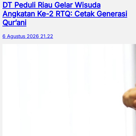
DT Peduli Riau Gelar Wisuda
Angkatan Ke-2 RTQ: Cetak Generasi
Qur’ani
6 Agustus 2026 21.22