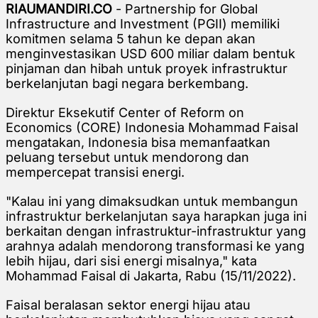
RIAUMANDIRI.CO
- Partnership for Global
Infrastructure and Investment (PGII) memiliki
komitmen selama 5 tahun ke depan akan
menginvestasikan USD 600 miliar dalam bentuk
pinjaman dan hibah untuk proyek infrastruktur
berkelanjutan bagi negara berkembang.
Direktur Eksekutif Center of Reform on
Economics (CORE) Indonesia Mohammad Faisal
mengatakan, Indonesia bisa memanfaatkan
peluang tersebut untuk mendorong dan
mempercepat transisi energi.
"Kalau ini yang dimaksudkan untuk membangun
infrastruktur berkelanjutan saya harapkan juga ini
berkaitan dengan infrastruktur-infrastruktur yang
arahnya adalah mendorong transformasi ke yang
lebih hijau, dari sisi energi misalnya," kata
Mohammad Faisal di Jakarta, Rabu (15/11/2022).
Faisal beralasan sektor energi hijau atau