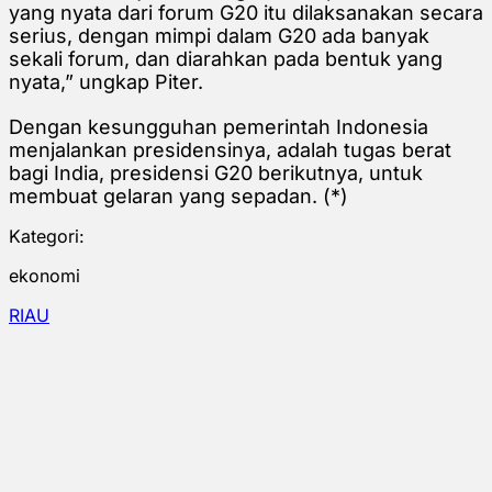
yang nyata dari forum G20 itu dilaksanakan secara
serius, dengan mimpi dalam G20 ada banyak
sekali forum, dan diarahkan pada bentuk yang
nyata,” ungkap Piter.
Dengan kesungguhan pemerintah Indonesia
menjalankan presidensinya, adalah tugas berat
bagi India, presidensi G20 berikutnya, untuk
membuat gelaran yang sepadan. (*)
Kategori:
ekonomi
RIAU