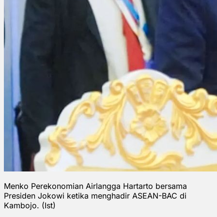
Menko Perekonomian Airlangga Hartarto bersama
Presiden Jokowi ketika menghadir ASEAN-BAC di
Kambojo. (Ist)