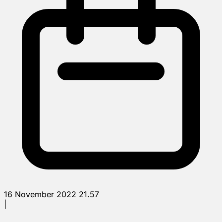
16 November 2022 21.57
|