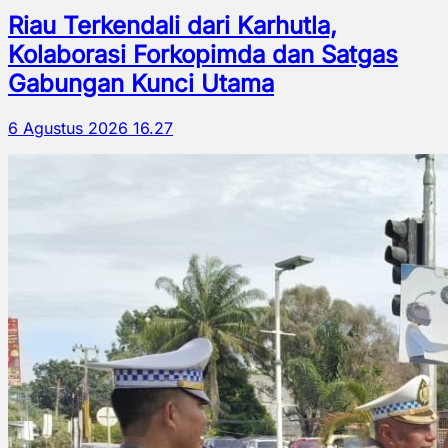
Riau Terkendali dari Karhutla,
Kolaborasi Forkopimda dan Satgas
Gabungan Kunci Utama
6 Agustus 2026 16.27