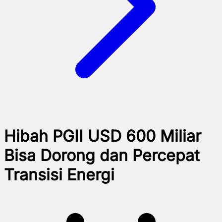
Hibah PGII USD 600 Miliar
Bisa Dorong dan Percepat
Transisi Energi