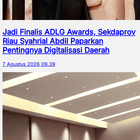
Jadi Finalis ADLG Awards, Sekdaprov
Riau Syahrial Abdil Paparkan
Pentingnya Digitalisasi Daerah
7 Agustus 2026 09.39