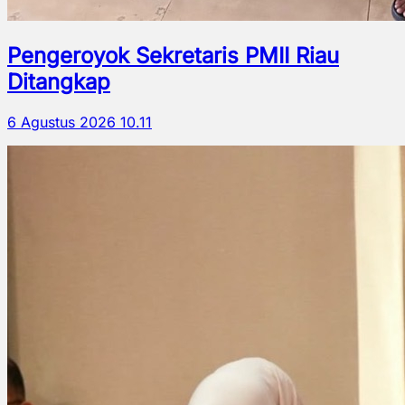
Pengeroyok Sekretaris PMII Riau
Ditangkap
6 Agustus 2026 10.11