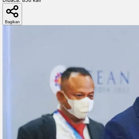
Bagikan