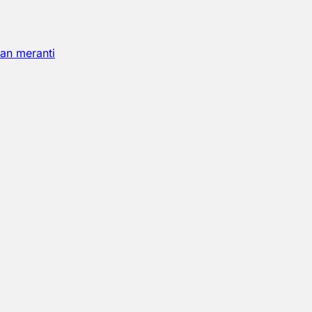
an meranti