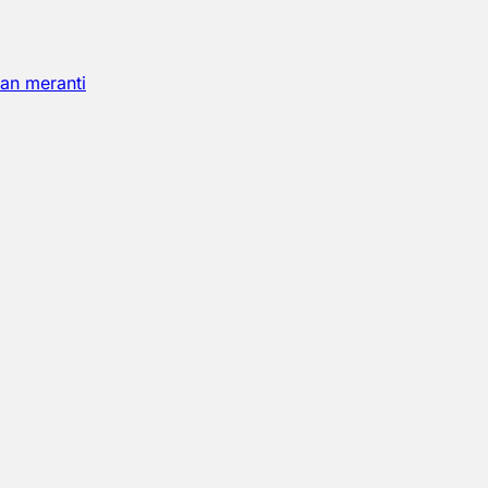
an meranti