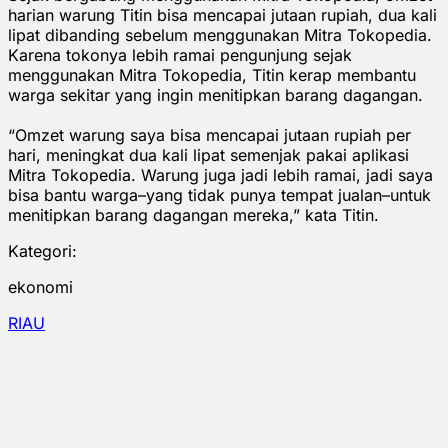
harian warung Titin bisa mencapai jutaan rupiah, dua kali
lipat dibanding sebelum menggunakan Mitra Tokopedia.
Karena tokonya lebih ramai pengunjung sejak
menggunakan Mitra Tokopedia, Titin kerap membantu
warga sekitar yang ingin menitipkan barang dagangan.
“Omzet warung saya bisa mencapai jutaan rupiah per
hari, meningkat dua kali lipat semenjak pakai aplikasi
Mitra Tokopedia. Warung juga jadi lebih ramai, jadi saya
bisa bantu warga–yang tidak punya tempat jualan–untuk
menitipkan barang dagangan mereka,” kata Titin.
Kategori:
ekonomi
RIAU