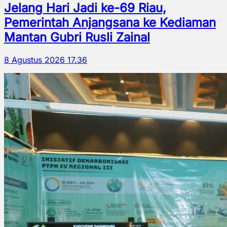
Jelang Hari Jadi ke-69 Riau,
Pemerintah Anjangsana ke Kediaman
Mantan Gubri Rusli Zainal
8 Agustus 2026 17.36