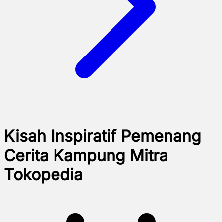
Kisah Inspiratif Pemenang
Cerita Kampung Mitra
Tokopedia