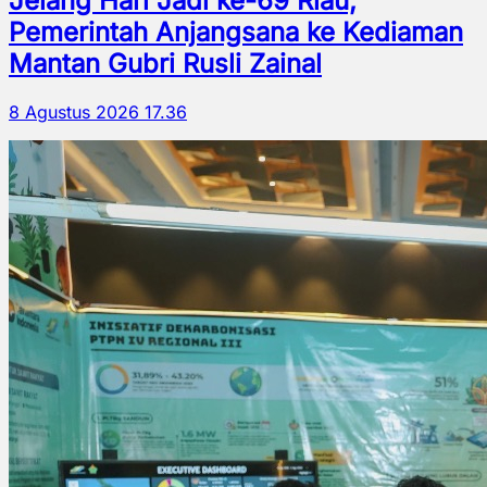
Jelang Hari Jadi ke-69 Riau,
Pemerintah Anjangsana ke Kediaman
Mantan Gubri Rusli Zainal
8 Agustus 2026 17.36