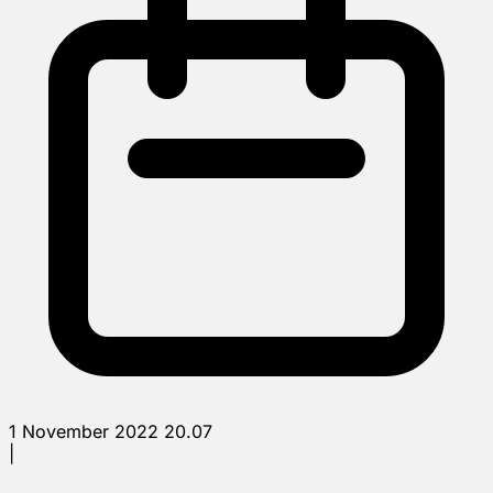
1 November 2022 20.07
|