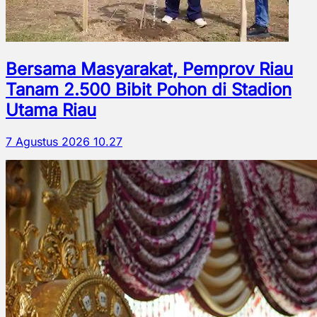
Bersama Masyarakat, Pemprov Riau
Tanam 2.500 Bibit Pohon di Stadion
Utama Riau
7 Agustus 2026 10.27