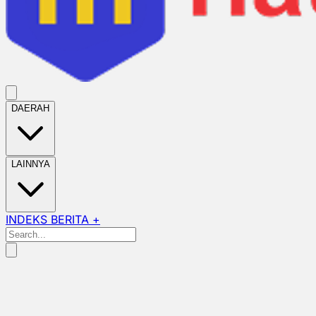
DAERAH
LAINNYA
INDEKS BERITA +