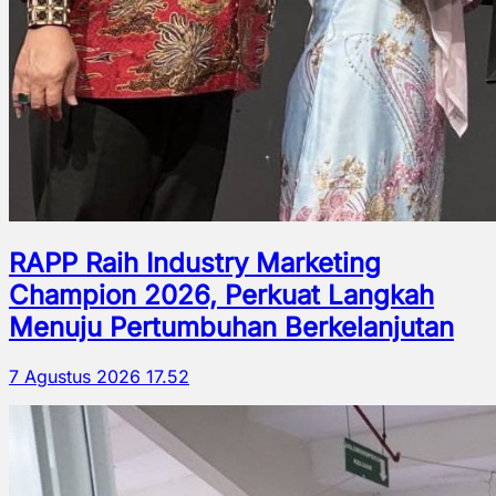
RAPP Raih Industry Marketing
Champion 2026, Perkuat Langkah
Menuju Pertumbuhan Berkelanjutan
7 Agustus 2026 17.52