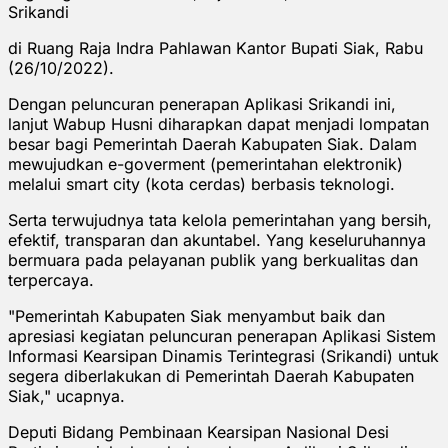
Srikandi
di Ruang Raja Indra Pahlawan Kantor Bupati Siak, Rabu
(26/10/2022).
Dengan peluncuran penerapan Aplikasi Srikandi ini,
lanjut Wabup Husni diharapkan dapat menjadi lompatan
besar bagi Pemerintah Daerah Kabupaten Siak. Dalam
mewujudkan e-goverment (pemerintahan elektronik)
melalui smart city (kota cerdas) berbasis teknologi.
Serta terwujudnya tata kelola pemerintahan yang bersih,
efektif, transparan dan akuntabel. Yang keseluruhannya
bermuara pada pelayanan publik yang berkualitas dan
terpercaya.
"Pemerintah Kabupaten Siak menyambut baik dan
apresiasi kegiatan peluncuran penerapan Aplikasi Sistem
Informasi Kearsipan Dinamis Terintegrasi (Srikandi) untuk
segera diberlakukan di Pemerintah Daerah Kabupaten
Siak," ucapnya.
Deputi Bidang Pembinaan Kearsipan Nasional Desi