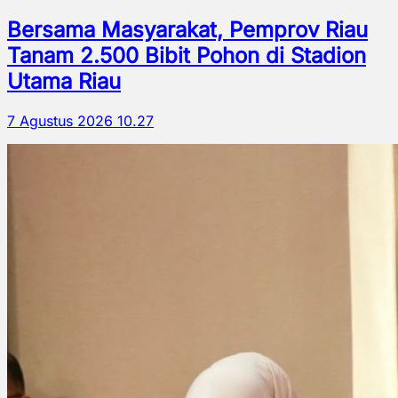
Bersama Masyarakat, Pemprov Riau
Tanam 2.500 Bibit Pohon di Stadion
Utama Riau
7 Agustus 2026 10.27