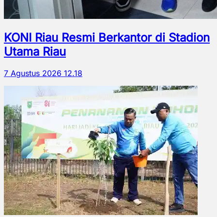
KONI Riau Resmi Berkantor di Stadion
Utama Riau
7 Agustus 2026 12.18