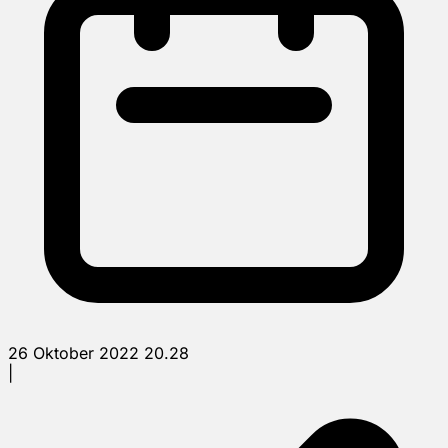
26 Oktober 2022 20.28
|