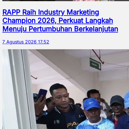
RAPP Raih Industry Marketing
Champion 2026, Perkuat Langkah
Menuju Pertumbuhan Berkelanjutan
7 Agustus 2026 17.52