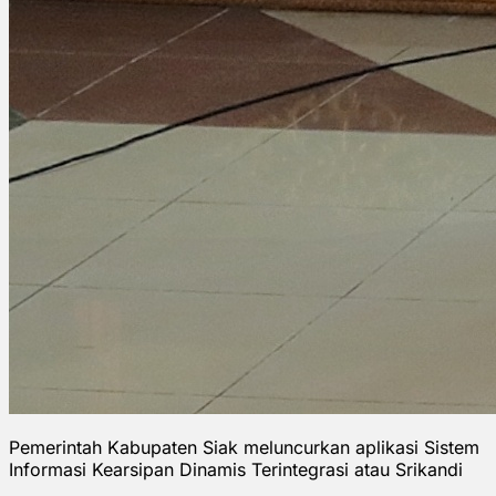
Pemerintah Kabupaten Siak meluncurkan aplikasi Sistem
Informasi Kearsipan Dinamis Terintegrasi atau Srikandi