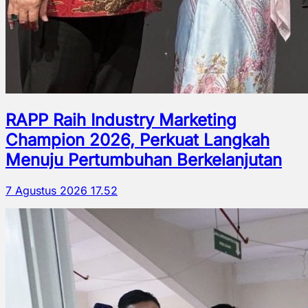
RAPP Raih Industry Marketing
Champion 2026, Perkuat Langkah
Menuju Pertumbuhan Berkelanjutan
7 Agustus 2026 17.52