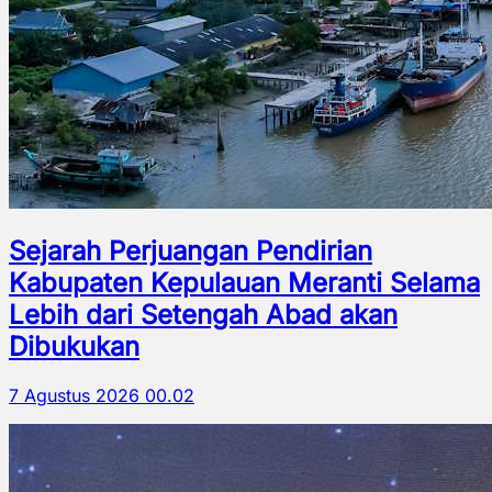
Sejarah Perjuangan Pendirian
Kabupaten Kepulauan Meranti Selama
Lebih dari Setengah Abad akan
Dibukukan
7 Agustus 2026 00.02