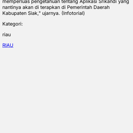
memperluas pengetahuan tentang Aplikasi Srikandi yang
nantinya akan di terapkan di Pemerintah Daerah
Kabupaten Siak," ujarnya. (Infotorial)
Kategori:
riau
RIAU