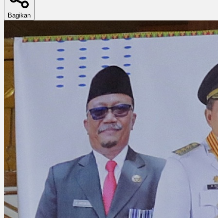
Bagikan