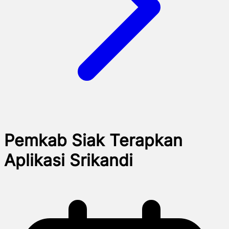
Pemkab Siak Terapkan
Aplikasi Srikandi