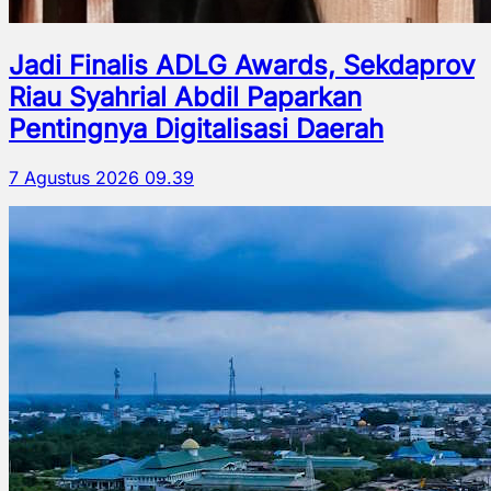
Jadi Finalis ADLG Awards, Sekdaprov
Riau Syahrial Abdil Paparkan
Pentingnya Digitalisasi Daerah
7 Agustus 2026 09.39