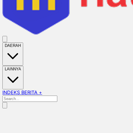
DAERAH
LAINNYA
INDEKS BERITA +