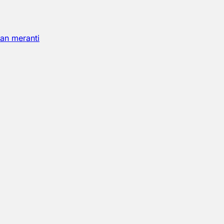
an meranti